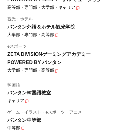
高等部・専門部・大学部・キャリア
観光・ホテル
バンタン外語＆ホテル観光学院
大学部・専門部・高等部
eスポーツ
ZETA DIVISIONゲーミングアカデミー
POWERED BY バンタン
大学部・専門部・高等部
韓国語
バンタン韓国語教室
キャリア
ゲーム・イラスト・eスポーツ・アニメ
バンタン中等部
中等部