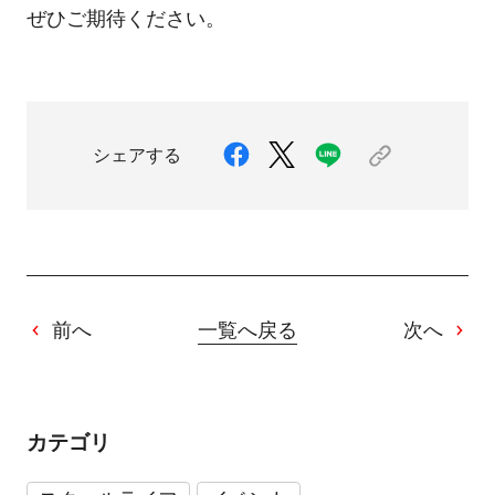
ぜひご期待ください。
シェアする
前へ
一覧へ戻る
次へ
カテゴリ