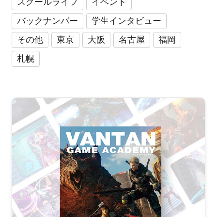
スクールライフ
イベント
バックナンバー
学生インタビュー
その他
東京
大阪
名古屋
福岡
札幌