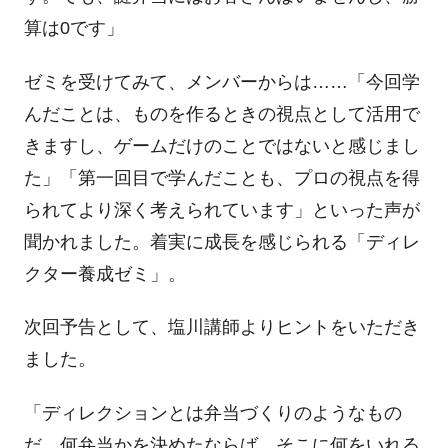
算は
0
です」
ゼミを受けてみて、メンバーからは……「今回学
んだことは、ものを作るときの視点として活用で
きますし、ゲームだけのことではないと感じまし
た」「第一回目で学んだことも、プロの視点を得
られてより深く考えられています」といった声が
聞かれました。着実に成長を感じられる「ディレ
クター養成ゼミ」。
次回予告として、塩川講師よりヒントをいただき
ました。
「ディレクションとは弁当づくりのようなもの
だ。何弁当かを決めたならば、そこに何をいれる