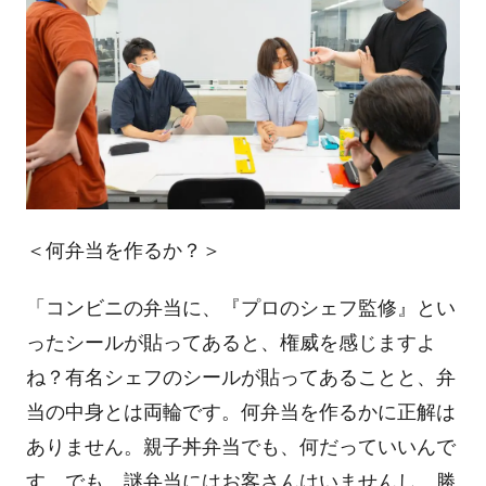
＜何弁当を作るか？＞
「コンビニの弁当に、『プロのシェフ監修』とい
ったシールが貼ってあると、権威を感じますよ
ね？有名シェフのシールが貼ってあることと、弁
当の中身とは両輪です。何弁当を作るかに正解は
ありません。親子丼弁当でも、何だっていいんで
す。でも、謎弁当にはお客さんはいませんし、勝