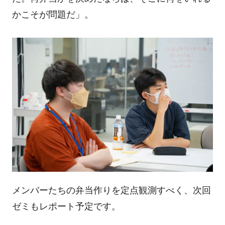
かこそが問題だ」。
メンバーたちの弁当作りを定点観測すべく、次回
ゼミもレポート予定です。