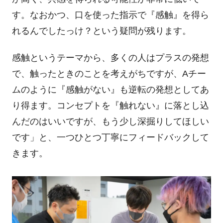
す。なおかつ、口を使った指示で『感触』を得ら
れるんでしたっけ？という疑問が残ります。
感触というテーマから、多くの人はプラスの発想
で、触ったときのことを考えがちですが、
A
チー
ムのように『感触がない』も逆転の発想としてあ
り得ます。コンセプトを『触れない』に落とし込
んだのはいいですが、もう少し深掘りしてほしい
です」と、一つひとつ丁寧にフィードバックして
きます。