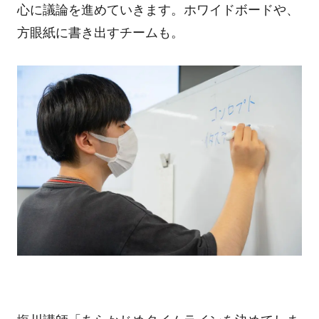
心に議論を進めていきます。ホワイドボードや、
方眼紙に書き出すチームも。