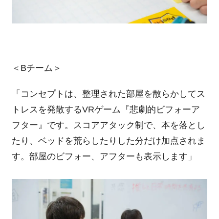
＜
B
チーム＞
「コンセプトは、整理された部屋を散らかしてス
トレスを発散する
VR
ゲーム『悲劇的ビフォーア
フター』です。スコアアタック制で、本を落とし
たり、ベッドを荒らしたりした分だけ加点されま
す。部屋のビフォー、アフターも表示します」