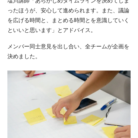
塩川講師「あらかじめタイムラインを決めてしま
ったほうが、安心して進められます。また、議論
を広げる時間と、まとめる時間とを意識していく
といいと思います」とアドバイス。
メンバー同士意見を出し合い、全チームが企画を
決めました。