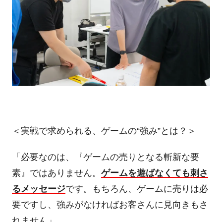
＜実戦で求められる、ゲームの
“
強み
”
とは？＞
「必要なのは、『ゲームの売りとなる斬新な要
素』ではありません。
ゲームを遊ばなくても刺さ
るメッセージ
です。もちろん、ゲームに売りは必
要ですし、強みがなければお客さんに見向きもさ
れません」