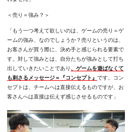
＜売り＝強み？＞
「もう一つ考えて欲しいのは、ゲームの売り＝ゲ
ームの強み、なのでしょうか？売りというのは、
お客さんが買う際に、決め手と感じられる要素で
す。対して強みとは、自分たちが強みとして打ち
出していきたいことであり
、ゲームを遊ばなくて
も刺さるメッセージ＝『コンセプト』
です。コン
セプトは、チームへは直接伝えるものですが、お
客さんへは直接は伝えず感じさせるものです」