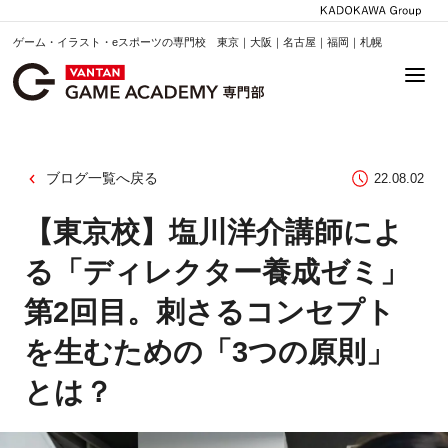
ゲーム・イラスト・eスポーツの専門校 東京｜大阪｜名古屋｜福岡｜札幌
ブログ一覧へ戻る
22.08.02
【東京校】塩川洋介講師によ
る「ディレクター養成ゼミ」
第2回目。刺さるコンセプト
を生むための「3つの原則」
とは？