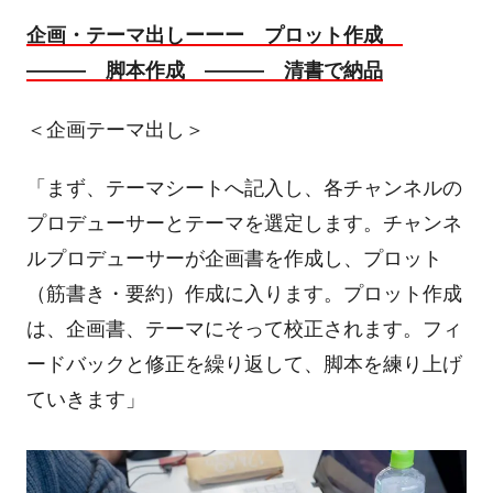
企画・テーマ出しーーー プロット作成
――― 脚本作成 ――― 清書で納品
＜企画テーマ出し＞
「まず、テーマシートへ記入し、各チャンネルの
プロデューサーとテーマを選定します。チャンネ
ルプロデューサーが企画書を作成し、プロット
（筋書き・要約）作成に入ります。プロット作成
は、企画書、テーマにそって校正されます。フィ
ードバックと修正を繰り返して、脚本を練り上げ
ていきます」