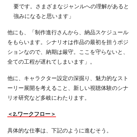
要です。さまざまなジャンルへの理解があると
強みになると思います」
他にも、「制作進行さんから、納品スケジュール
をもらいます。シナリオは作品の最初を担うポジ
ションなので、納期は厳守。ここを守らないと、
全ての工程が遅れてしまいます」。
他に、キャラクター設定の深掘り、魅力的なスト
ーリー展開を考えること、新しい視聴体験のシナ
リオ研究など多岐にわたります。
＜
2.
ワークフロー＞
具体的な仕事は、下記のように進むそう。