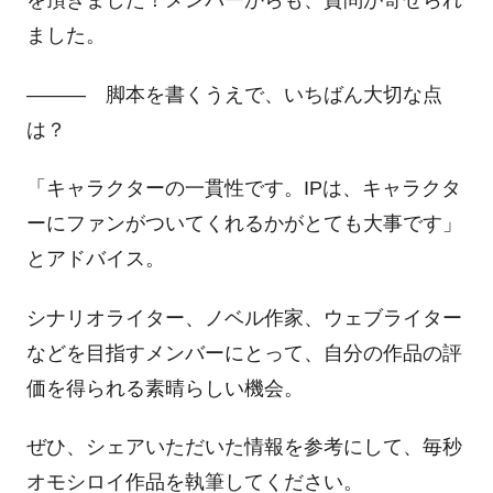
を頂きました！メンバーからも、質問が寄せられ
ました。
――― 脚本を書くうえで、いちばん大切な点
は？
「キャラクターの一貫性です。
IP
は、キャラクタ
ーにファンがついてくれるかがとても大事です」
とアドバイス。
シナリオライター、ノベル作家、ウェブライター
などを目指すメンバーにとって、自分の作品の評
価を得られる素晴らしい機会。
ぜひ、シェアいただいた情報を参考にして、毎秒
オモシロイ作品を執筆してください。