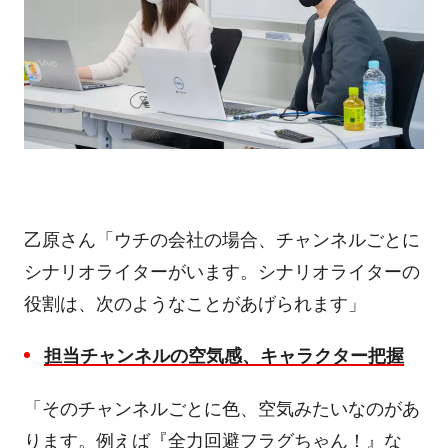
乙原さん「ウチの会社の場合、チャンネルごとに
シナリオライターがいます。シナリオライターの
役割は、次のようなことがあげられます」
担当チャンネルの空気感、キャラクター把握
「そのチャンネルごとに色、空気みたいなのがあ
ります。例えば『全力回避フラグちゃん！』な