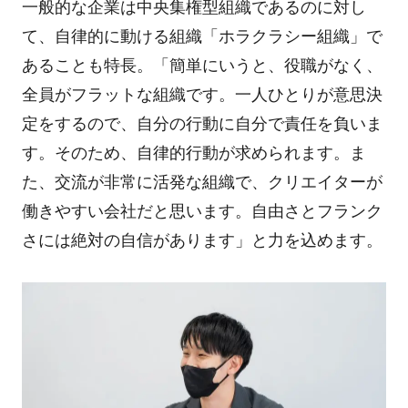
一般的な企業は中央集権型組織であるのに対し
て、自律的に動ける組織「ホラクラシー組織」で
あることも特長。「簡単にいうと、役職がなく、
全員がフラットな組織です。一人ひとりが意思決
定をするので、自分の行動に自分で責任を負いま
す。そのため、自律的行動が求められます。ま
た、交流が非常に活発な組織で、クリエイターが
働きやすい会社だと思います。自由さとフランク
さには絶対の自信があります」と力を込めます。