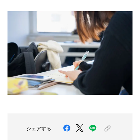
シェアする