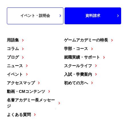
イベント・説明会
資料請求
用語集
ゲームアカデミーの特長
コラム
学部・コース
ブログ
就職実績・サポート
ニュース
スクールライフ
イベント
入試・学費案内
アクセスマップ
初めての方へ
動画・CMコンテンツ
名誉アカデミー長メッセー
ジ
よくある質問