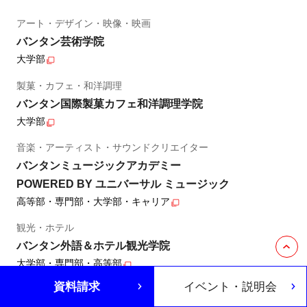
アート・デザイン・映像・映画
バンタン芸術学院
大学部
製菓・カフェ・和洋調理
バンタン国際製菓カフェ和洋調理学院
大学部
音楽・アーティスト・サウンドクリエイター
バンタンミュージックアカデミー
POWERED BY ユニバーサル ミュージック
高等部・専門部・大学部・キャリア
観光・ホテル
バンタン外語＆ホテル観光学院
大学部・専門部・高等部
資料請求
イベント・説明会
eスポーツ