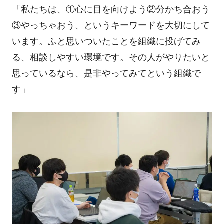
「私たちは、①心に目を向けよう②分かち合おう
③やっちゃおう、というキーワードを大切にして
います。ふと思いついたことを組織に投げてみ
る、相談しやすい環境です。その人がやりたいと
思っているなら、是非やってみてという組織で
す」