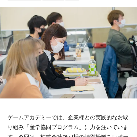
ゲームアカデミーでは、企業様との実践的なお取
り組み「産学協同プログラム」に力を注いでいま