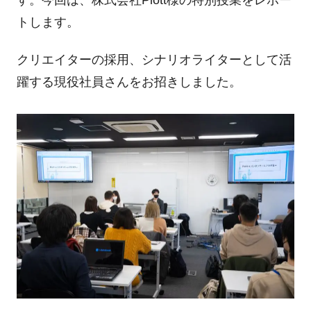
す。今回は、株式会社
Plott
様の特別授業をレポー
トします。
クリエイターの採用、シナリオライターとして活
躍する現役社員さんをお招きしました。