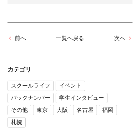
前へ
一覧へ戻る
次へ
カテゴリ
スクールライフ
イベント
バックナンバー
学生インタビュー
その他
東京
大阪
名古屋
福岡
札幌