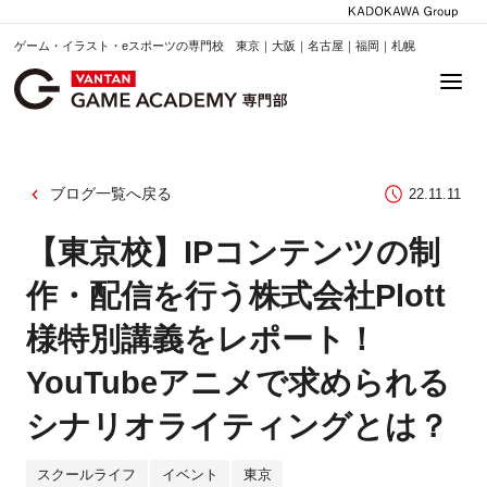
ゲーム・イラスト・eスポーツの専門校 東京｜大阪｜名古屋｜福岡｜札幌
ブログ一覧へ戻る
22.11.11
【東京校】IPコンテンツの制
作・配信を行う株式会社Plott
様特別講義をレポート！
YouTubeアニメで求められる
シナリオライティングとは？
スクールライフ
イベント
東京