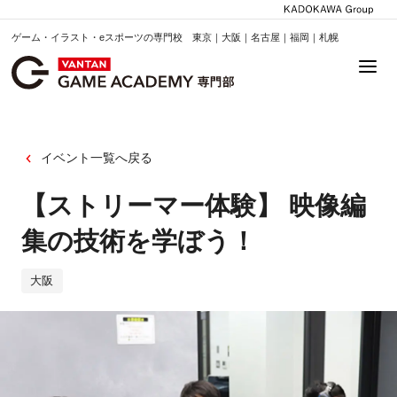
ゲーム・イラスト・eスポーツの専門校 東京｜大阪｜名古屋｜福岡｜札幌
イベント一覧へ戻る
【ストリーマー体験】 映像編
集の技術を学ぼう！
大阪