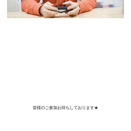
皆様のご参加お待ちしております★