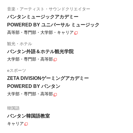
音楽・アーティスト・サウンドクリエイター
バンタンミュージックアカデミー
POWERED BY ユニバーサル ミュージック
高等部・専門部・大学部・キャリア
観光・ホテル
バンタン外語＆ホテル観光学院
大学部・専門部・高等部
eスポーツ
ZETA DIVISIONゲーミングアカデミー
POWERED BY バンタン
大学部・専門部・高等部
韓国語
バンタン韓国語教室
キャリア