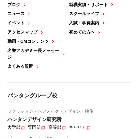
ブログ
就職実績・サポート
ニュース
スクールライフ
イベント
入試・学費案内
アクセスマップ
初めての方へ
動画・CMコンテンツ
名誉アカデミー長メッセー
ジ
よくある質問
バンタングループ校
ファッション・ヘアメイク・デザイン・映像
バンタンデザイン研究所
大学部
専門部
高等部
キャリア