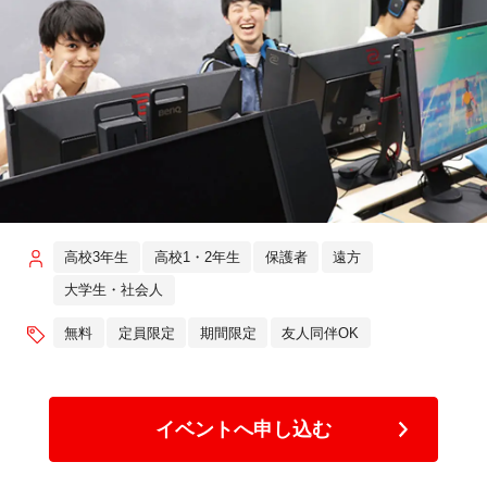
高校3年生
高校1・2年生
保護者
遠方
大学生・社会人
無料
定員限定
期間限定
友人同伴OK
イベントへ申し込む