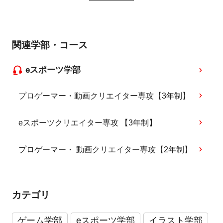
関連学部・コース
eスポーツ学部
プロゲーマー・動画クリエイター専攻【3年制】
eスポーツクリエイター専攻 【3年制】
プロゲーマー・ 動画クリエイター専攻【2年制】
カテゴリ
ゲーム学部
eスポーツ学部
イラスト学部