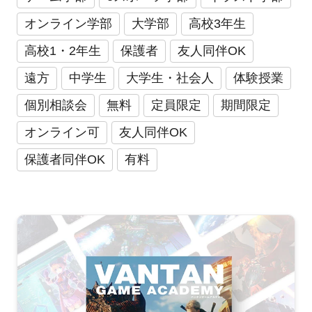
オンライン学部
大学部
高校3年生
高校1・2年生
保護者
友人同伴OK
遠方
中学生
大学生・社会人
体験授業
個別相談会
無料
定員限定
期間限定
オンライン可
友人同伴OK
保護者同伴OK
有料