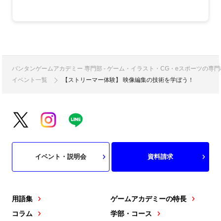
バンタンゲームアカデミー 専門部 - ゲーム・イラスト・CG・eスポーツの
イベント一覧
【ストリーマー体験】 映像編集の技術を学ぼう！
イベント・説明会
資料請求
用語集
ゲームアカデミーの特長
コラム
学部・コース