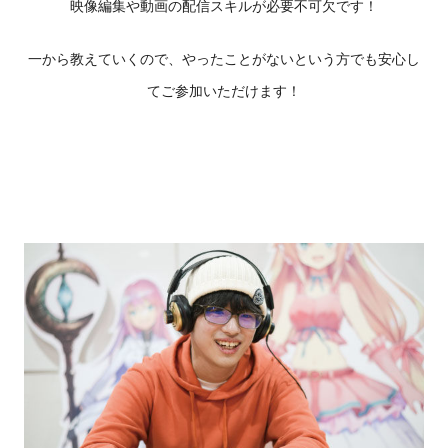
映像編集や動画の配信スキルが必要不可欠です！
一から教えていくので、やったことがないという方でも安心し
てご参加いただけます！