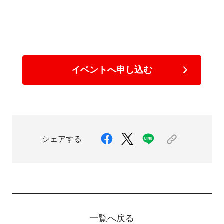
イベントへ申し込む
シェアする
一覧へ戻る