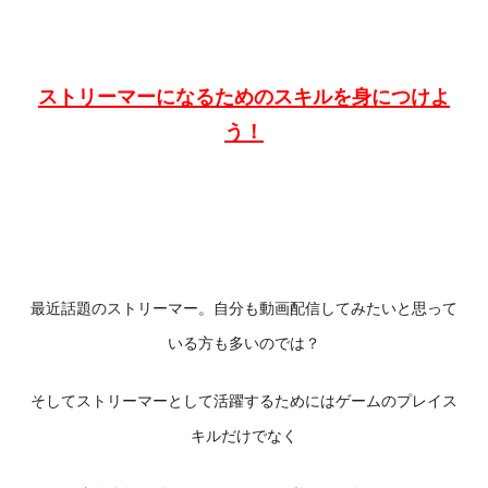
ストリーマーになるためのスキルを身につけよ
う！
最近話題のストリーマー。自分も動画配信してみたいと思って
いる方も多いのでは？
そしてストリーマーとして活躍するためにはゲームのプレイス
キルだけでなく