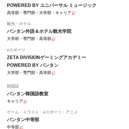
POWERED BY ユニバーサル ミュージック
高等部・専門部・大学部・キャリア
観光・ホテル
バンタン外語＆ホテル観光学院
大学部・専門部・高等部
eスポーツ
ZETA DIVISIONゲーミングアカデミー
POWERED BY バンタン
大学部・専門部・高等部
韓国語
バンタン韓国語教室
キャリア
ゲーム・イラスト・eスポーツ・アニメ
バンタン中等部
中等部