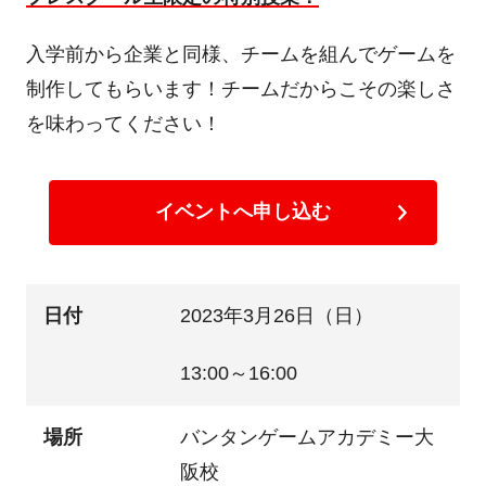
入学前から企業と同様、チームを組んでゲームを
制作してもらいます！チームだからこその楽しさ
を味わってください！
イベントへ申し込む
日付
2023年3月26日（日）
13:00～16:00
場所
バンタンゲームアカデミー大
阪校