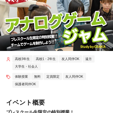
高校3年生
高校1・2年生
友人同伴OK
遠方
大学生・社会人
体験授業
無料
定員限定
友人同伴OK
保護者同伴OK
イベント概要
プレスクール生限定の特別授業！