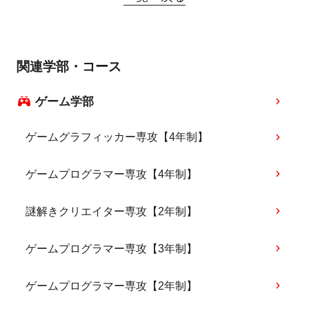
関連学部・コース
ゲーム学部
ゲームグラフィッカー専攻【4年制】
ゲームプログラマー専攻【4年制】
謎解きクリエイター専攻【2年制】
ゲームプログラマー専攻【3年制】
ゲームプログラマー専攻【2年制】