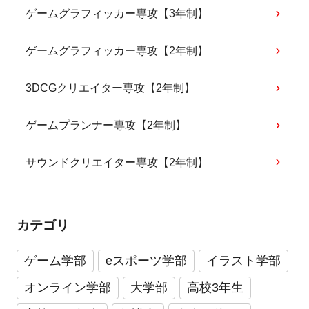
ゲームグラフィッカー専攻【3年制】
ゲームグラフィッカー専攻【2年制】
3DCGクリエイター専攻【2年制】
ゲームプランナー専攻【2年制】
サウンドクリエイター専攻【2年制】
カテゴリ
ゲーム学部
eスポーツ学部
イラスト学部
オンライン学部
大学部
高校3年生