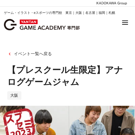
ゲーム・イラスト・eスポーツの専門校 東京｜大阪｜名古屋｜福岡｜札幌
イベント一覧へ戻る
【プレスクール生限定】アナ
ログゲームジャム
大阪