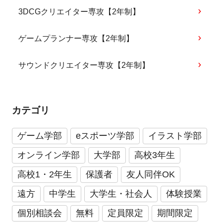
3DCGクリエイター専攻【2年制】
ゲームプランナー専攻【2年制】
サウンドクリエイター専攻【2年制】
カテゴリ
ゲーム学部
eスポーツ学部
イラスト学部
オンライン学部
大学部
高校3年生
高校1・2年生
保護者
友人同伴OK
遠方
中学生
大学生・社会人
体験授業
個別相談会
無料
定員限定
期間限定