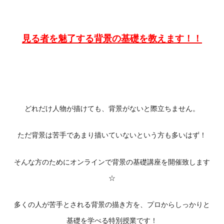
見る者を魅了する背景の基礎を教えます！！
どれだけ人物が描けても、背景がないと際立ちません。
ただ背景は苦手であまり描いていないという方も多いはず！
そんな方のためにオンラインで背景の基礎講座を開催致します
☆
多くの人が苦手とされる背景の描き方を、プロからしっかりと
基礎を学べる特別授業です！