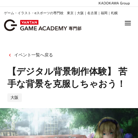
ゲーム・イラスト・eスポーツの専門校 東京｜大阪｜名古屋｜福岡｜札幌
イベント一覧へ戻る
【デジタル背景制作体験】 苦
手な背景を克服しちゃおう！
大阪