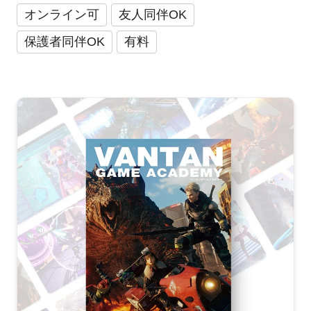
オンライン可
友人同伴OK
保護者同伴OK
有料