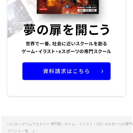
バンタンゲームアカデミー 専門部 - ゲーム・イラスト・CG・eスポーツの
イベント一覧