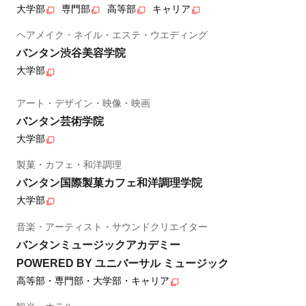
大学部
専門部
高等部
キャリア
ヘアメイク・ネイル・エステ・ウエディング
バンタン渋谷美容学院
大学部
アート・デザイン・映像・映画
バンタン芸術学院
大学部
製菓・カフェ・和洋調理
バンタン国際製菓カフェ和洋調理学院
大学部
音楽・アーティスト・サウンドクリエイター
バンタンミュージックアカデミー
POWERED BY ユニバーサル ミュージック
高等部・専門部・大学部・キャリア