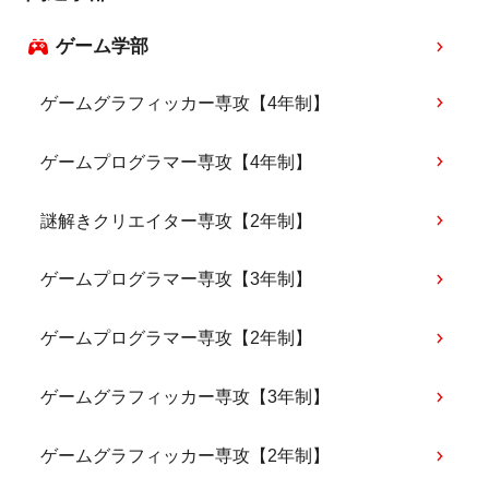
ゲーム学部
ゲームグラフィッカー専攻【4年制】
ゲームプログラマー専攻【4年制】
謎解きクリエイター専攻【2年制】
ゲームプログラマー専攻【3年制】
ゲームプログラマー専攻【2年制】
ゲームグラフィッカー専攻【3年制】
ゲームグラフィッカー専攻【2年制】