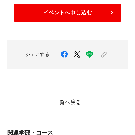
イベントへ申し込む
シェアする
一覧へ戻る
関連学部・コース