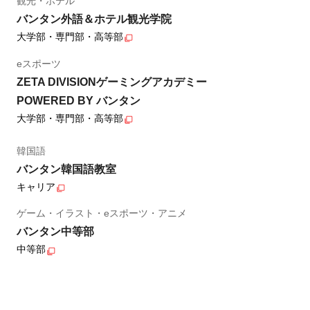
観光・ホテル
バンタン外語＆ホテル観光学院
大学部・専門部・高等部
eスポーツ
ZETA DIVISIONゲーミングアカデミー
POWERED BY バンタン
大学部・専門部・高等部
韓国語
バンタン韓国語教室
キャリア
ゲーム・イラスト・eスポーツ・アニメ
バンタン中等部
中等部