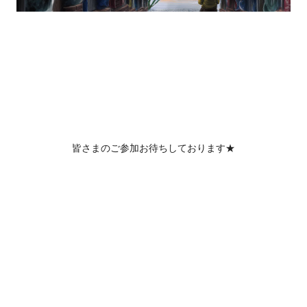
皆さまのご参加お待ちしております★