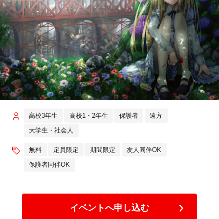
高校3年生
高校1・2年生
保護者
遠方
大学生・社会人
無料
定員限定
期間限定
友人同伴OK
保護者同伴OK
イベントへ申し込む