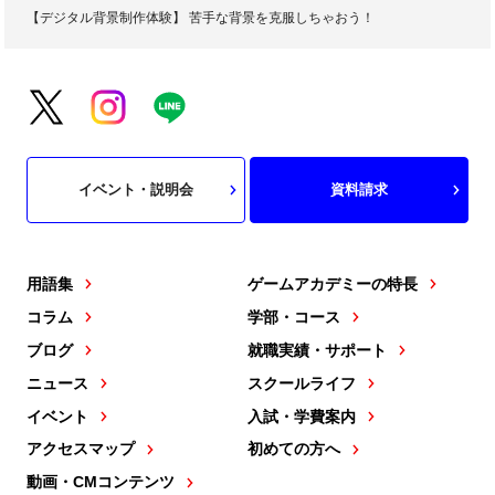
【デジタル背景制作体験】 苦手な背景を克服しちゃおう！
イベント・説明会
資料請求
用語集
ゲームアカデミーの特長
コラム
学部・コース
ブログ
就職実績・サポート
ニュース
スクールライフ
イベント
入試・学費案内
アクセスマップ
初めての方へ
動画・CMコンテンツ