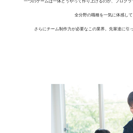
一つのゲームは一体どうやって作り上げるのか、プログラ
全分野の職種を一気に体感して
さらにチーム制作力が必要なこの業界。先輩達に引