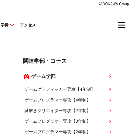
・学費
アクセス
関連学部・コース
ゲーム学部
ゲームグラフィッカー専攻【4年制】
ゲームプログラマー専攻【4年制】
謎解きクリエイター専攻【2年制】
ゲームプログラマー専攻【3年制】
ゲームプログラマー専攻【2年制】