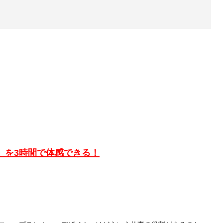
」を3時間で体感できる！