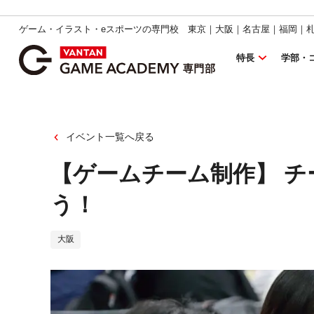
ゲーム・イラスト・eスポーツの専門校 東京｜大阪｜名古屋｜福岡｜
特長
学部・
イベント一覧へ戻る
【ゲームチーム制作】 
う！
大阪