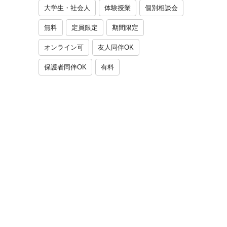
大学生・社会人
体験授業
個別相談会
無料
定員限定
期間限定
オンライン可
友人同伴OK
保護者同伴OK
有料