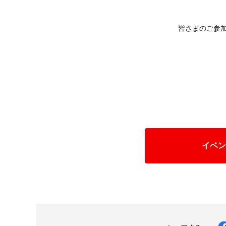
皆さまのご参
イベン