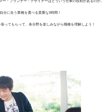
マー・プランナー・デザイナーはどういう仕事の役割があるのか。
自分に合う業種を選べる貴重な3時間！
っ張ってもらって、各分野を楽しみながら職種を理解しよう！