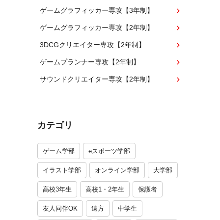
ゲームグラフィッカー専攻【3年制】
ゲームグラフィッカー専攻【2年制】
3DCGクリエイター専攻【2年制】
ゲームプランナー専攻【2年制】
サウンドクリエイター専攻【2年制】
カテゴリ
ゲーム学部
eスポーツ学部
イラスト学部
オンライン学部
大学部
高校3年生
高校1・2年生
保護者
友人同伴OK
遠方
中学生