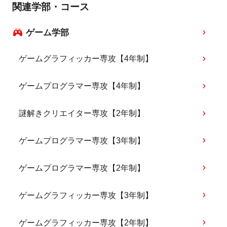
関連学部・コース
ゲーム学部
ゲームグラフィッカー専攻【4年制】
ゲームプログラマー専攻【4年制】
謎解きクリエイター専攻【2年制】
ゲームプログラマー専攻【3年制】
ゲームプログラマー専攻【2年制】
ゲームグラフィッカー専攻【3年制】
ゲームグラフィッカー専攻【2年制】