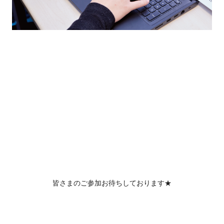
皆さまのご参加お待ちしております★