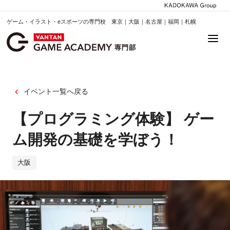
ゲーム・イラスト・eスポーツの専門校 東京｜大阪｜名古屋｜福岡｜札幌
イベント一覧へ戻る
【プログラミング体験】 ゲー
ム開発の基礎を学ぼう！
大阪