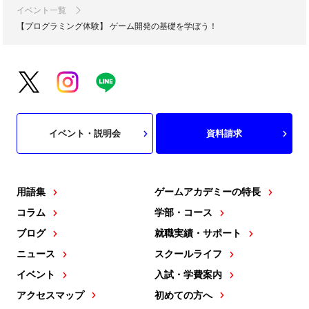
イベント一覧
【プログラミング体験】 ゲーム開発の基礎を学ぼう！
イベント・説明会
資料請求
用語集
ゲームアカデミーの特長
コラム
学部・コース
ブログ
就職実績・サポート
ニュース
スクールライフ
イベント
入試・学費案内
アクセスマップ
初めての方へ