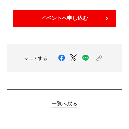
イベントへ申し込む
シェアする
一覧へ戻る