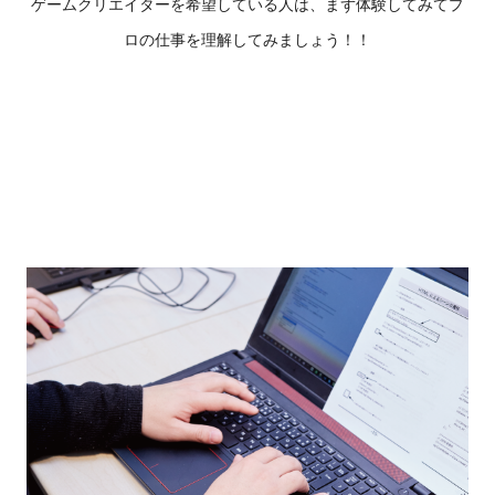
ゲームクリエイターを希望している人は、まず体験してみてプ
ロの仕事を理解してみましょう！！