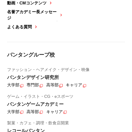
動画・CMコンテンツ
名誉アカデミー長メッセー
ジ
よくある質問
バンタングループ校
ファッション・ヘアメイク・デザイン・映像
バンタンデザイン研究所
大学部
専門部
高等部
キャリア
ゲーム・イラスト・CG・eスポーツ
バンタンゲームアカデミー
大学部
高等部
キャリア
製菓・カフェ・調理・飲食店開業
レコールバンタン