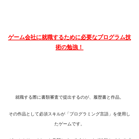
ゲーム会社に就職するために必要なプログラム技
術の勉強！
就職する際に書類審査で提出するのが、履歴書と作品。
その作品として必須スキルが「プログラミング言語」を使用し
たゲームです。