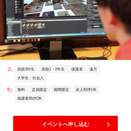
高校3年生
高校1・2年生
保護者
遠方
大学生・社会人
無料
定員限定
期間限定
友人同伴OK
保護者同伴OK
イベントへ申し込む