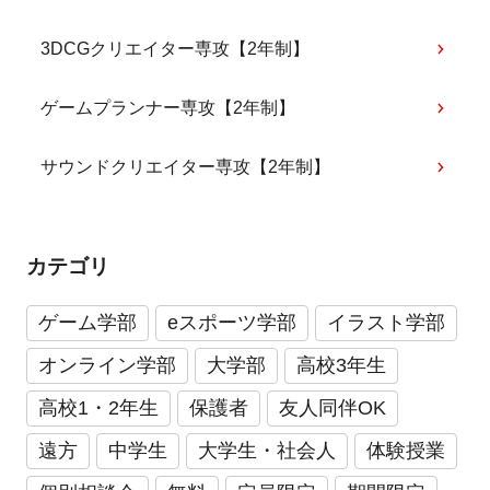
3DCGクリエイター専攻【2年制】
ゲームプランナー専攻【2年制】
サウンドクリエイター専攻【2年制】
カテゴリ
ゲーム学部
eスポーツ学部
イラスト学部
オンライン学部
大学部
高校3年生
高校1・2年生
保護者
友人同伴OK
遠方
中学生
大学生・社会人
体験授業