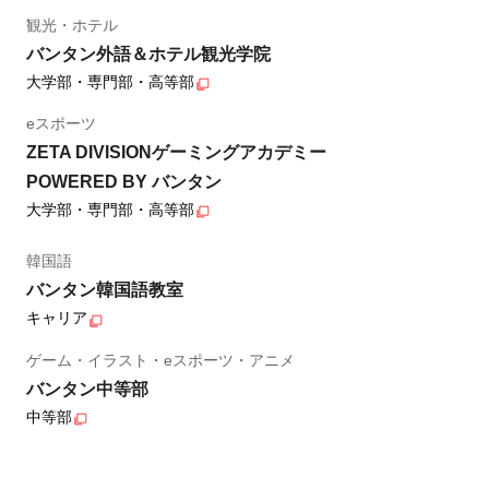
観光・ホテル
バンタン外語＆ホテル観光学院
大学部・専門部・高等部
eスポーツ
ZETA DIVISIONゲーミングアカデミー
POWERED BY バンタン
大学部・専門部・高等部
韓国語
バンタン韓国語教室
キャリア
ゲーム・イラスト・eスポーツ・アニメ
バンタン中等部
中等部