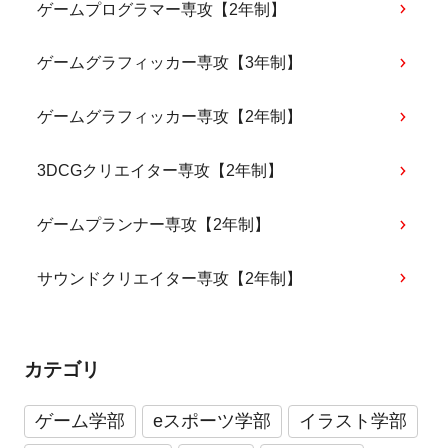
ゲームプログラマー専攻【2年制】
ゲームグラフィッカー専攻【3年制】
ゲームグラフィッカー専攻【2年制】
3DCGクリエイター専攻【2年制】
ゲームプランナー専攻【2年制】
サウンドクリエイター専攻【2年制】
カテゴリ
ゲーム学部
eスポーツ学部
イラスト学部