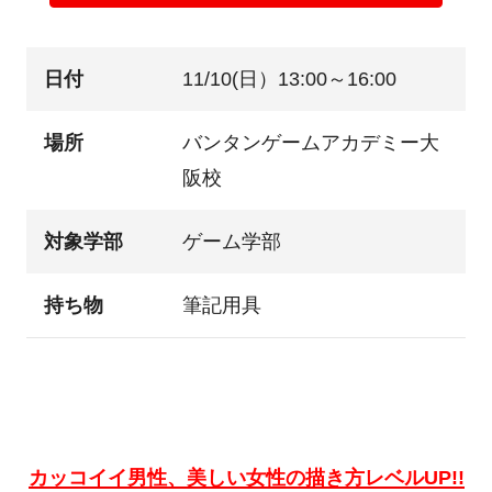
日付
11/10(日）13:00～16:00
場所
バンタンゲームアカデミー大
阪校
対象学部
ゲーム学部
持ち物
筆記用具
カッコイイ男性、美しい女性の描き方レベルUP!!