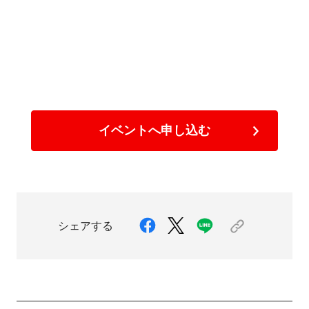
イベントへ申し込む
シェアする