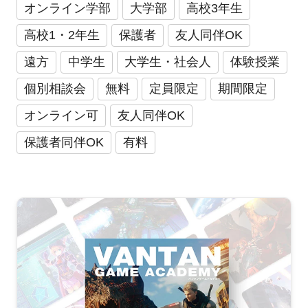
オンライン学部
大学部
高校3年生
高校1・2年生
保護者
友人同伴OK
遠方
中学生
大学生・社会人
体験授業
個別相談会
無料
定員限定
期間限定
オンライン可
友人同伴OK
保護者同伴OK
有料