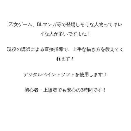
乙女ゲーム、BLマンガ等で登場しそうな人物ってキレ
イな人が多いですよね！
現役の講師による直接指導で、上手な描き方を教えてく
れます！
デジタルペイントソフトを使用します！
初心者・上級者でも安心の3時間です！