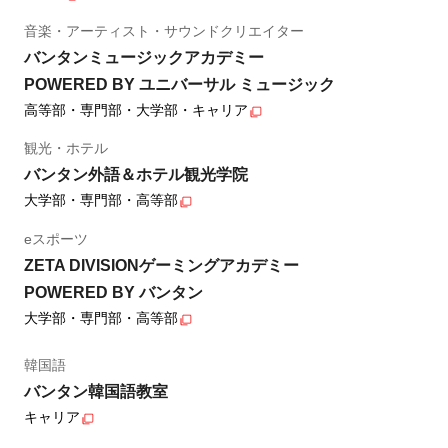
音楽・アーティスト・サウンドクリエイター
バンタンミュージックアカデミー
POWERED BY ユニバーサル ミュージック
高等部・専門部・大学部・キャリア
観光・ホテル
バンタン外語＆ホテル観光学院
大学部・専門部・高等部
eスポーツ
ZETA DIVISIONゲーミングアカデミー
POWERED BY バンタン
大学部・専門部・高等部
韓国語
バンタン韓国語教室
キャリア