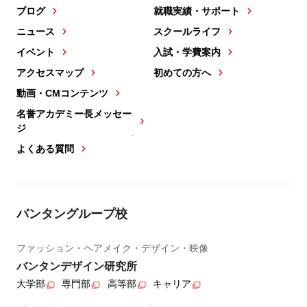
ブログ
就職実績・サポート
ニュース
スクールライフ
イベント
入試・学費案内
アクセスマップ
初めての方へ
動画・CMコンテンツ
名誉アカデミー長メッセー
ジ
よくある質問
バンタングループ校
ファッション・ヘアメイク・デザイン・映像
バンタンデザイン研究所
大学部
専門部
高等部
キャリア