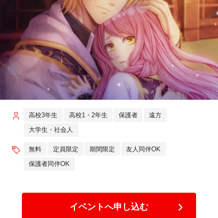
高校3年生
高校1・2年生
保護者
遠方
大学生・社会人
無料
定員限定
期間限定
友人同伴OK
保護者同伴OK
イベントへ申し込む