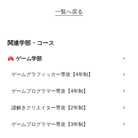
一覧へ戻る
関連学部・コース
ゲーム学部
ゲームグラフィッカー専攻【4年制】
ゲームプログラマー専攻【4年制】
謎解きクリエイター専攻【2年制】
ゲームプログラマー専攻【3年制】