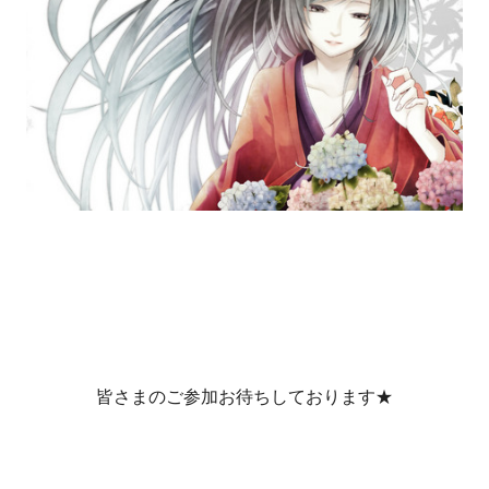
皆さまのご参加お待ちしております★