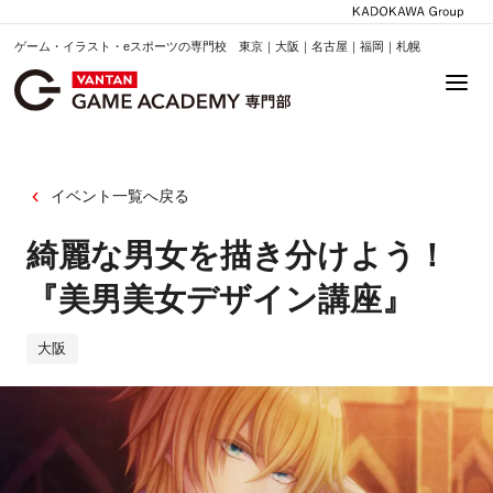
ゲーム・イラスト・eスポーツの専門校 東京｜大阪｜名古屋｜福岡｜札幌
イベント一覧へ戻る
綺麗な男女を描き分けよう！
『美男美女デザイン講座』
大阪