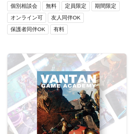
個別相談会
無料
定員限定
期間限定
オンライン可
友人同伴OK
保護者同伴OK
有料