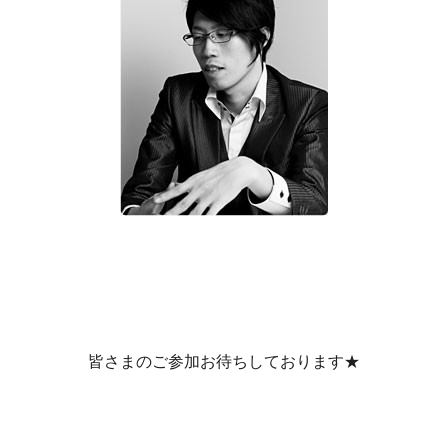
皆さまのご参加お待ちしております★