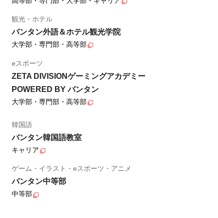
高等部・専門部・大学部・キャリア
観光・ホテル
バンタン外語＆ホテル観光学院
大学部・専門部・高等部
eスポーツ
ZETA DIVISIONゲーミングアカデミー
POWERED BY バンタン
大学部・専門部・高等部
韓国語
バンタン韓国語教室
キャリア
ゲーム・イラスト・eスポーツ・アニメ
バンタン中等部
中等部