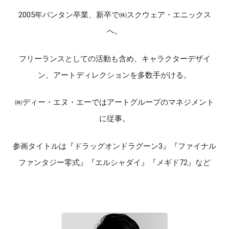
2005年バンタン卒業、新卒で㈱スクウェア・エニックス
へ。
フリーランスとしての活動も含め、キャラクターデザイ
ン、アートディレクションを多数手がける。
㈱ディー・エヌ・エーではアートグループのマネジメント
に従事。
参画タイトルは『ドラッグオンドラグーン3』『ファイナル
ファンタジー零式』『エルシャダイ』『メギド72』など