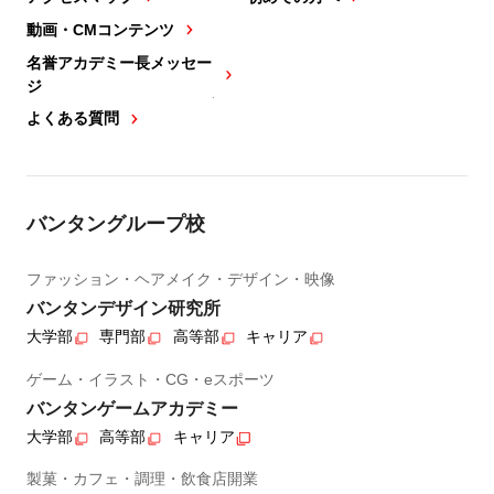
動画・CMコンテンツ
名誉アカデミー長メッセー
ジ
よくある質問
バンタングループ校
ファッション・ヘアメイク・デザイン・映像
バンタンデザイン研究所
大学部
専門部
高等部
キャリア
ゲーム・イラスト・CG・eスポーツ
バンタンゲームアカデミー
大学部
高等部
キャリア
製菓・カフェ・調理・飲食店開業