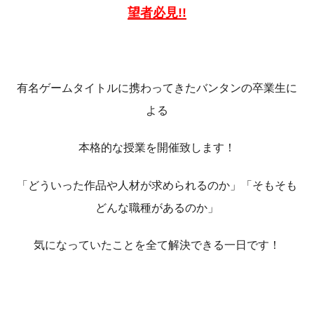
望者必見!!
有名ゲームタイトルに携わってきたバンタンの卒業生
に
よる
本格的な授業を開催致します！
「どういった作品や人材が求められるのか」「そもそも
どんな職種があるのか」
気になっていたことを全て解決できる一日です！