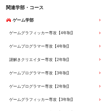
関連学部・コース
ゲーム学部
ゲームグラフィッカー専攻【4年制】
ゲームプログラマー専攻【4年制】
謎解きクリエイター専攻【2年制】
ゲームプログラマー専攻【3年制】
ゲームプログラマー専攻【2年制】
ゲームグラフィッカー専攻【3年制】