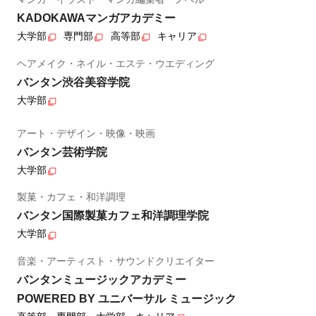
KADOKAWAマンガアカデミー
大学部
専門部
高等部
キャリア
ヘアメイク・ネイル・エステ・ウエディング
バンタン渋谷美容学院
大学部
アート・デザイン・映像・映画
バンタン芸術学院
大学部
製菓・カフェ・和洋調理
バンタン国際製菓カフェ和洋調理学院
大学部
音楽・アーティスト・サウンドクリエイター
バンタンミュージックアカデミー
POWERED BY ユニバーサル ミュージック