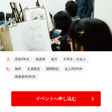
高校3年生
保護者
遠方
大学生・社会人
無料
定員限定
期間限定
友人同伴OK
保護者同伴OK
イベントへ申し込む