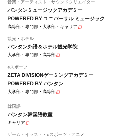
音楽・アーティスト・サウンドクリエイター
バンタンミュージックアカデミー
POWERED BY ユニバーサル ミュージック
高等部・専門部・大学部・キャリア
観光・ホテル
バンタン外語＆ホテル観光学院
大学部・専門部・高等部
eスポーツ
ZETA DIVISIONゲーミングアカデミー
POWERED BY バンタン
大学部・専門部・高等部
韓国語
バンタン韓国語教室
キャリア
ゲーム・イラスト・eスポーツ・アニメ