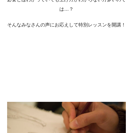
は…？
そんなみなさんの声にお応えして特別レッスンを開講！