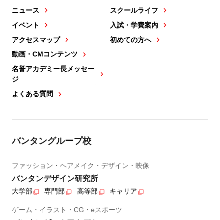
ニュース
スクールライフ
イベント
入試・学費案内
アクセスマップ
初めての方へ
動画・CMコンテンツ
名誉アカデミー長メッセー
ジ
よくある質問
バンタングループ校
ファッション・ヘアメイク・デザイン・映像
バンタンデザイン研究所
大学部
専門部
高等部
キャリア
ゲーム・イラスト・CG・eスポーツ