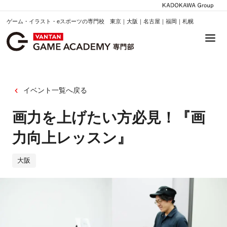
ゲーム・イラスト・eスポーツの専門校 東京｜大阪｜名古屋｜福岡｜札幌
イベント一覧へ戻る
画力を上げたい方必見！『画
力向上レッスン』
大阪