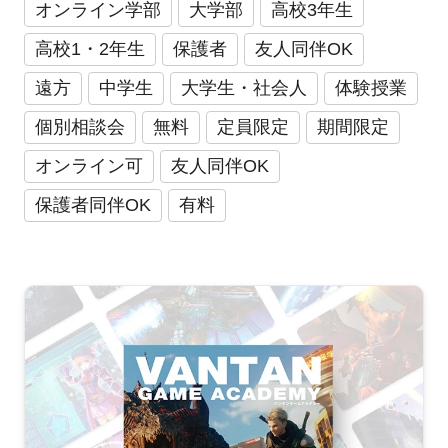
オンライン学部
大学部
高校3年生
高校1・2年生
保護者
友人同伴OK
遠方
中学生
大学生・社会人
体験授業
個別相談会
無料
定員限定
期間限定
オンライン可
友人同伴OK
保護者同伴OK
有料