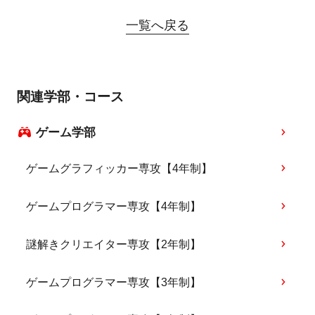
一覧へ戻る
関連学部・コース
ゲーム学部
ゲームグラフィッカー専攻【4年制】
ゲームプログラマー専攻【4年制】
謎解きクリエイター専攻【2年制】
ゲームプログラマー専攻【3年制】