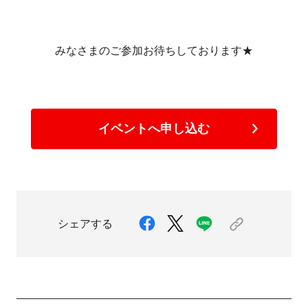
みなさまのご参加お待ちしております★
イベントへ申し込む
シェアする