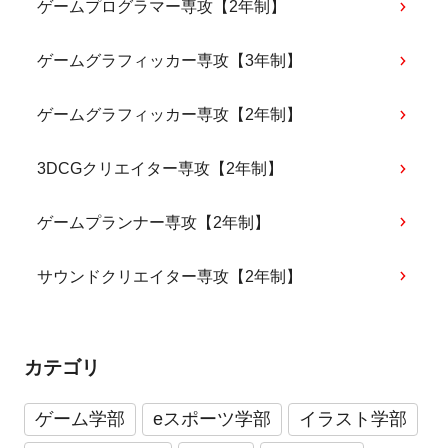
ゲームプログラマー専攻【2年制】
ゲームグラフィッカー専攻【3年制】
ゲームグラフィッカー専攻【2年制】
3DCGクリエイター専攻【2年制】
ゲームプランナー専攻【2年制】
サウンドクリエイター専攻【2年制】
カテゴリ
ゲーム学部
eスポーツ学部
イラスト学部