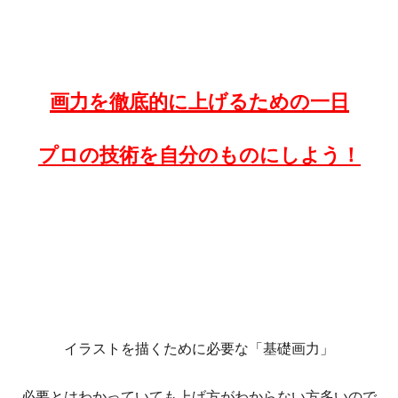
画力を徹底的に上げるための一日
プロの技術を自分のものにしよう！
イラストを描くために必要な「基礎画力」
必要とはわかっていても上げ方がわからない方多いので