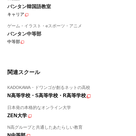
バンタン韓国語教室
キャリア
ゲーム・イラスト・eスポーツ・アニメ
バンタン中等部
中等部
関連スクール
KADOKAWA・ドワンゴが創るネットの高校
N高等学校・S高等学校・R高等学校
日本発の本格的なオンライン大学
ZEN大学
N高グループと共通したあたらしい教育
N中等部