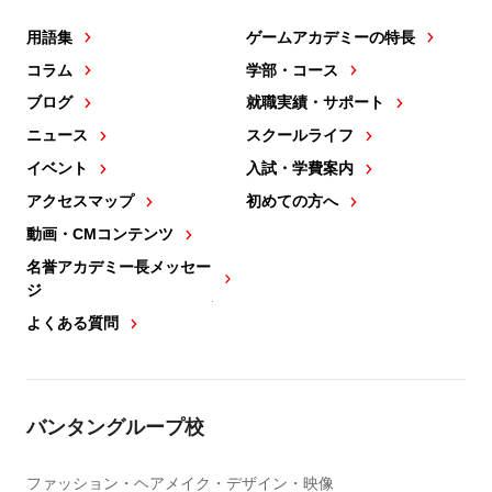
用語集
ゲームアカデミーの特長
コラム
学部・コース
ブログ
就職実績・サポート
ニュース
スクールライフ
イベント
入試・学費案内
アクセスマップ
初めての方へ
動画・CMコンテンツ
名誉アカデミー長メッセー
ジ
よくある質問
バンタングループ校
ファッション・ヘアメイク・デザイン・映像