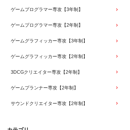
ゲームプログラマー専攻【3年制】
ゲームプログラマー専攻【2年制】
ゲームグラフィッカー専攻【3年制】
ゲームグラフィッカー専攻【2年制】
3DCGクリエイター専攻【2年制】
ゲームプランナー専攻【2年制】
サウンドクリエイター専攻【2年制】
カテゴリ