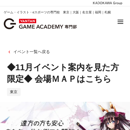
ゲーム・イラスト・eスポーツの専門校 東京｜大阪｜名古屋｜福岡｜札幌
イベント一覧へ戻る
◆11月イベント案内を見た方
限定◆ 会場ＭＡＰはこちら
東京