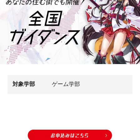
対象学部
ゲーム学部