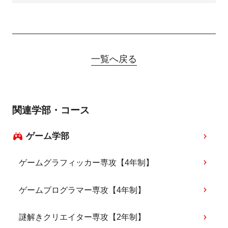
一覧へ戻る
関連学部・コース
ゲーム学部
ゲームグラフィッカー専攻【4年制】
ゲームプログラマー専攻【4年制】
謎解きクリエイター専攻【2年制】