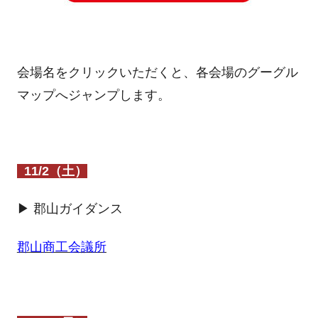
会場名をクリックいただくと、各会場のグーグル
マップへジャンプします。
11/2（土）
▶ 郡山ガイダンス
郡山商工会議所