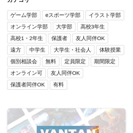
ゲーム学部
eスポーツ学部
イラスト学部
オンライン学部
大学部
高校3年生
高校1・2年生
保護者
友人同伴OK
遠方
中学生
大学生・社会人
体験授業
個別相談会
無料
定員限定
期間限定
オンライン可
友人同伴OK
保護者同伴OK
有料