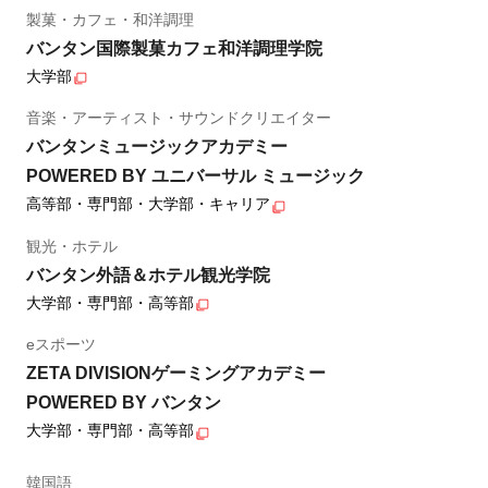
製菓・カフェ・和洋調理
バンタン国際製菓カフェ和洋調理学院
大学部
音楽・アーティスト・サウンドクリエイター
バンタンミュージックアカデミー
POWERED BY ユニバーサル ミュージック
高等部・専門部・大学部・キャリア
観光・ホテル
バンタン外語＆ホテル観光学院
大学部・専門部・高等部
eスポーツ
ZETA DIVISIONゲーミングアカデミー
POWERED BY バンタン
大学部・専門部・高等部
韓国語