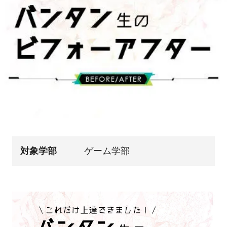
対象学部
ゲーム学部