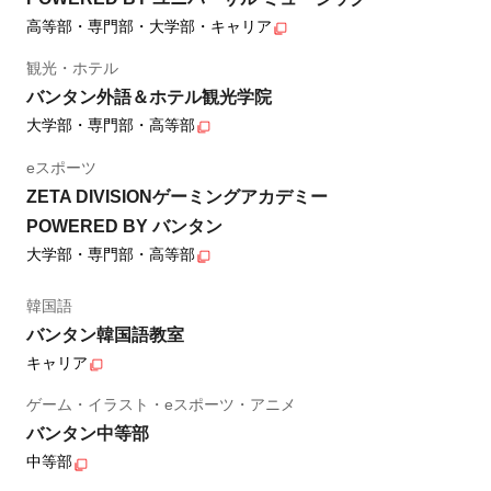
高等部・専門部・大学部・キャリア
観光・ホテル
バンタン外語＆ホテル観光学院
大学部・専門部・高等部
eスポーツ
ZETA DIVISIONゲーミングアカデミー
POWERED BY バンタン
大学部・専門部・高等部
韓国語
バンタン韓国語教室
キャリア
ゲーム・イラスト・eスポーツ・アニメ
バンタン中等部
中等部