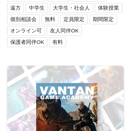
遠方
中学生
大学生・社会人
体験授業
個別相談会
無料
定員限定
期間限定
オンライン可
友人同伴OK
保護者同伴OK
有料