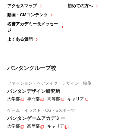
アクセスマップ
初めての方へ
動画・CMコンテンツ
名誉アカデミー長メッセー
ジ
よくある質問
バンタングループ校
ファッション・ヘアメイク・デザイン・映像
バンタンデザイン研究所
大学部
専門部
高等部
キャリア
ゲーム・イラスト・CG・eスポーツ
バンタンゲームアカデミー
大学部
高等部
キャリア