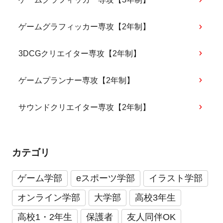
ゲームグラフィッカー専攻【2年制】
3DCGクリエイター専攻【2年制】
ゲームプランナー専攻【2年制】
サウンドクリエイター専攻【2年制】
カテゴリ
ゲーム学部
eスポーツ学部
イラスト学部
オンライン学部
大学部
高校3年生
高校1・2年生
保護者
友人同伴OK