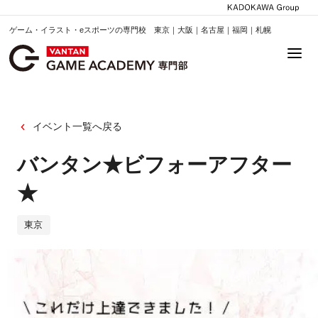
ゲーム・イラスト・eスポーツの専門校 東京｜大阪｜名古屋｜福岡｜札幌
イベント一覧へ戻る
バンタン★ビフォーアフター
★
東京