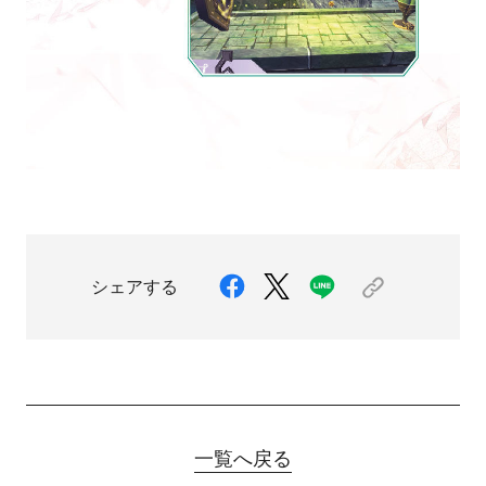
シェアする
一覧へ戻る