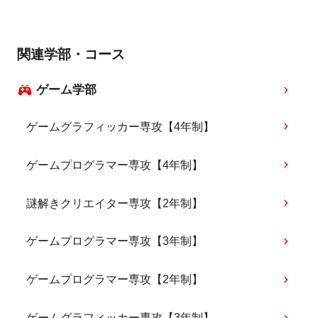
関連学部・コース
ゲーム学部
ゲームグラフィッカー専攻【4年制】
ゲームプログラマー専攻【4年制】
謎解きクリエイター専攻【2年制】
ゲームプログラマー専攻【3年制】
ゲームプログラマー専攻【2年制】
ゲームグラフィッカー専攻【3年制】