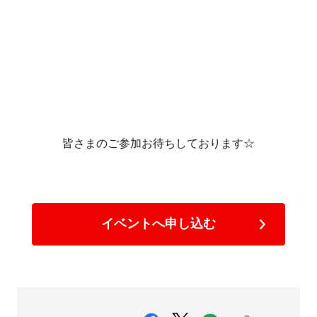
皆さまのご参加お待ちしております☆
イベントへ申し込む