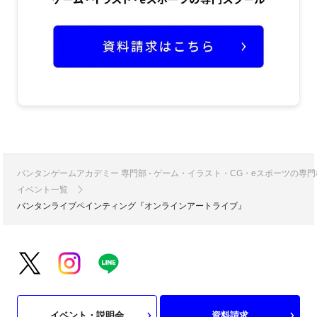
バンタンゲームアカデミー 専門部 - ゲーム・イラスト・CG・eスポーツの
イベント一覧
バンタンライブペインティング『オンラインアートライブ』
イベント・説明会
資料請求