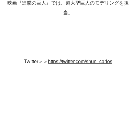
映画『進撃の巨人』では、超大型巨人のモデリングを担
当。
Twitter＞＞
https://twitter.com/shun_carlos