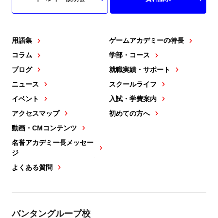
用語集
ゲームアカデミーの特長
コラム
学部・コース
ブログ
就職実績・サポート
ニュース
スクールライフ
イベント
入試・学費案内
アクセスマップ
初めての方へ
動画・CMコンテンツ
名誉アカデミー長メッセー
ジ
よくある質問
バンタングループ校