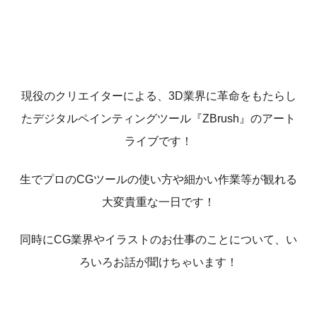
現役のクリエイターによる、3D業界に革命をもたらし
たデジタルペインティングツール『
ZBrush
』のアート
ライブです！
生でプロのCGツールの使い方や細かい作業等が観れる
大変貴重な一日です！
同時にCG業界やイラストのお仕事のことについて、い
ろいろお話が聞けちゃいます！