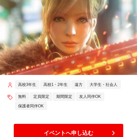
高校3年生
高校1・2年生
遠方
大学生・社会人
無料
定員限定
期間限定
友人同伴OK
保護者同伴OK
イベントへ申し込む