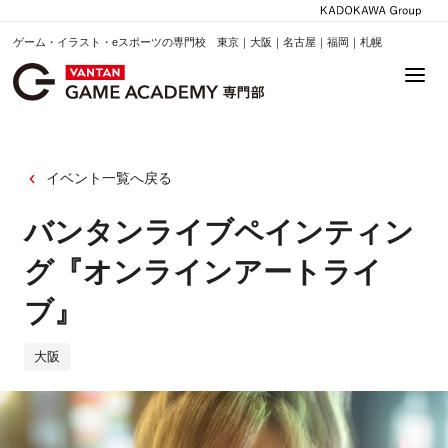
ゲーム・イラスト・eスポーツの専門校 東京｜大阪｜名古屋｜福岡｜札幌
イベント一覧へ戻る
バンタンライブペインティン
グ『オンラインアートライ
ブ』
大阪