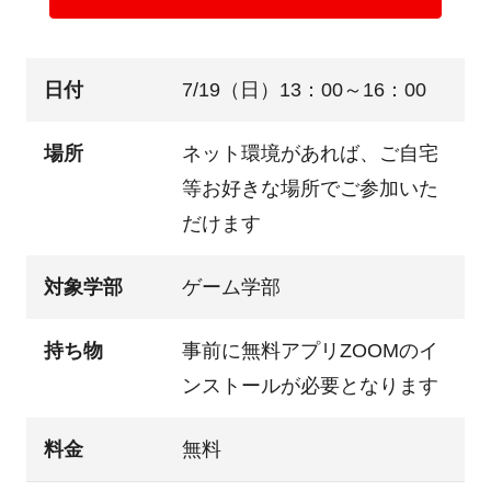
日付
7/19（日）13：00～16：00
場所
ネット環境があれば、ご自宅
等お好きな場所でご参加いた
だけます
対象学部
ゲーム学部
持ち物
事前に無料アプリZOOMのイ
ンストールが必要となります
料金
無料