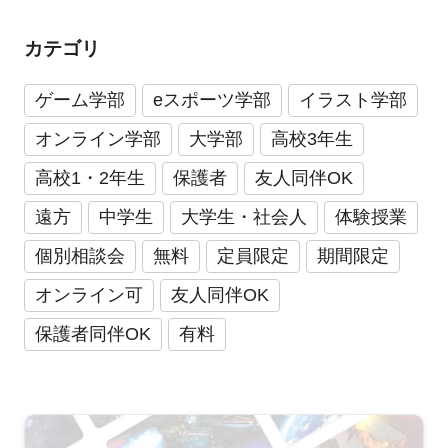
カテゴリ
ゲーム学部
eスポーツ学部
イラスト学部
オンライン学部
大学部
高校3年生
高校1・2年生
保護者
友人同伴OK
遠方
中学生
大学生・社会人
体験授業
個別相談会
無料
定員限定
期間限定
オンライン可
友人同伴OK
保護者同伴OK
有料