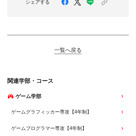
シェアする
一覧へ戻る
関連学部・コース
ゲーム学部
ゲームグラフィッカー専攻【4年制】
ゲームプログラマー専攻【4年制】