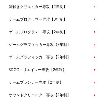
謎解きクリエイター専攻【2年制】
ゲームプログラマー専攻【3年制】
ゲームプログラマー専攻【2年制】
ゲームグラフィッカー専攻【3年制】
ゲームグラフィッカー専攻【2年制】
3DCGクリエイター専攻【2年制】
ゲームプランナー専攻【2年制】
サウンドクリエイター専攻【2年制】