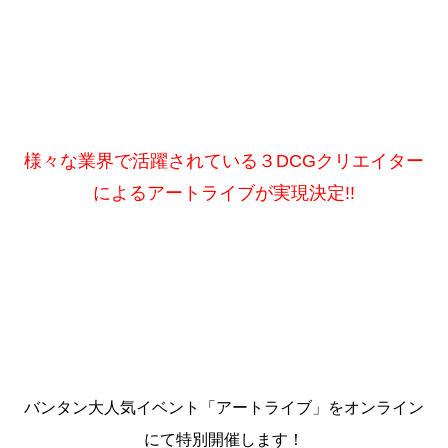
様々な業界で活躍されている３DCGクリエイター
によるアートライブが実現決定!!
バンタン大人気イベント「アートライブ」をオンライン
にて特別開催します！