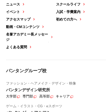
ニュース
スクールライフ
イベント
入試・学費案内
アクセスマップ
初めての方へ
動画・CMコンテンツ
名誉アカデミー長メッセー
ジ
よくある質問
バンタングループ校
ファッション・ヘアメイク・デザイン・映像
バンタンデザイン研究所
大学部
専門部
高等部
キャリア
ゲーム・イラスト・CG・eスポーツ