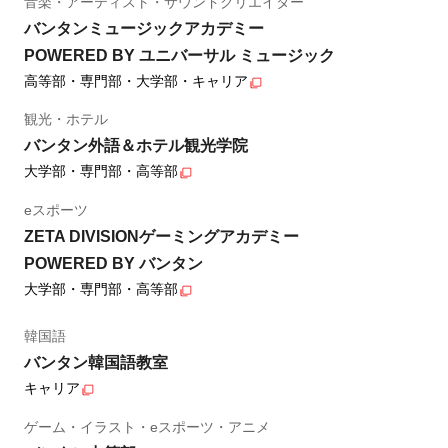
音楽・アーティスト・サウンドクリエイター
バンタンミュージックアカデミー
POWERED BY ユニバーサル ミュージック
高等部・専門部・大学部・キャリア
観光・ホテル
バンタン外語＆ホテル観光学院
大学部・専門部・高等部
eスポーツ
ZETA DIVISIONゲーミングアカデミー
POWERED BY バンタン
大学部・専門部・高等部
韓国語
バンタン韓国語教室
キャリア
ゲーム・イラスト・eスポーツ・アニメ