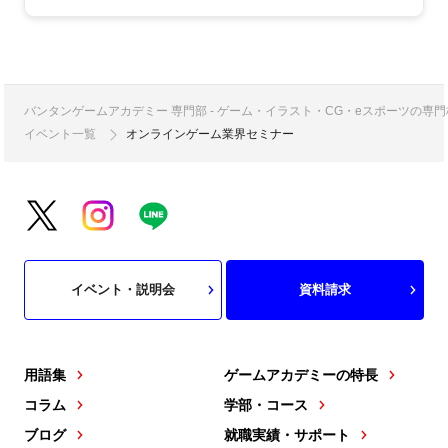
バンタンゲームアカデミー 専門部 - ゲーム・イラスト・CG・eスポーツの
イベント一覧
オンラインゲーム業界セミナー
イベント・説明会
資料請求
用語集
ゲームアカデミーの特長
コラム
学部・コース
ブログ
就職実績・サポート