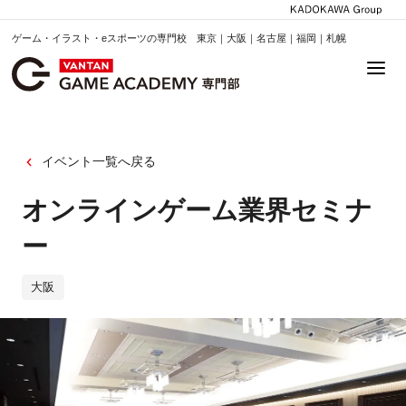
ゲーム・イラスト・eスポーツの専門校 東京｜大阪｜名古屋｜福岡｜札幌
イベント一覧へ戻る
オンラインゲーム業界セミナ
ー
大阪