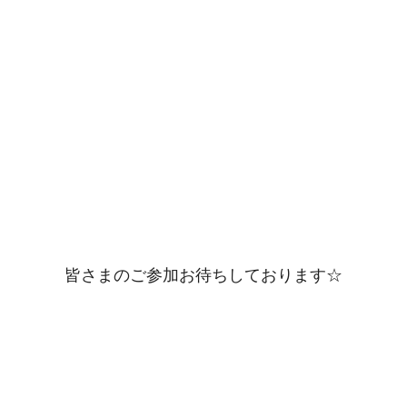
皆さまのご参加お待ちしております☆