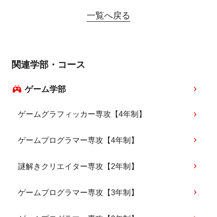
一覧へ戻る
関連学部・コース
ゲーム学部
ゲームグラフィッカー専攻【4年制】
ゲームプログラマー専攻【4年制】
謎解きクリエイター専攻【2年制】
ゲームプログラマー専攻【3年制】