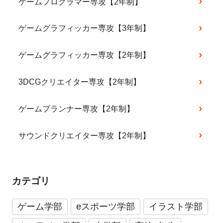
ゲームプログラマー専攻【2年制】
ゲームグラフィッカー専攻【3年制】
ゲームグラフィッカー専攻【2年制】
3DCGクリエイター専攻【2年制】
ゲームプランナー専攻【2年制】
サウンドクリエイター専攻【2年制】
カテゴリ
ゲーム学部
eスポーツ学部
イラスト学部