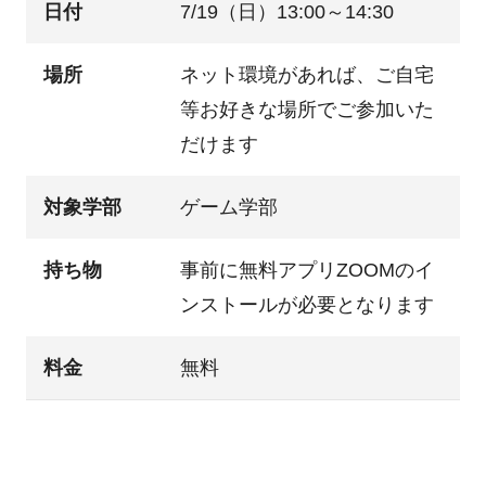
日付
7/19（日）13:00～14:30
場所
ネット環境があれば、ご自宅
等お好きな場所でご参加いた
だけます
対象学部
ゲーム学部
持ち物
事前に無料アプリZOOMのイ
ンストールが必要となります
料金
無料