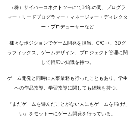
（株）サイバーコネクトツーにて14年の間、プログラ
マー・リードプログラマー・マネージャー・ディレクタ
ー・プロデューサーなど
様々なポジションでゲーム開発を担当。C/C++、3Dグ
ラフィックス、ゲームデザイン、プロジェクト管理に関
して幅広い知識を持つ。
ゲーム開発と同時に人事業務も行ったこともあり、学生
への作品指導、学習指導に関しても経験を持つ。
『まだゲームを遊んだことがない人にもゲームを届けた
い』をモットーにゲーム開発を行っている。