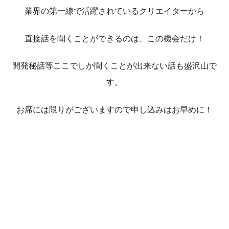
業界の第一線で活躍されているクリエイターから
直接話を聞くことができるのは、この機会だけ！
開発秘話等ここでしか聞くことが出来ない話も盛沢山で
す。
お席には限りがございますので申し込みはお早めに！