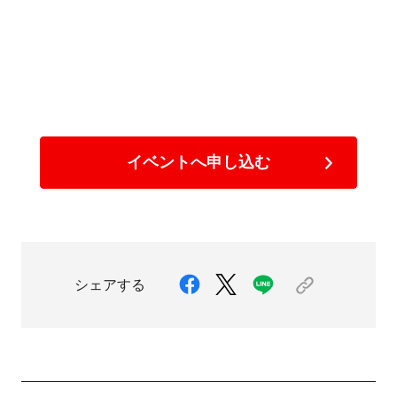
イベントへ申し込む
シェアする