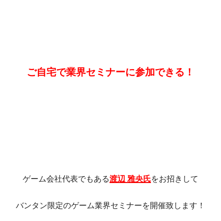
ご自宅で業界セミナーに参加できる！
ゲーム会社代表でもある
渡辺 雅央氏
をお招きして
バンタン限定のゲーム業界セミナーを開催致します！