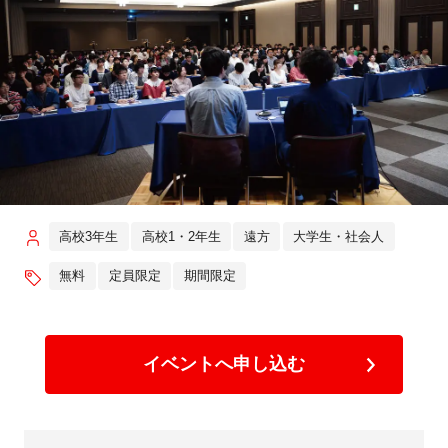
高校3年生
高校1・2年生
遠方
大学生・社会人
無料
定員限定
期間限定
イベントへ申し込む