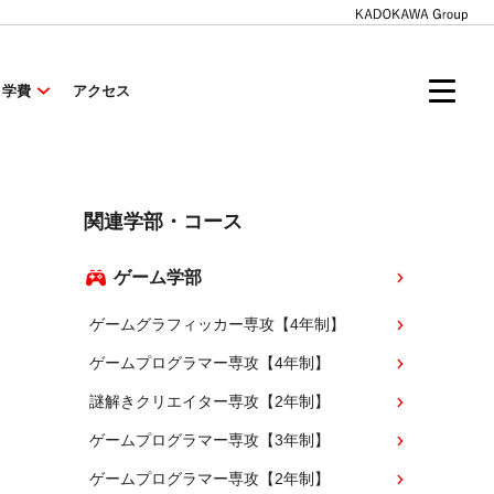
・学費
アクセス
関連学部・コース
ゲーム学部
ゲームグラフィッカー専攻【4年制】
ゲームプログラマー専攻【4年制】
謎解きクリエイター専攻【2年制】
ゲームプログラマー専攻【3年制】
ゲームプログラマー専攻【2年制】