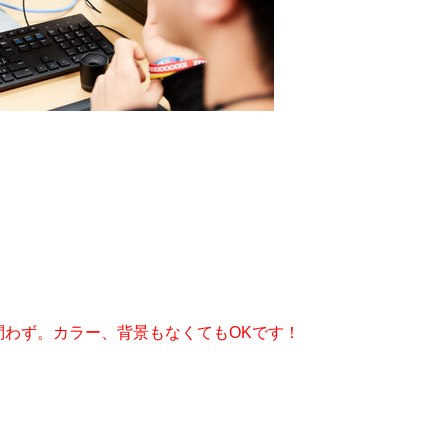
問わず。カラー、背景もなくてもOKです！