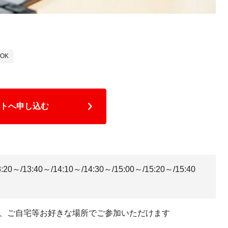
OK
トへ申し込む
20～/13:40～/14:10～/14:30～/15:00～/15:20～/15:40
、ご自宅等お好きな場所でご参加いただけます