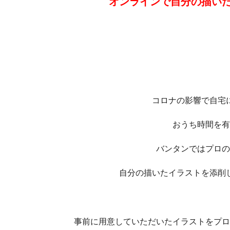
オンラインで自分の描い
コロナの影響で自宅
おうち時間を有
バンタンではプロの
自分の描いたイラストを添削
事前に用意していただいたイラストをプロ