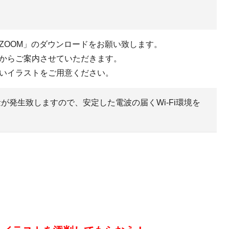
ZOOM」のダウンロードをお願い致します。
からご案内させていただきます。
いイラストをご用意ください。
が発生致しますので、安定した電波の届くWi-Fi環境を