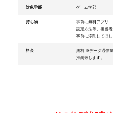
対象学部
ゲーム学部
持ち物
事前に無料アプリ「
設定方法等、担当者
事前に添削してほし
料金
無料 ※データ通信量
推奨致します。