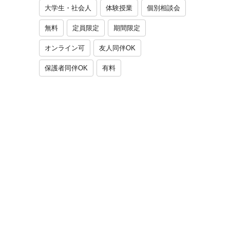
大学生・社会人
体験授業
個別相談会
無料
定員限定
期間限定
オンライン可
友人同伴OK
保護者同伴OK
有料