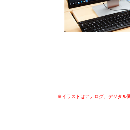
※イラストはアナログ、デジタル