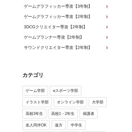
ゲームグラフィッカー専攻【3年制】
ゲームグラフィッカー専攻【2年制】
3DCGクリエイター専攻【2年制】
ゲームプランナー専攻【2年制】
サウンドクリエイター専攻【2年制】
カテゴリ
ゲーム学部
eスポーツ学部
イラスト学部
オンライン学部
大学部
高校3年生
高校1・2年生
保護者
友人同伴OK
遠方
中学生