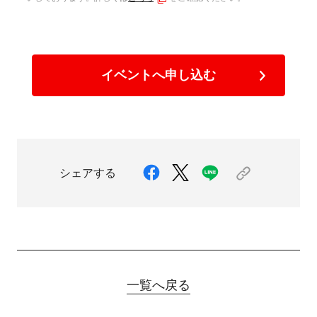
イベントへ申し込む
シェアする
一覧へ戻る