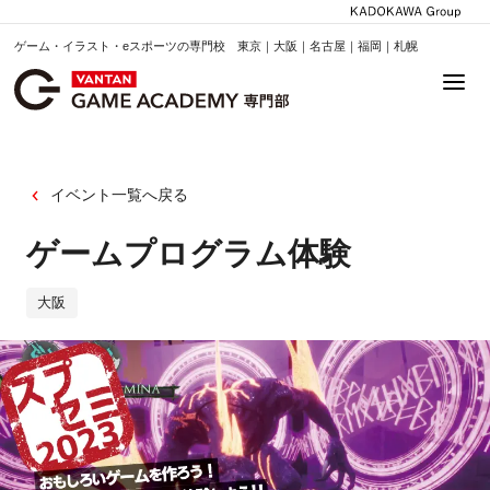
ゲーム・イラスト・eスポーツの専門校 東京｜大阪｜名古屋｜福岡｜札幌
イベント一覧へ戻る
ゲームプログラム体験
大阪