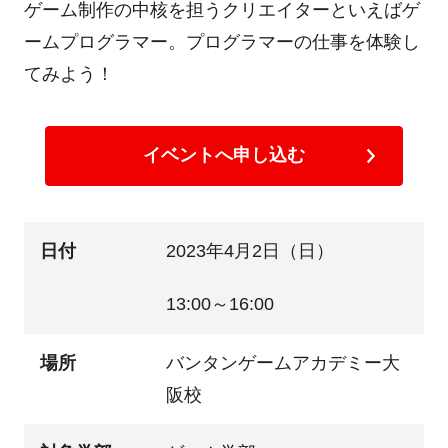
ゲーム制作の中核を担うクリエイターといえばゲ
ームプログラマー。プログラマーの仕事を体験し
てみよう！
イベントへ申し込む
日付
2023年4月2日（日）
13:00～16:00
場所
バンタンゲームアカデミー大
阪校