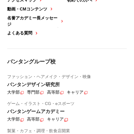
動画・CMコンテンツ
名誉アカデミー長メッセー
ジ
よくある質問
バンタングループ校
ファッション・ヘアメイク・デザイン・映像
バンタンデザイン研究所
大学部
専門部
高等部
キャリア
ゲーム・イラスト・CG・eスポーツ
バンタンゲームアカデミー
大学部
高等部
キャリア
製菓・カフェ・調理・飲食店開業