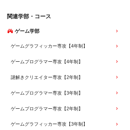
関連学部・コース
ゲーム学部
ゲームグラフィッカー専攻【4年制】
ゲームプログラマー専攻【4年制】
謎解きクリエイター専攻【2年制】
ゲームプログラマー専攻【3年制】
ゲームプログラマー専攻【2年制】
ゲームグラフィッカー専攻【3年制】