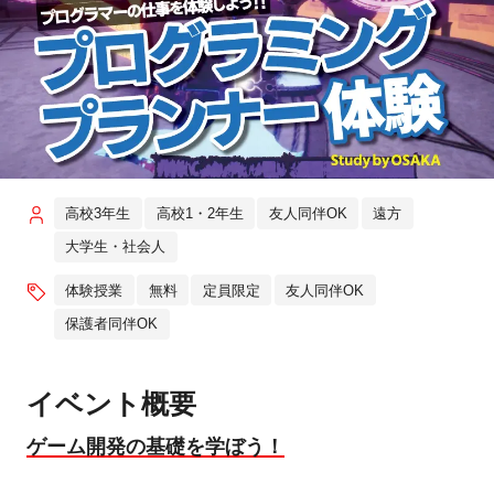
高校3年生
高校1・2年生
友人同伴OK
遠方
大学生・社会人
体験授業
無料
定員限定
友人同伴OK
保護者同伴OK
イベント概要
ゲーム開発の基礎を学ぼう！