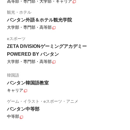
高等部・専門部・大学部・キャリア
観光・ホテル
バンタン外語＆ホテル観光学院
大学部・専門部・高等部
eスポーツ
ZETA DIVISIONゲーミングアカデミー
POWERED BY バンタン
大学部・専門部・高等部
韓国語
バンタン韓国語教室
キャリア
ゲーム・イラスト・eスポーツ・アニメ
バンタン中等部
中等部