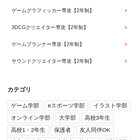
ゲームグラフィッカー専攻【2年制】
3DCGクリエイター専攻【2年制】
ゲームプランナー専攻【2年制】
サウンドクリエイター専攻【2年制】
カテゴリ
ゲーム学部
eスポーツ学部
イラスト学部
オンライン学部
大学部
高校3年生
高校1・2年生
保護者
友人同伴OK