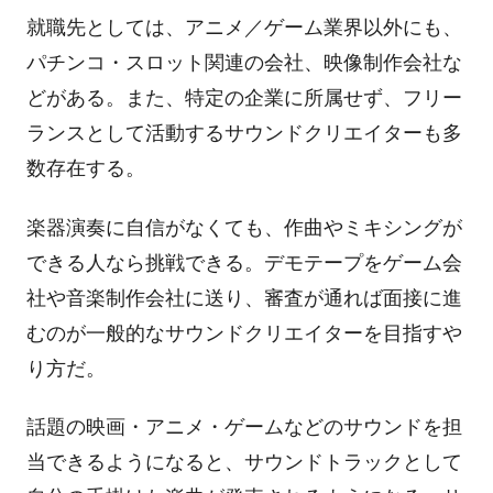
就職先としては、アニメ／ゲーム業界以外にも、
パチンコ・スロット関連の会社、映像制作会社な
どがある。また、特定の企業に所属せず、フリー
ランスとして活動するサウンドクリエイターも多
数存在する。
楽器演奏に自信がなくても、作曲やミキシングが
できる人なら挑戦できる。デモテープをゲーム会
社や音楽制作会社に送り、審査が通れば面接に進
むのが一般的なサウンドクリエイターを目指すや
り方だ。
話題の映画・アニメ・ゲームなどのサウンドを担
当できるようになると、サウンドトラックとして