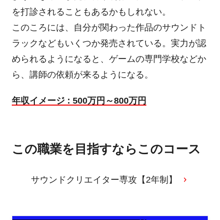
を打診されることもあるかもしれない。
このころには、自分が関わった作品のサウンドト
ラックなどもいくつか発売されている。実力が認
められるようになると、ゲームの専門学校などか
ら、講師の依頼が来るようになる。
年収イメージ : 500万円～800万円
この職業を目指すならこのコース
サウンドクリエイター専攻【2年制】