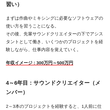
習い）
まずは作曲やミキシングに必要なソフトウェアの
使い方を習うことになる。
その後、先輩サウンドクリエイターの下でアシス
タントとして働き、いくつかのプロジェクトを経
験しながら、仕事内容を覚えていく。
年収イメージ : 300万円～500万円
4～6年目：サウンドクリエイター（メ
ンバー）
2～3本のプロジェクトを経験すると、1人前に仕