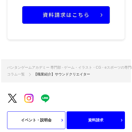
バンタンゲームアカデミー 専門部 - ゲーム・イラスト・CG・eスポーツの
コラム一覧
【職業紹介】サウンドクリエイター
イベント・説明会
資料請求