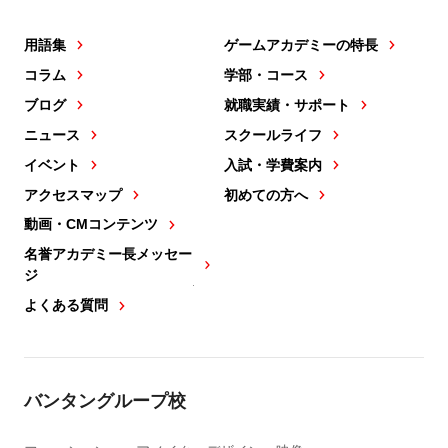
用語集
ゲームアカデミーの特長
コラム
学部・コース
ブログ
就職実績・サポート
ニュース
スクールライフ
イベント
入試・学費案内
アクセスマップ
初めての方へ
動画・CMコンテンツ
名誉アカデミー長メッセー
ジ
よくある質問
バンタングループ校