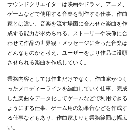
サウンドクリエイターは映画やドラマ、アニメ、
ゲームなどで使用する音楽を制作する仕事。作曲
家とは違い、音楽を流す場面に合わせた楽曲を作
成する能力が求められる。ストーリーや映像に合
わせて作品の世界観・メッセージに合った音楽は
どんなものかと考え、ユーザーをより作品に没頭
させられる楽曲を作成していく。
業務内容としては作曲だけでなく、作曲家がつく
ったメロディーラインを編曲していく仕事、完成
した楽曲をデータ化してゲームなどで利用できる
ようにする仕事、ゲーム用の効果音などを作成す
る仕事などもあり、作曲家よりも業務範囲は幅広
い。