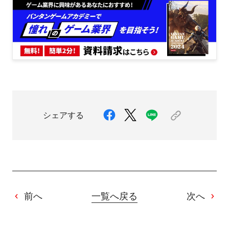
シェアする
前へ
一覧へ戻る
次へ