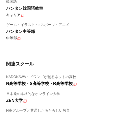
韓国語
バンタン韓国語教室
キャリア
ゲーム・イラスト・eスポーツ・アニメ
バンタン中等部
中等部
関連スクール
KADOKAWA・ドワンゴが創るネットの高校
N高等学校・S高等学校・R高等学校
日本発の本格的なオンライン大学
ZEN大学
N高グループと共通したあたらしい教育