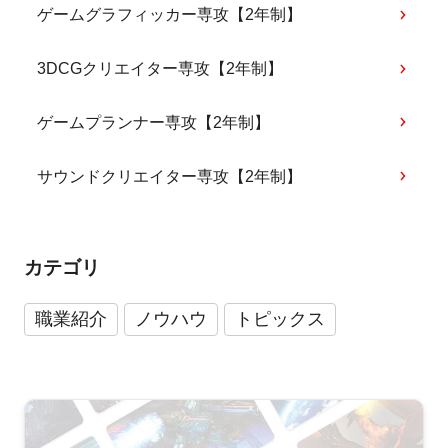
ゲームグラフィッカー専攻【2年制】
3DCGクリエイター専攻【2年制】
ゲームプランナー専攻【2年制】
サウンドクリエイター専攻【2年制】
カテゴリ
職業紹介
ノウハウ
トピックス