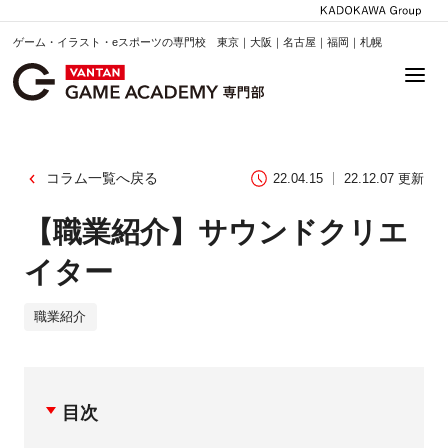
ゲーム・イラスト・eスポーツの専門校 東京｜大阪｜名古屋｜福岡｜札幌
コラム一覧へ戻る
22.04.15
22.12.07 更新
【職業紹介】サウンドクリエ
イター
職業紹介
目次