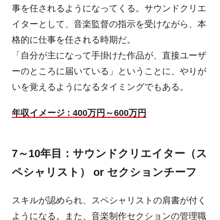
事を任されるようになってくる。サウンドクリエ
イターとして、音楽監督の指示を受けながら、本
格的に仕事を任される時期だ。
「自分が主になって手掛けた作品が、直接ユーザ
ーのところに届いている」ということに、やりが
いを覚えるようになるタイミングでもある。
年収イメージ : 400万円～600万円
7～10年目：サウンドクリエイター（ス
ペシャリスト） or セクションチーフ
スキルが認められ、スペシャリストの肩書が付く
ようになる。また、音楽制作セクションの管理職