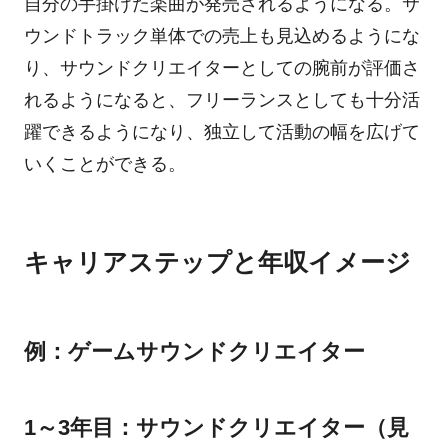
自分の手掛けた楽曲が発売されるようになる。サ
ウンドトラック単体での売上も見込めるようにな
り、サウンドクリエイターとしての腕前が評価さ
れるようになると、フリーランスとしても十分活
躍できるようになり、独立して活動の幅を広げて
いくことができる。
キャリアステップと年収イメージ
例：ゲームサウンドクリエイター
1～3年目：サウンドクリエイター（見