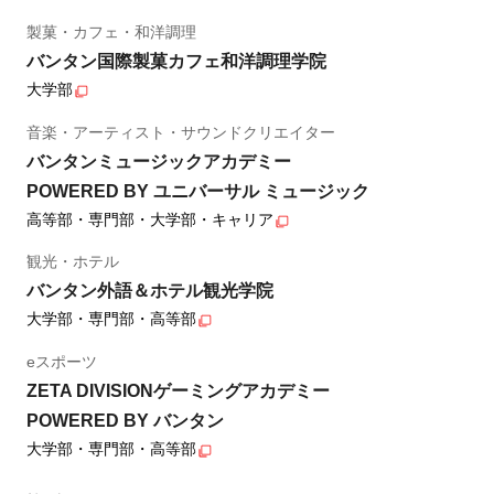
製菓・カフェ・和洋調理
バンタン国際製菓カフェ和洋調理学院
大学部
音楽・アーティスト・サウンドクリエイター
バンタンミュージックアカデミー
POWERED BY ユニバーサル ミュージック
高等部・専門部・大学部・キャリア
観光・ホテル
バンタン外語＆ホテル観光学院
大学部・専門部・高等部
eスポーツ
ZETA DIVISIONゲーミングアカデミー
POWERED BY バンタン
大学部・専門部・高等部