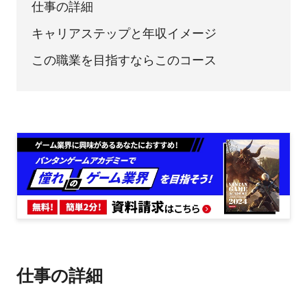
仕事の詳細
キャリアステップと年収イメージ
この職業を目指すならこのコース
仕事の詳細