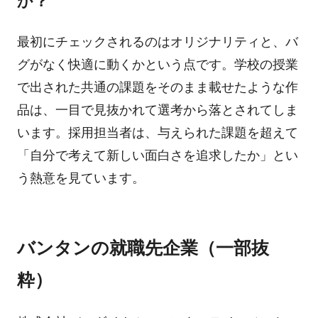
か？
最初にチェックされるのはオリジナリティと、バ
グがなく快適に動くかという点です。学校の授業
で出された共通の課題をそのまま載せたような作
品は、一目で見抜かれて選考から落とされてしま
います。採用担当者は、与えられた課題を超えて
「自分で考えて新しい面白さを追求したか」とい
う熱意を見ています。
バンタンの就職先企業（一部抜
粋）