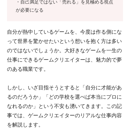
・自己満足ではない「売れる」を見極める視点
が必要になる
自分が熱中しているゲームを、今度は作る側にな
って世界を驚かせたいという想いを抱く方は多い
のではないでしょうか。大好きなゲームを一生の
仕事にできるゲームクリエイターは、魅力的で夢
のある職業です。
しかし、いざ目指そうとすると「自分に才能があ
るのだろうか」「どの学校を選べば本当にプロに
なれるのか」という不安も湧いてきます。この記
事では、ゲームクリエイターのリアルな仕事内容
を解説します。