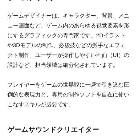
ゲームデザイナーは、キャラクター、背景、メニ
ュー画面など、ゲーム内のあらゆる視覚要素を形
にするグラフィックの専門家です。2Dイラスト
や3Dモデルの制作、必殺技などの派手なエフェ
クト制作、ユーザーが操作しやすい画面（UI）の
設計など、担当領域は細分化されています。
プレイヤーをゲームの世界観に一瞬で引き込む圧
倒的な表現力と、専用の制作ソフトを自在に使い
こなすスキルが必要です。
ゲームサウンドクリエイター