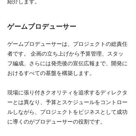
紹介します。
ゲームプロデューサー
ゲームプロデューサーは、プロジェクトの総責任
者です。 企画の立ち上げから予算管理、スタッ
フ編成、さらには発売後の宣伝広報まで、開発に
おけるすべての基盤を構築します。
現場に張り付きクオリティを追求するディレクタ
ーとは異なり、予算とスケジュールをコントロー
ルしながら、プロジェクトをビジネスとして成功
に導くのがプロデューサーの役割です。