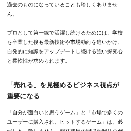
過去のものになっていることも珍しくありませ
ん。
プロとして第一線で活躍し続けるためには、学校
を卒業した後も最新技術や市場動向を追いかけ、
自発的に知識をアップデートし続ける強い探究心
と柔軟性が求められます。
「売れる」を見極めるビジネス視点が
重要になる
「自分が面白いと思うゲーム」と「市場で多くの
ユーザーに購入され、ヒットするゲーム」は、必