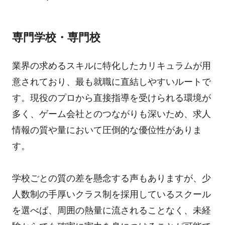
専門学校・専門校
業界の求めるスキルに特化したカリキュラムが用
意されており、最も就職に直結しやすいルートで
す。現役のプロから直接指導を受けられる環境が
多く、ゲーム会社とのつながりも深いため、求人
情報の質や量において圧倒的な優位性がありま
す。
学校ごとの質の差を懸念する声もありますが、少
人数制の手厚いクラス制を採用しているスクール
を選べば、周囲の熱量に流されることなく、未経