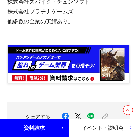
株式会社スパイク・チュンソフト
株式会社プラチナゲームズ
他多数の企業の実績あり。
シェアする
資料請求
イベント・説明会