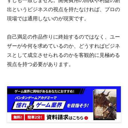
ずしも一致しません。開発費用の回収や利益の創
出というビジネスの視点を持たなければ、プロの
現場では通用しないのが現実です。
自己満足の作品作りに終始するのではなく、ユー
ザーが今何を求めているのか、どうすればビジネ
スとして成立させられるのかを客観的に見極める
視点を持つ必要があります。