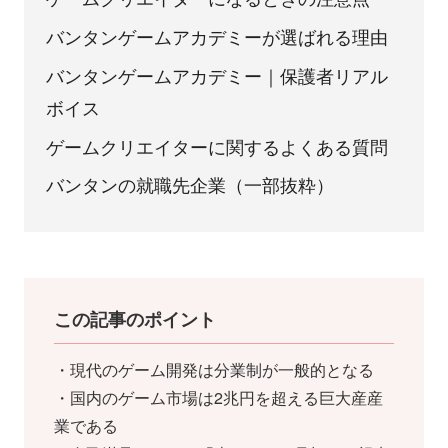
バンタンゲームアカデミーが選ばれる理由
バンタンゲームアカデミー｜保護者リアル
ボイス
ゲームクリエイターに関するよくある質問
バンタンの就職先企業（一部抜粋）
この記事のポイント
・現代のゲーム開発は分業制が一般的となる
・国内のゲーム市場は2兆円を超える巨大産産
業である