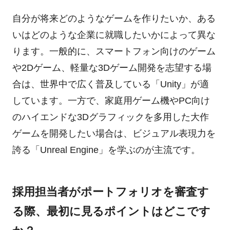
自分が将来どのようなゲームを作りたいか、ある
いはどのような企業に就職したいかによって異な
ります。一般的に、スマートフォン向けのゲーム
や2Dゲーム、軽量な3Dゲーム開発を志望する場
合は、世界中で広く普及している「Unity」が適
しています。一方で、家庭用ゲーム機やPC向け
のハイエンドな3Dグラフィックを多用した大作
ゲームを開発したい場合は、ビジュアル表現力を
誇る「Unreal Engine」を学ぶのが主流です。
採用担当者がポートフォリオを審査す
る際、最初に見るポイントはどこです