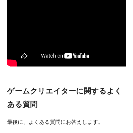
ゲームクリエイターに関するよく
ある質問
最後に、よくある質問にお答えします。