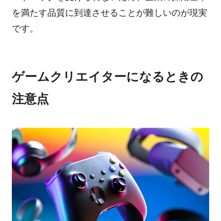
を満たす品質に到達させることが難しいのが現実
です。
ゲームクリエイターになるときの
注意点