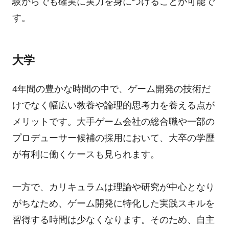
験からでも確実に実力を身につけることが可能で
す。
大学
4年間の豊かな時間の中で、ゲーム開発の技術だ
けでなく幅広い教養や論理的思考力を養える点が
メリットです。大手ゲーム会社の総合職や一部の
プロデューサー候補の採用において、大卒の学歴
が有利に働くケースも見られます。
一方で、カリキュラムは理論や研究が中心となり
がちなため、ゲーム開発に特化した実践スキルを
習得する時間は少なくなります。そのため、自主