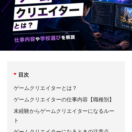
目次
ゲームクリエイターとは？
ゲームクリエイターの仕事内容【職種別】
未経験からゲームクリエイターになるルー
ト
ゲームクリエイターになるときの注意点