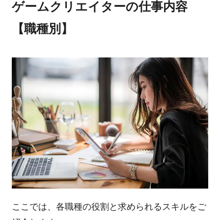
ゲームクリエイターの仕事内容
【職種別】
ここでは、各職種の役割と求められるスキルをご