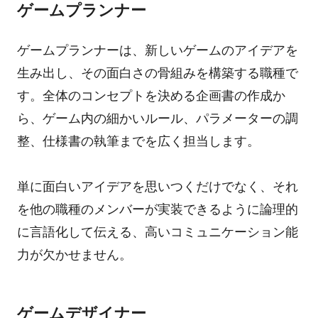
ゲームプランナー
ゲームプランナーは、新しいゲームのアイデアを
生み出し、その面白さの骨組みを構築する職種で
す。全体のコンセプトを決める企画書の作成か
ら、ゲーム内の細かいルール、パラメーターの調
整、仕様書の執筆までを広く担当します。
単に面白いアイデアを思いつくだけでなく、それ
を他の職種のメンバーが実装できるように論理的
に言語化して伝える、高いコミュニケーション能
力が欠かせません。
ゲームデザイナー