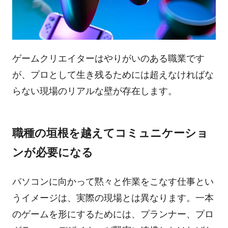
ゲームクリエイターはやりがいのある職業です
が、プロとして生き残るためには超えなければな
らない現場のリアルな壁が存在します。
職種の垣根を越えてコミュニケーショ
ンが必要になる
パソコンに向かって黙々と作業をこなす仕事とい
うイメージは、実際の現場とは異なります。一本
のゲームを形にするためには、プランナー、プロ