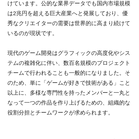
けています。公的な業界データでも国内市場規模
は2兆円を超える巨大産業へと発展しており、優
秀なクリエイターの需要は世界的に高まり続けて
いるのが現状です。
現代のゲーム開発はグラフィックの高度化やシス
テムの複雑化に伴い、数百名規模のプロジェクト
チームで行われることも一般的になりました。そ
のため、単に「ゲームが好きで技術がある」こと
以上に、多様な専門性を持ったメンバーと一丸と
なって一つの作品を作り上げるための、組織的な
役割分担とチームワークが求められます。