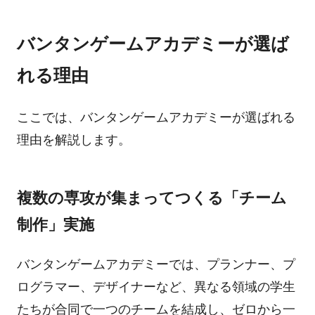
バンタンゲームアカデミーが選ば
れる理由
ここでは、バンタンゲームアカデミーが選ばれる
理由を解説します。
複数の専攻が集まってつくる「チーム
制作」実施
バンタンゲームアカデミーでは、プランナー、プ
ログラマー、デザイナーなど、異なる領域の学生
たちが合同で一つのチームを結成し、ゼロから一