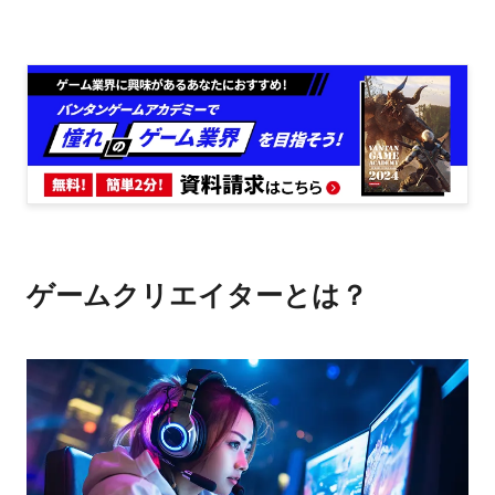
ゲームクリエイターとは？