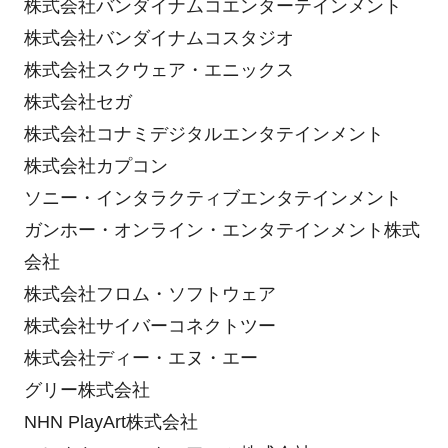
株式会社バンダイナムコエンターテインメント
株式会社バンダイナムコスタジオ
株式会社スクウェア・エニックス
株式会社セガ
株式会社コナミデジタルエンタテインメント
株式会社カプコン
ソニー・インタラクティブエンタテインメント
ガンホー・オンライン・エンタテインメント株式
会社
株式会社フロム・ソフトウェア
株式会社サイバーコネクトツー
株式会社ディー・エヌ・エー
グリー株式会社
NHN PlayArt株式会社