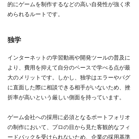
的にゲームを制作するなどの高い自発性が強く求
められるルートです。
独学
インターネットの学習動画や開発ツールの普及に
より、費用を抑えて自分のペースで学べる点が最
大のメリットです。しかし、独学はエラーやバグ
に直面した際に相談できる相手がいないため、挫
折率が高いという厳しい側面を持っています。
ゲーム会社への採用に必須となるポートフォリオ
の制作において、プロの目から見た客観的なフィ
ードバックを受けられないため、企業の採用基準