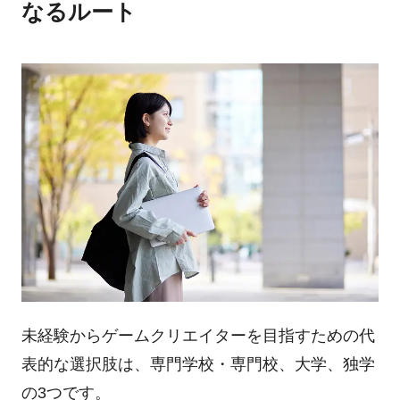
なるルート
未経験からゲームクリエイターを目指すための代
表的な選択肢は、専門学校・専門校、大学、独学
の3つです。