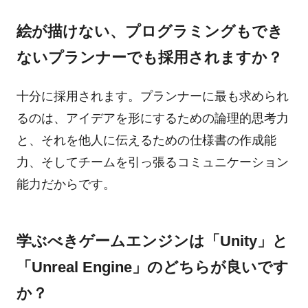
絵が描けない、プログラミングもでき
ないプランナーでも採用されますか？
十分に採用されます。プランナーに最も求められ
るのは、アイデアを形にするための論理的思考力
と、それを他人に伝えるための仕様書の作成能
力、そしてチームを引っ張るコミュニケーション
能力だからです。
学ぶべきゲームエンジンは「Unity」と
「Unreal Engine」のどちらが良いです
か？