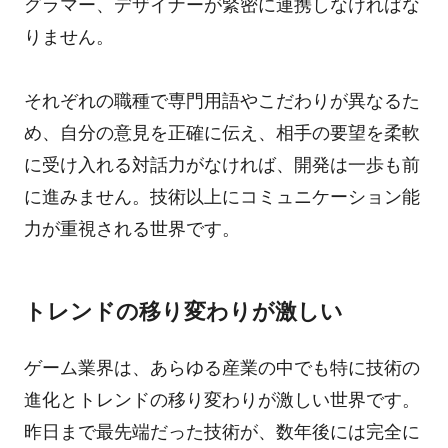
グラマー、デザイナーが緊密に連携しなければな
りません。
それぞれの職種で専門用語やこだわりが異なるた
め、自分の意見を正確に伝え、相手の要望を柔軟
に受け入れる対話力がなければ、開発は一歩も前
に進みません。技術以上にコミュニケーション能
力が重視される世界です。
トレンドの移り変わりが激しい
ゲーム業界は、あらゆる産業の中でも特に技術の
進化とトレンドの移り変わりが激しい世界です。
昨日まで最先端だった技術が、数年後には完全に