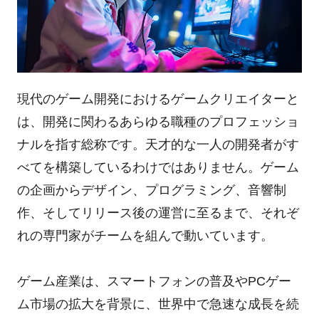
現代のゲーム開発におけるゲームクリエイターと
は、開発に関わるあらゆる職種のプロフェッショ
ナルを指す総称です。天才的な一人の開発者がす
べてを構築しているわけではありません。ゲーム
の企画からデザイン、プログラミング、音響制
作、そしてリリース後の運営に至るまで、それぞ
れの専門家がチームを組んで動いています。
ゲーム産業は、スマートフォンの普及やPCゲー
ム市場の拡大を背景に、世界中で急速な成長を続