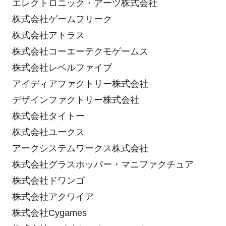
エレクトロニック・アーツ株式会社
株式会社ゲームフリーク
株式会社アトラス
株式会社コーエーテクモゲームス
株式会社レベルファイブ
アイディアファクトリー株式会社
デザインファクトリー株式会社
株式会社タイトー
株式会社ユークス
アークシステムワークス株式会社
株式会社グラスホッパー・マニファクチュア
株式会社ドワンゴ
株式会社アクワイア
株式会社Cygames