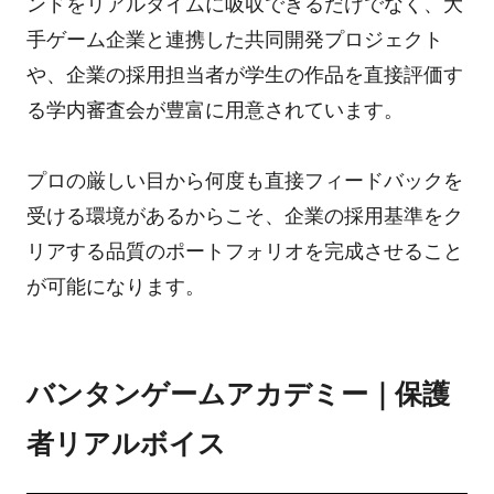
ンドをリアルタイムに吸収できるだけでなく、大
手ゲーム企業と連携した共同開発プロジェクト
や、企業の採用担当者が学生の作品を直接評価す
る学内審査会が豊富に用意されています。
プロの厳しい目から何度も直接フィードバックを
受ける環境があるからこそ、企業の採用基準をク
リアする品質のポートフォリオを完成させること
が可能になります。
バンタンゲームアカデミー｜保護
者リアルボイス