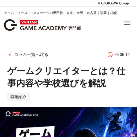
ゲーム・イラスト・eスポーツの専門校 東京｜大阪｜名古屋｜福岡｜札幌
コラム一覧へ戻る
26.06.12
ゲームクリエイターとは？仕
事内容や学校選びを解説
職業紹介