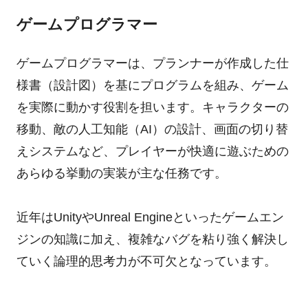
ゲームプログラマー
ゲームプログラマーは、プランナーが作成した仕
様書（設計図）を基にプログラムを組み、ゲーム
を実際に動かす役割を担います。キャラクターの
移動、敵の人工知能（AI）の設計、画面の切り替
えシステムなど、プレイヤーが快適に遊ぶための
あらゆる挙動の実装が主な任務です。
近年はUnityやUnreal Engineといったゲームエン
ジンの知識に加え、複雑なバグを粘り強く解決し
ていく論理的思考力が不可欠となっています。