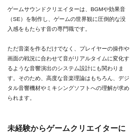
ゲームサウンドクリエイターは、BGMや効果音
（SE）を制作し、ゲームの世界観に圧倒的な没
入感をもたらす音の専門職です。
ただ音楽を作るだけでなく、プレイヤーの操作や
画面の戦況に合わせて音がリアルタイムに変化す
るような音響演出のシステム設計にも関わりま
す。そのため、高度な音楽理論はもちろん、デジ
タル音響機材やミキシングソフトへの理解が求め
られます。
未経験からゲームクリエイターに