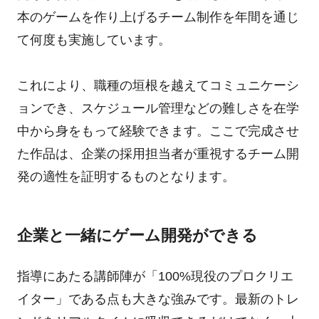
本のゲームを作り上げるチーム制作を年間を通じ
て何度も実施しています。
これにより、職種の垣根を越えてコミュニケーシ
ョンでき、スケジュール管理などの難しさを在学
中から身をもって経験できます。ここで完成させ
た作品は、企業の採用担当者が重視するチーム開
発の適性を証明するものとなります。
企業と一緒にゲーム開発ができる
指導にあたる講師陣が「100%現役のプロクリエ
イター」である点も大きな強みです。最新のトレ