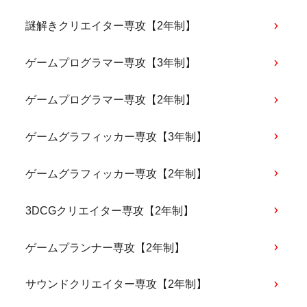
謎解きクリエイター専攻【2年制】
ゲームプログラマー専攻【3年制】
ゲームプログラマー専攻【2年制】
ゲームグラフィッカー専攻【3年制】
ゲームグラフィッカー専攻【2年制】
3DCGクリエイター専攻【2年制】
ゲームプランナー専攻【2年制】
サウンドクリエイター専攻【2年制】