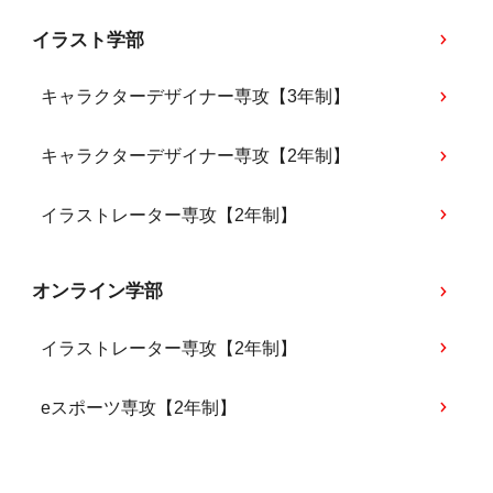
イラスト学部
キャラクターデザイナー専攻【3年制】
キャラクターデザイナー専攻【2年制】
イラストレーター専攻【2年制】
オンライン学部
イラストレーター専攻【2年制】
eスポーツ専攻【2年制】