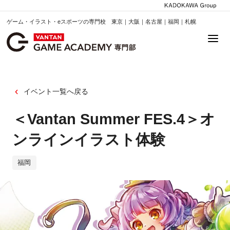
ゲーム・イラスト・eスポーツの専門校 東京｜大阪｜名古屋｜福岡｜札幌
イベント一覧へ戻る
＜Vantan Summer FES.4＞オ
ンラインイラスト体験
福岡