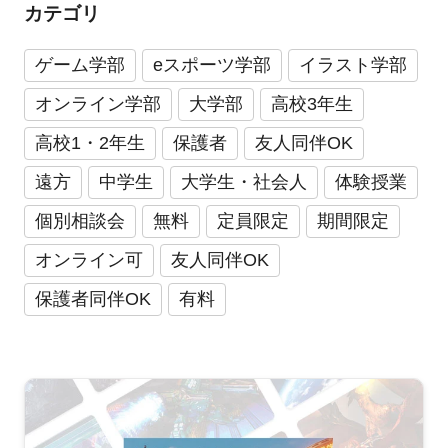
カテゴリ
ゲーム学部
eスポーツ学部
イラスト学部
オンライン学部
大学部
高校3年生
高校1・2年生
保護者
友人同伴OK
遠方
中学生
大学生・社会人
体験授業
個別相談会
無料
定員限定
期間限定
オンライン可
友人同伴OK
保護者同伴OK
有料