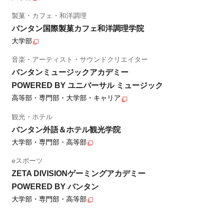
製菓・カフェ・和洋調理
バンタン国際製菓カフェ和洋調理学院
大学部
音楽・アーティスト・サウンドクリエイター
バンタンミュージックアカデミー
POWERED BY ユニバーサル ミュージック
高等部・専門部・大学部・キャリア
観光・ホテル
バンタン外語＆ホテル観光学院
大学部・専門部・高等部
eスポーツ
ZETA DIVISIONゲーミングアカデミー
POWERED BY バンタン
大学部・専門部・高等部