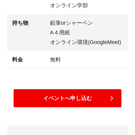
オンライン学部
持ち物
鉛筆orシャーペン
A４用紙
オンライン環境(GoogleMeet)
料金
無料
イベントへ申し込む