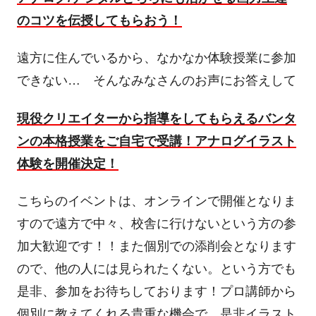
のコツを伝授してもらおう！
遠方に住んでいるから、なかなか体験授業に参加
できない… そんなみなさんのお声にお答えして
現役クリエイターから指導をしてもらえるバンタ
ンの本格授業をご自宅で受講！
アナログイラスト
体験を開催決定！
こちらのイベントは、オンラインで開催となりま
すので遠方で中々、校舎に行けないという方の参
加大歓迎です！！また個別での添削会となります
ので、他の人には見られたくない。という方でも
是非、参加をお待ちしております！プロ講師から
個別に教えてくれる貴重な機会で、是非イラスト