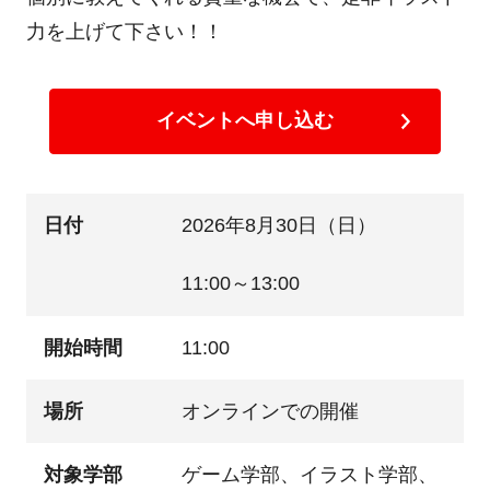
力を上げて下さい！！
イベントへ申し込む
日付
2026年8月30日（日）
11:00～13:00
開始時間
11:00
場所
オンラインでの開催
対象学部
ゲーム学部、イラスト学部、