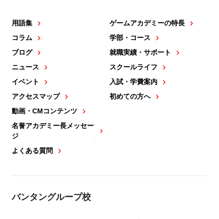
用語集
ゲームアカデミーの特長
コラム
学部・コース
ブログ
就職実績・サポート
ニュース
スクールライフ
イベント
入試・学費案内
アクセスマップ
初めての方へ
動画・CMコンテンツ
名誉アカデミー長メッセー
ジ
よくある質問
バンタングループ校