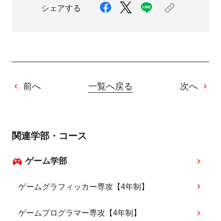
シェアする
前へ
一覧へ戻る
次へ
関連学部・コース
ゲーム学部
ゲームグラフィッカー専攻【4年制】
ゲームプログラマー専攻【4年制】