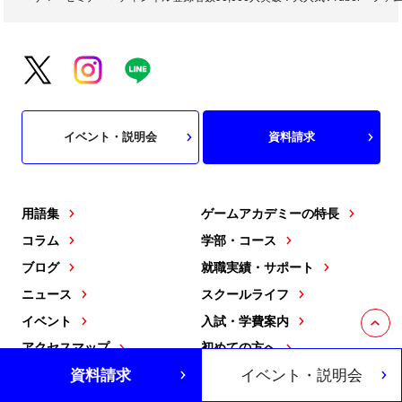
イベント・説明会
資料請求
用語集
ゲームアカデミーの特長
コラム
学部・コース
ブログ
就職実績・サポート
ニュース
スクールライフ
イベント
入試・学費案内
アクセスマップ
初めての方へ
資料請求
イベント・説明会
動画・CMコンテンツ
名誉アカデミー長メッセー