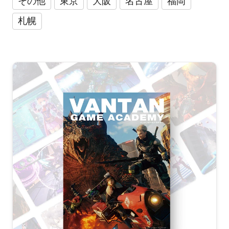
その他
東京
大阪
名古屋
福岡
札幌