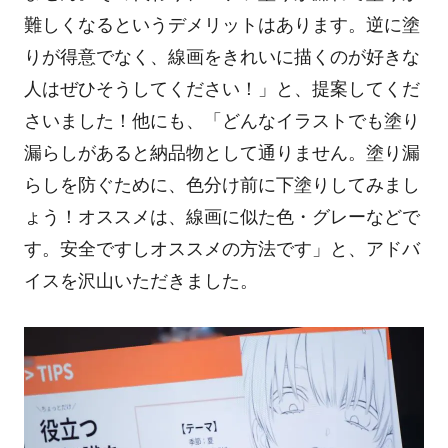
難しくなるというデメリットはあります。逆に塗
りが得意でなく、線画をきれいに描くのが好きな
人はぜひそうしてください！」と、提案
してくだ
さいました！
他にも、「どんなイラストでも塗り
漏らしがあると納品物として通りません。塗り漏
らしを防ぐために、色分け前に下塗りしてみまし
ょう！オススメは、線画に似た色・グレーなどで
す。安全ですしオススメの方法です」と、アドバ
イス
を沢山
いただきました。