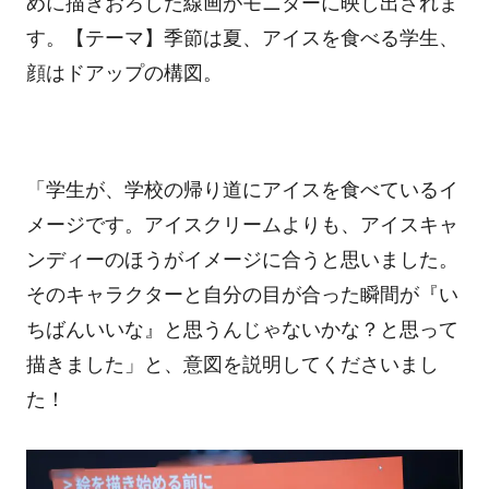
めに描きおろした線画がモニターに映し出されま
す。【テーマ】季節は夏、アイスを食べる学生、
顔はドアップの構図。
「学生が、学校の帰り道にアイスを食べているイ
メージです。アイスクリームよりも、アイスキャ
ンディーのほうがイメージに合うと思いました。
そのキャラクターと自分の目が合った瞬間が『い
ちばんいいな』と思うんじゃないかな？と思って
描きました」と、意図を説明
してくださいまし
た！