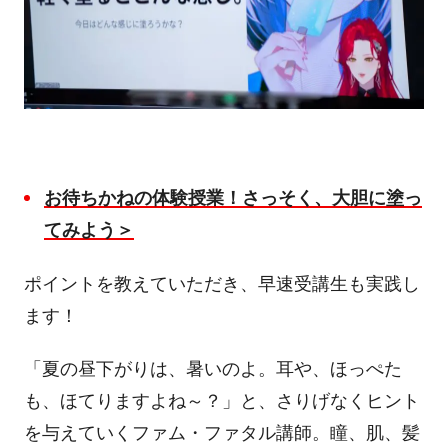
お待ちかねの体験授業！さっそく、大胆に塗っ
てみよう＞
ポイントを教えていただき、早速受講生も実践し
ます！
「夏の昼下がりは、暑いのよ。耳や、ほっぺた
も、ほてりますよね～？」と、さりげなくヒント
を与えていくファム・ファタル講師。瞳、肌、髪