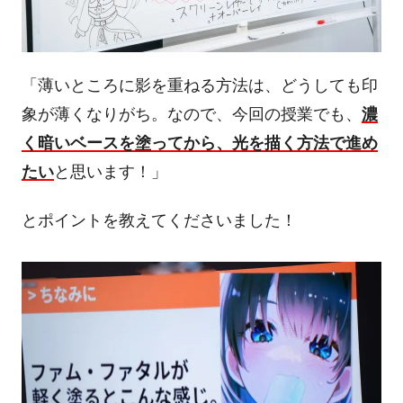
「薄いところに影を重ねる方法は、どうしても印
象が薄くなりがち。なので、今回の授業でも、
濃
く暗いベースを塗ってから、光を描く方法で進め
たい
と思います！」
とポイントを教えてくださいました！