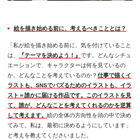
絵を描き始める前に
、考えるべきこととは？
「私が絵を描き始める前に、気を付けていること
は、
『テーマを決めよう！』
です。どんなシチュ
エーションで、キャラクターは何を見ているの
か。どんなことを考えているのか？
仕事で描くイ
ラストも、
SNS
でバズるためのイラストも
、イラ
スト＝誰かに届ける作品です。このイラストを見
て、誰が、どんなことを考えてくれるのかを逆算
して考えます。
絵の全体の方向性を頭の中で決め
てみて。私は、最初に決めるようにしています」
と考えを教えてくださいました。