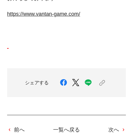
https://www.vantan-game.com/
シェアする
前へ
一覧へ戻る
次へ