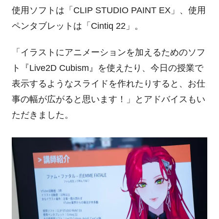
使用ソフトは「
CLIP STUDIO PAINT EX
」、使用
ペンタブレットは「
Cintiq 22
」。
「イラストにアニメーションを加えるためのソフ
ト『
Live2D Cubism
』を使えたり、今日の授業で
表示するようなスライドを作れたりすると、お仕
事の幅が広がると思います！」とアドバイス
もい
ただきました。