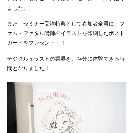
ました。
また、セミナー受講特典として参加者全員に、フ
ァム・ファタル講師のイラストを印刷したポスト
カードをプレゼント！！
デジタルイラストの業界を、存分に体験できる時
間となりました！