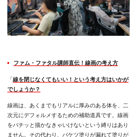
ファム・ファタル講師直伝！線画の考え方
「
線を閉じなくてもいい！という考え方はいかが
でしょうか？
線画は、あくまでもリアルに厚みのある体を、二
次元にデフォルメするための補助道具です。線画
をバチッと描かなきゃいけないという縛りはあり
ません。その代わり、バケツ塗りが漏れて塗りが