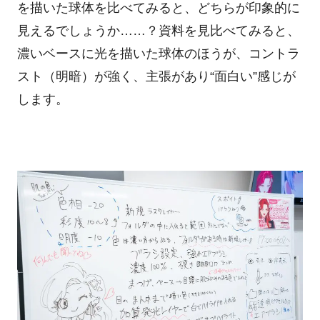
を描いた球体を比べてみると、どちらが印象的に
見えるでしょうか……？資料を見比べてみると、
濃いベースに光を描いた球体のほうが、コントラ
スト（明暗）が強く、主張があり
“
面白い
”
感じが
します。