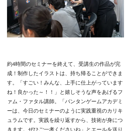
約
4
時間のセミナーを終えて、受講生の作品が完
成！制作したイラストは、持ち帰ることができま
す。「すごい！みんな、上手に仕上がっています
ね！良かった～！！」と嬉しそうな声をあげるフ
ァム・ファタル講師。「バンタンゲームアカデミ
ーは、今日のセミナーのように実践重視のカリキ
ュラムです。実践を繰り返すから、技術が身につ
きます。ぜひご一考くださいね」とエールを送り