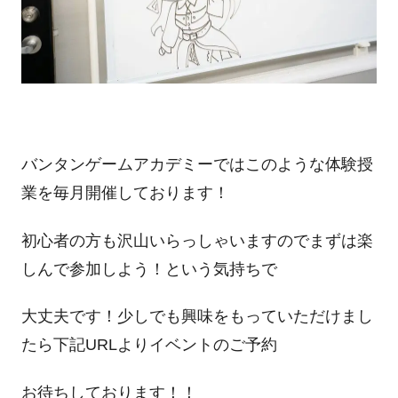
バンタンゲームアカデミーではこのような体験授
業を毎月開催しております！
初心者の方も沢山
いらっしゃいますのでまずは楽
しんで参加しよう！という気持ちで
大丈夫です！少しでも興味をもっていただけまし
たら下記URLよりイベントのご予約
お待ちしております！！