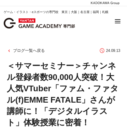
ゲーム・イラスト・eスポーツの専門校 東京｜大阪｜名古屋｜福岡｜札幌
ブログ一覧へ戻る
24.09.13
＜サマーセミナー＞チャンネ
ル登録者数90,000人突破！大
人気VTuber「ファム・ファタ
ル(f)EMME FATALE」さんが
講師に！「デジタルイラス
ト」体験授業に密着！