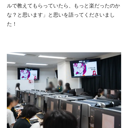
ルで教えてもらっていたら、もっと楽だったのか
な？と思います」と
思いを語ってくださいまし
た！