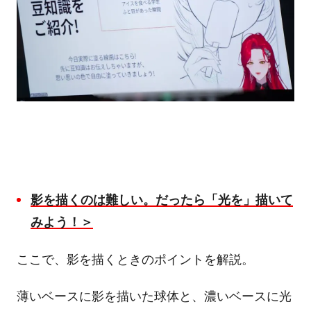
影を描くのは難しい。だったら「光を」描いて
みよう！＞
ここで、影を描くときのポイントを解説。
薄いベースに影を描いた球体と、濃いベースに光