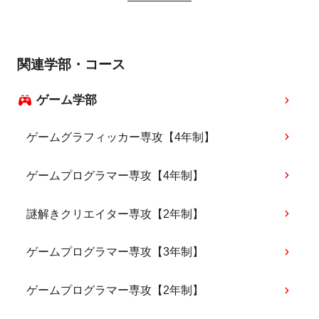
関連学部・コース
ゲーム学部
ゲームグラフィッカー専攻【4年制】
ゲームプログラマー専攻【4年制】
謎解きクリエイター専攻【2年制】
ゲームプログラマー専攻【3年制】
ゲームプログラマー専攻【2年制】