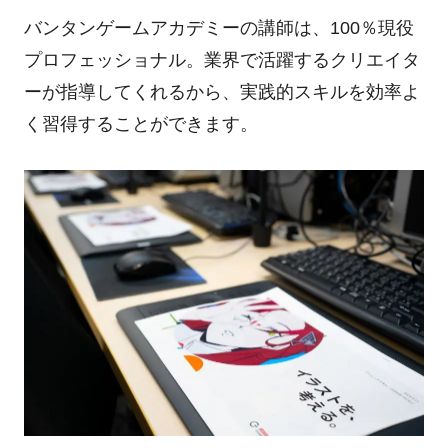
バンタンゲームアカデミーの講師は、
100
％現役
プロフェッショナル。業界で活躍するクリエイタ
ーが指導してくれるから、実践的スキルを効率よ
く習得することができます。