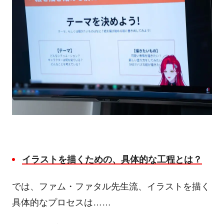
イラストを描くための、具体的な工程とは？
では、ファム・ファタル先生流、イラストを描く
具体的なプロセスは……