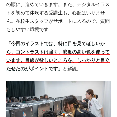
の順に、進めていきます。また、デジタルイラス
トを初めて体験する受講生も、心配はいりませ
ん。在校生スタッフがサポートに入るので、質問
もしやすい環境です！
「今回のイラストでは、特に目を見てほしいか
ら、コントラストは強く、彩度の高い色を使って
います。目線が欲しいところを、しっかりと目立
たせたのがポイントです」
と解説。