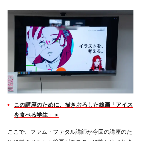
この講座のために、描きおろした線画「アイス
を食べる学生」＞
ここで、ファム・ファタル講師が今回の講座のた