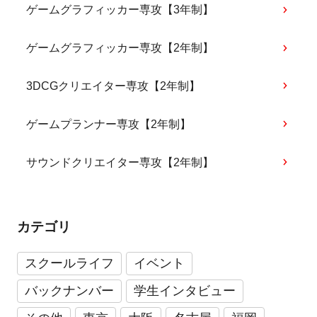
ゲームグラフィッカー専攻【3年制】
ゲームグラフィッカー専攻【2年制】
3DCGクリエイター専攻【2年制】
ゲームプランナー専攻【2年制】
サウンドクリエイター専攻【2年制】
カテゴリ
スクールライフ
イベント
バックナンバー
学生インタビュー