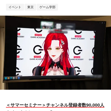
イベント
東京
ゲーム学部
＜サマーセミナー＞
チャンネル登録者数9
0,000
人