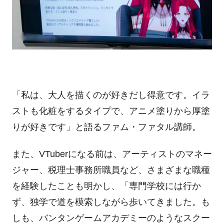
「私は、大人を描くのが好きだし得意です。イラ
ストも化粧をするタイプで、アニメ塗りから厚塗
りが好きです」
と
語るファム・ファタル講師。
また、
VTuber
になる前は、アーティストのマネー
ジャー、税理士事務所職員など、さまざまな職種
を経験したことも明かし、「専門学校には行か
ず、独学で道を模索しながら歩いてきました。も
しも、バンタンゲームアカデミーのようなスクー