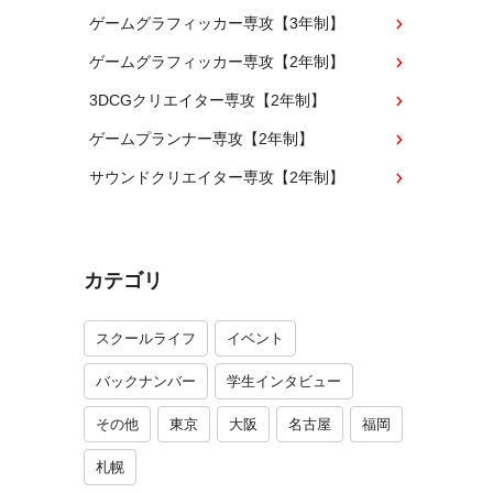
ゲームグラフィッカー専攻【3年制】
ゲームグラフィッカー専攻【2年制】
3DCGクリエイター専攻【2年制】
ゲームプランナー専攻【2年制】
サウンドクリエイター専攻【2年制】
カテゴリ
スクールライフ
イベント
バックナンバー
学生インタビュー
その他
東京
大阪
名古屋
福岡
札幌