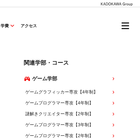
・学費
アクセス
関連学部・コース
ゲーム学部
ゲームグラフィッカー専攻【4年制】
ゲームプログラマー専攻【4年制】
謎解きクリエイター専攻【2年制】
ゲームプログラマー専攻【3年制】
ゲームプログラマー専攻【2年制】