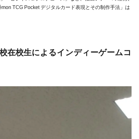
émon TCG Pocket
デジタルカード表現とその制作手法」は
校在校生によるインディーゲームコ