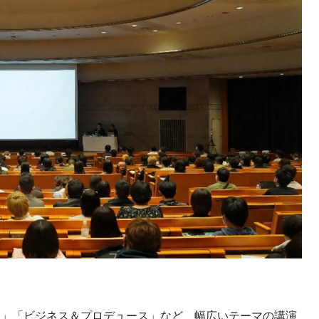
ド」「ビジネス＆プロデュース」など、幅広いテーマの講演