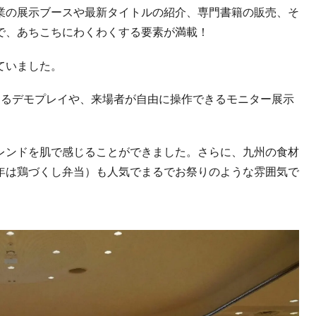
業の展示ブースや最新タイトルの紹介、専門書籍の販売、そ
で、あちこちにわくわくする要素が満載！
ていました。
きるデモプレイや、来場者が自由に操作できるモニター展示
レンドを肌で感じることができました。さらに、九州の食材
年は鶏づくし弁当）も人気でまるでお祭りのような雰囲気で