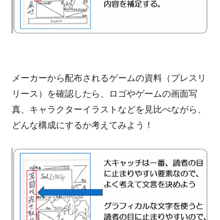
メーカーから配布されるゲームの資料（プレスリ
リース）を確認したら、ロゴやゲームの画面写
真、キャラクターイラストなどを見比べながら、
どんな構成にするか考えてみよう！