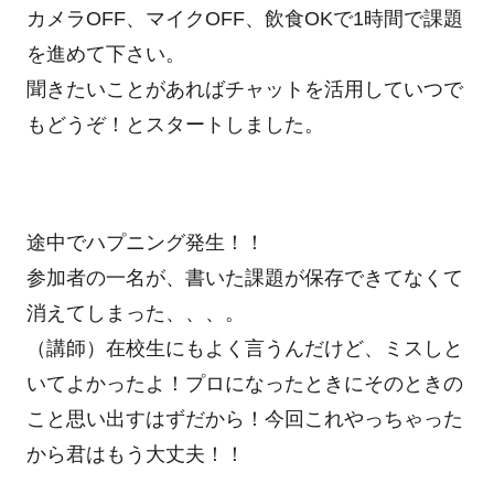
カメラOFF、マイクOFF、飲食OKで1時間で課題
を進めて下さい。
聞きたいことがあればチャットを活用していつで
もどうぞ！とスタートしました。
途中でハプニング発生！！
参加者の一名が、書いた課題が保存できてなくて
消えてしまった、、、。
（講師）在校生にもよく言うんだけど、ミスしと
いてよかったよ！プロになったときにそのときの
こと思い出すはずだから！今回これやっちゃった
から君はもう大丈夫！！