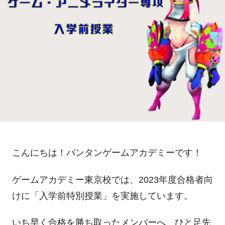
こんにちは！バンタンゲームアカデミーです！
ゲームアカデミー東京校では、
2023
年度合格者向
けに「入学前特別授業」を実施しています。
いち早く合格を勝ち取ったメンバーへ、ひと足先