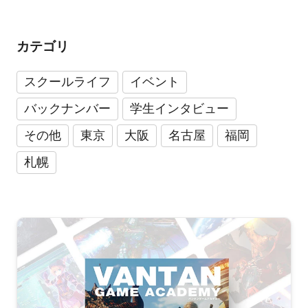
カテゴリ
スクールライフ
イベント
バックナンバー
学生インタビュー
その他
東京
大阪
名古屋
福岡
札幌