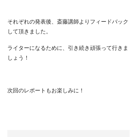
それぞれの発表後、
斎藤講師よりフィードバック
して頂きました。
ライターになるために、引き続き頑張って行きま
しょう！
次回のレポートもお楽しみに！