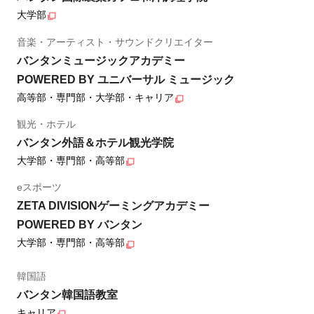
大学部
音楽・アーティスト・サウンドクリエイター
バンタンミュージックアカデミー
POWERED BY ユニバーサル ミュージック
高等部・専門部・大学部・キャリア
観光・ホテル
バンタン外語＆ホテル観光学院
大学部・専門部・高等部
eスポーツ
ZETA DIVISIONゲーミングアカデミー
POWERED BY バンタン
大学部・専門部・高等部
韓国語
バンタン韓国語教室
キャリア