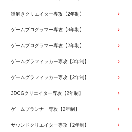
謎解きクリエイター専攻【2年制】
ゲームプログラマー専攻【3年制】
ゲームプログラマー専攻【2年制】
ゲームグラフィッカー専攻【3年制】
ゲームグラフィッカー専攻【2年制】
3DCGクリエイター専攻【2年制】
ゲームプランナー専攻【2年制】
サウンドクリエイター専攻【2年制】