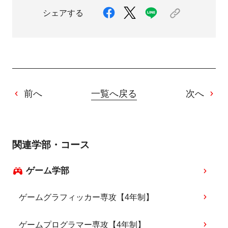
シェアする
前へ
一覧へ戻る
次へ
関連学部・コース
ゲーム学部
ゲームグラフィッカー専攻【4年制】
ゲームプログラマー専攻【4年制】