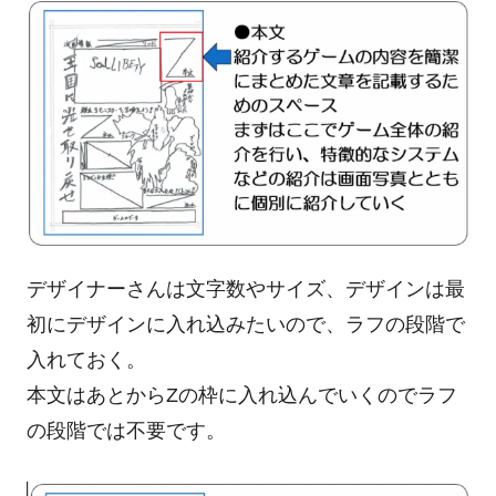
デザイナーさんは文字数やサイズ、デザインは最
初にデザインに入れ込みたいので、ラフの段階で
入れておく。
本文はあとからZの枠に入れ込んでいくのでラフ
の段階では不要です。