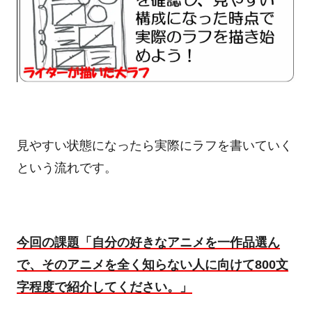
見やすい状態になったら実際にラフを書いていく
という流れです。
今回の課題「自分の好きなアニメを一作品選ん
で、そのアニメを全く知らない人に向けて800文
字程度で紹介してください。」