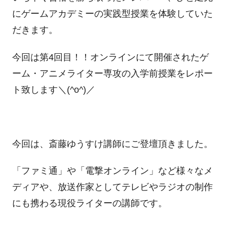
にゲームアカデミーの実践型授業を体験していた
だきます。
今回は第4回目！！オンラインにて開催されたゲ
ーム・アニメライター専攻の入学前授業をレポー
ト致します＼
(^o^)
／
今回は、
斎藤ゆうすけ講師
にご登壇頂きました。
「ファミ通
」や「電撃オンライン」など様々なメ
ディアや、放送作家としてテレビやラジオの制作
にも携わる現役ライターの講師です。