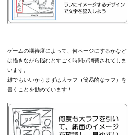
ゲームの期待度によって、何ページにするかなど
は描きながら悩むとすごく時間が消費されてしま
います。
雑でもいいからまずは大ラフ（簡易的なラフ）を
書くことを勧めています！