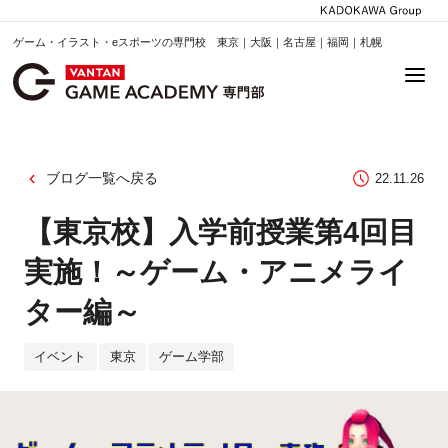
ゲーム・イラスト・eスポーツの専門校 東京｜大阪｜名古屋｜福岡｜札幌
ブログ一覧へ戻る
22.11.26
【東京校】入学前授業第4回目
実施！～ゲーム・アニメライ
ター編～
イベント
東京
ゲーム学部