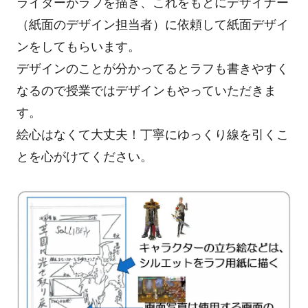
ライターがラフを描き、これをもとにデザイナー
（紙面のデザイン担当者）に依頼して紙面デザイ
ンをしてもらいます。
デザインのことが分かってるとラフも書きやすく
なるので授業ではデザインもやっていただきま
す。
絵心はなくて大丈夫！丁寧にゆっくり線を引くこ
とを心がけてください。