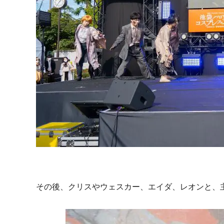
その後、クリスやウェスカー、エイダ、レオンと、