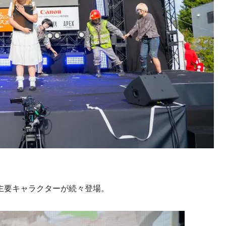
主要キャラクターが続々登場。