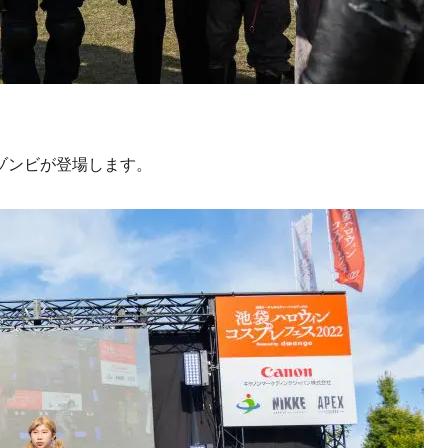
ゾンビが登場します。