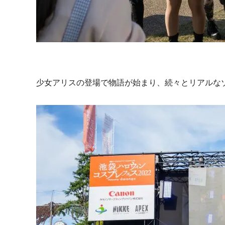
少女アリスの登場で物語が始まり、続々とリアルな