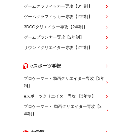
ゲームグラフィッカー専攻【3年制】
ゲームグラフィッカー専攻【2年制】
3DCGクリエイター専攻【2年制】
ゲームプランナー専攻【2年制】
サウンドクリエイター専攻【2年制】
eスポーツ学部
プロゲーマー・動画クリエイター専攻【3年
制】
eスポーツクリエイター専攻 【3年制】
プロゲーマー・ 動画クリエイター専攻【2
年制】