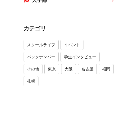
大学部
カテゴリ
スクールライフ
イベント
バックナンバー
学生インタビュー
その他
東京
大阪
名古屋
福岡
札幌