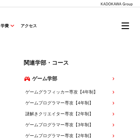
・学費
アクセス
関連学部・コース
ゲーム学部
ゲームグラフィッカー専攻【4年制】
ゲームプログラマー専攻【4年制】
謎解きクリエイター専攻【2年制】
ゲームプログラマー専攻【3年制】
ゲームプログラマー専攻【2年制】