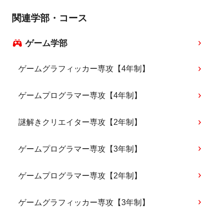
関連学部・コース
ゲーム学部
ゲームグラフィッカー専攻【4年制】
ゲームプログラマー専攻【4年制】
謎解きクリエイター専攻【2年制】
ゲームプログラマー専攻【3年制】
ゲームプログラマー専攻【2年制】
ゲームグラフィッカー専攻【3年制】