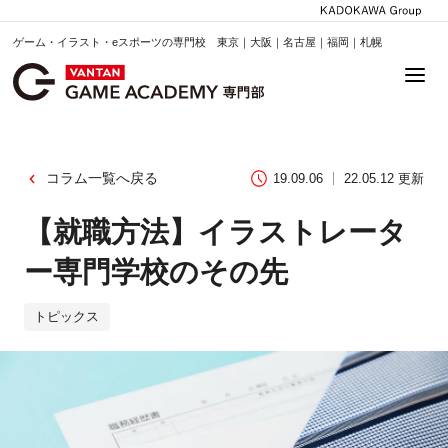
ゲーム・イラスト・eスポーツの専門校 東京｜大阪｜名古屋｜福岡｜札幌
コラム一覧へ戻る
19.09.06
22.05.12 更新
【就職方法】イラストレータ
ー専門学校のその先
トピックス