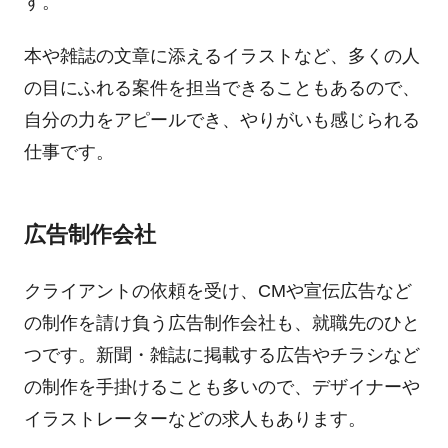
す。
本や雑誌の文章に添えるイラストなど、多くの人
の目にふれる案件を担当できることもあるので、
自分の力をアピールでき、やりがいも感じられる
仕事です。
広告制作会社
クライアントの依頼を受け、CMや宣伝広告など
の制作を請け負う広告制作会社も、就職先のひと
つです。新聞・雑誌に掲載する広告やチラシなど
の制作を手掛けることも多いので、デザイナーや
イラストレーターなどの求人もあります。