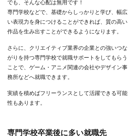
でも、そんな心配は無用です！
専門学校などで、基礎からしっかりと学び、幅広
い表現力を身につけることができれば、質の高い
作品を生み出すことができるようになります。
さらに、クリエイティブ業界の企業との強いつな
がりを持つ専門学校で就職サポートをしてもらう
ことで、ゲーム・アニメ関連の会社やデザイン事
務所などへ就職できます。
実績を積めばフリーランスとして活躍できる可能
性もあります。
専門学校卒業後に多い就職先