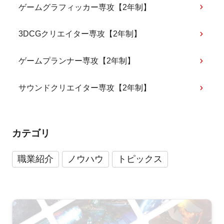
ゲームグラフィッカー専攻【2年制】
3DCGクリエイター専攻【2年制】
ゲームプランナー専攻【2年制】
サウンドクリエイター専攻【2年制】
カテゴリ
職業紹介
ノウハウ
トピックス