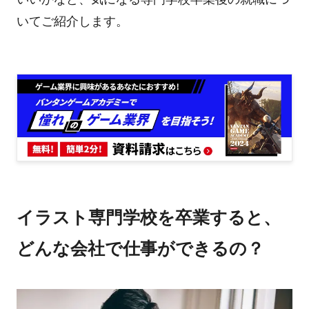
いてご紹介します。
イラスト専門学校を卒業すると、
どんな会社で仕事ができるの？