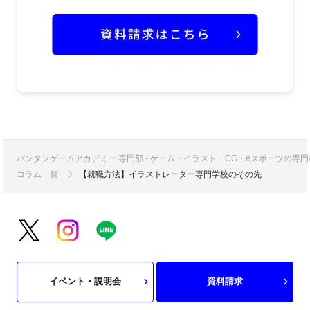
バンタンゲームアカデミー 専門部 - ゲーム・イラスト・CG・eスポーツの
コラム一覧
【就職方法】イラストレーター専門学校のその先
イベント・説明会
資料請求