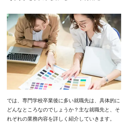
では、専門学校卒業後に多い就職先は、具体的に
どんなところなのでしょうか？主な就職先と、そ
れぞれの業務内容を詳しく紹介していきます。