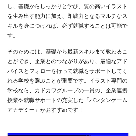
し、基礎からしっかりと学び、質の高いイラスト
を生み出す能力に加え、即戦力となるマルチなス
キルを身につければ、必ず就職することは可能で
す。
そのためには、基礎から最新スキルまで教わるこ
とができ、企業とのつながりがあり、最適なアド
バイスとフォローを行って就職をサポートしてく
れる学校を選ぶことが重要です。イラスト専門の
学校なら、カドカワグループの一員の、企業連携
授業や就職サポートの充実した「バンタンゲーム
アカデミー」がおすすめです！