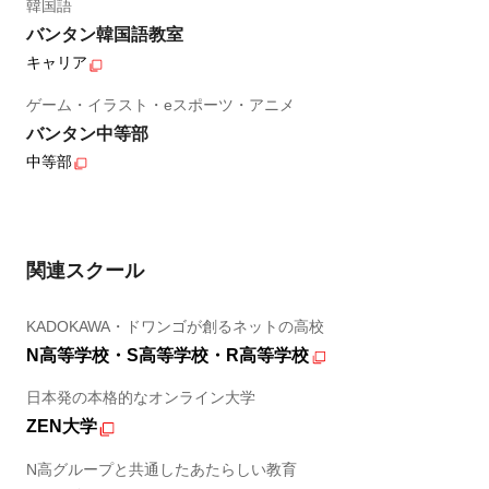
韓国語
バンタン韓国語教室
キャリア
ゲーム・イラスト・eスポーツ・アニメ
バンタン中等部
中等部
関連スクール
KADOKAWA・ドワンゴが創るネットの高校
N高等学校・S高等学校・R高等学校
日本発の本格的なオンライン大学
ZEN大学
N高グループと共通したあたらしい教育