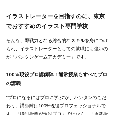
イラストレーターを目指すのに、東京
でおすすめのイラスト専門学校
そんな、即戦力となる総合的なスキルを身につけ
られ、イラストレーターとしての就職にも強いの
が「バンタンゲームアカデミー」です。
100％現役プロ講師陣！通常授業もすべてプロ
の講義
“プロになるにはプロに学ぶ”が、バンタンのこだ
わり。講師陣は100%現役プロフェッショナルで
す。「特別授業が現役プロ」ではなく、「通常授