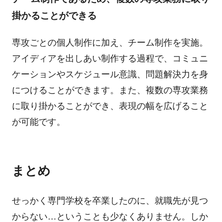
掛かることができる
専攻ごとの個人制作に加え、チーム制作を実施。
アイディアを出しあい制作する過程で、コミュニ
ケーションやスケジュール意識、問題解決力を身
につけることができます。
また、複数の専攻業務
に取り掛かることができ、表現の幅を広げること
が可能です。
まとめ
せっかく専門学校を卒業したのに、就職先が見つ
からない…ということも少なくありません。しか