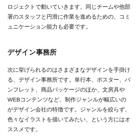
ロジェクトで動いていきます。同じチームや他部
署のスタッフと円滑に作業を進めるための、コミ
ュニケーション能力も必要です。
デザイン事務所
次に挙げられるのはさまざまなデザインを手掛け
る、デザイン事務所です。単行本、ポスター、パ
ンフレット、商品パッケージのほか、文房具や
WEBコンテンツなど、制作ジャンルが幅広いの
がデザイン会社の特徴です。ジャンルを絞らず、
色々なイラストを描いてみたい、という方にはオ
ススメです。