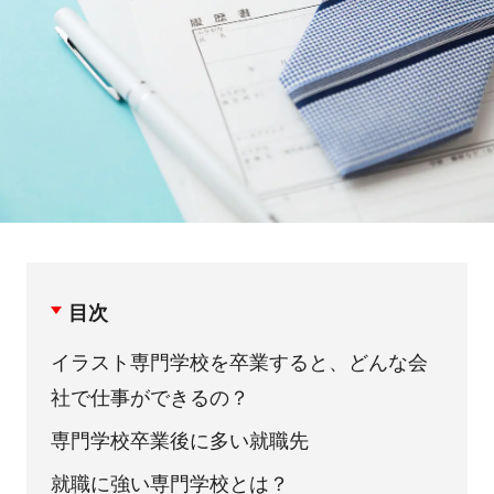
目次
イラスト専門学校を卒業すると、どんな会
社で仕事ができるの？
専門学校卒業後に多い就職先
就職に強い専門学校とは？