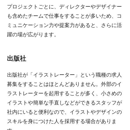
プロジェクトごとに、ディレクターやデザイナー
も含めたチームで仕事をすることが多いため、コ
ミュニケーション力や提案力があると、さらに活
躍の場が広がります。
出版社
出版社が「イラストレーター」という職種の求人
募集をすることはほとんどありません。外部のイ
ラストレーターを起用することが多く、小さめの
イラストや簡単な手直しなどができるスタッフが
社内にいると便利なので、イラストやデザインの
スキルを身につけた人を採用する場合がありま