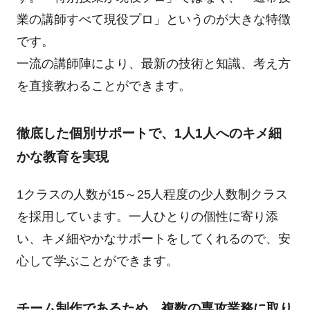
業の講師すべて現役プロ」というのが大きな特徴
です。
一流の講師陣により、最新の技術と知識、考え方
を直接教わることができます。
徹底した個別サポートで、1人1人へのキメ細
かな教育を実現
1クラスの人数が15～25人程度の少人数制クラス
を採用しています。一人ひとりの個性に寄り添
い、キメ細やかなサポートをしてくれるので、安
心して学ぶことができます。
チーム制作であるため、複数の専攻業務に取り