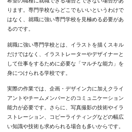
希望の職種に就職できる場合とできない場合があ
ります。専門学校ならどこでもいいというわけで
はなく、就職に強い専門学校を見極める必要があ
るのです。
就職に強い専門学校とは、イラストを描くスキル
だけではなく、イラストレーターやデザイナーと
して仕事をするために必要な「マルチな能力」を
身につけられる学校です。
実際の作業では、企画・デザイン力に加えクライ
アントやチームメンバーとのコミュニケーション
能力が必要です。さらに、写真撮影の技術やイラ
ストレーション、コピーライティングなどの幅広
い知識や技術も求められる場合も多いからです。