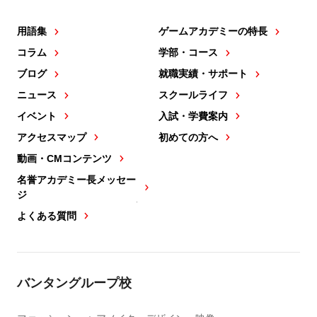
用語集
ゲームアカデミーの特長
コラム
学部・コース
ブログ
就職実績・サポート
ニュース
スクールライフ
イベント
入試・学費案内
アクセスマップ
初めての方へ
動画・CMコンテンツ
名誉アカデミー長メッセー
ジ
よくある質問
バンタングループ校