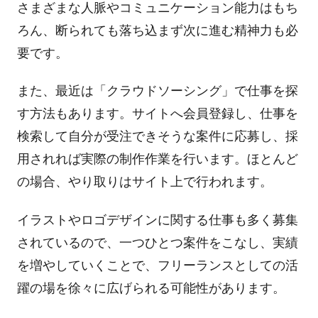
さまざまな人脈やコミュニケーション能力はもち
ろん、断られても落ち込まず次に進む精神力も必
要です。
また、最近は「クラウドソーシング」で仕事を探
す方法もあります。サイトへ会員登録し、仕事を
検索して自分が受注できそうな案件に応募し、採
用されれば実際の制作作業を行います。ほとんど
の場合、やり取りはサイト上で行われます。
イラストやロゴデザインに関する仕事も多く募集
されているので、一つひとつ案件をこなし、実績
を増やしていくことで、フリーランスとしての活
躍の場を徐々に広げられる可能性があります。