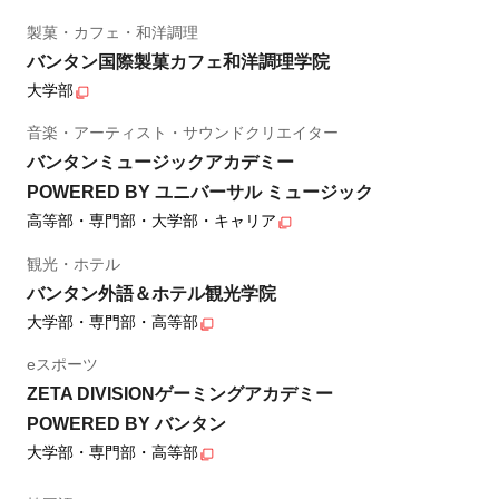
製菓・カフェ・和洋調理
バンタン国際製菓カフェ和洋調理学院
大学部
音楽・アーティスト・サウンドクリエイター
バンタンミュージックアカデミー
POWERED BY ユニバーサル ミュージック
高等部・専門部・大学部・キャリア
観光・ホテル
バンタン外語＆ホテル観光学院
大学部・専門部・高等部
eスポーツ
ZETA DIVISIONゲーミングアカデミー
POWERED BY バンタン
大学部・専門部・高等部