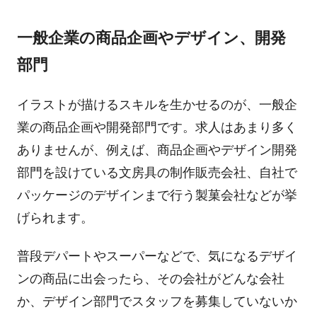
一般企業の商品企画やデザイン、開発
部門
イラストが描けるスキルを生かせるのが、一般企
業の商品企画や開発部門です。求人はあまり多く
ありませんが、例えば、商品企画やデザイン開発
部門を設けている文房具の制作販売会社、自社で
パッケージのデザインまで行う製菓会社などが挙
げられます。
普段デパートやスーパーなどで、気になるデザイ
ンの商品に出会ったら、その会社がどんな会社
か、デザイン部門でスタッフを募集していないか