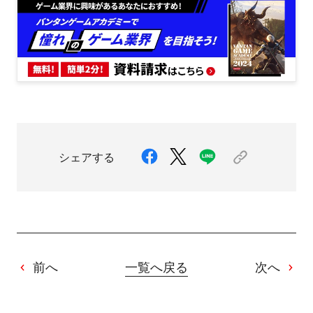
シェアする
前へ
一覧へ戻る
次へ