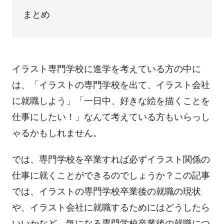
まとめ
イラスト専門学校に進学を考えている方の中に
は、「イラストの専門学校を出て、イラスト会社
に就職しよう」「一日中、好きな絵を描くことを
仕事にしたい！」なんて考えている方もいらっし
ゃるかもしれません。
では、専門学校を卒業すれば必ずイラスト関係の
仕事に就くことができるのでしょうか？この記事
では、イラストの専門学校卒業後の就職の現状
や、イラスト会社に就職するためにはどうしたら
いいかなど、気になる専門学校卒業後の就職につ