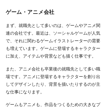
ゲーム・アニメ会社
まず、就職先として多いのは、ゲームやアニメ関
連の会社です。最近は、ソーシャルゲームが人気
で、それに関わるゲームイラストレーターの需要
も増えています。ゲームに登場するキャラクター
に加え、アイテムや背景なども描く仕事です。
また、アニメ会社も卒業後の就職先として多い職
場です。アニメに登場するキャラクターを創り出
してデザインしたり、背景を描いたりするのが主
な仕事になります。
ゲームもアニメも、作品をつくるための大きなプ