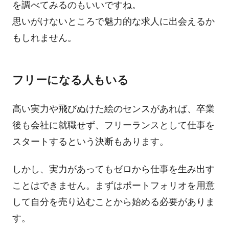
を調べてみるのもいいですね。
思いがけないところで魅力的な求人に出会えるか
もしれません。
フリーになる人もいる
高い実力や飛びぬけた絵のセンスがあれば、卒業
後も会社に就職せず、フリーランスとして仕事を
スタートするという決断もあります。
しかし、実力があってもゼロから仕事を生み出す
ことはできません。まずはポートフォリオを用意
して自分を売り込むことから始める必要がありま
す。