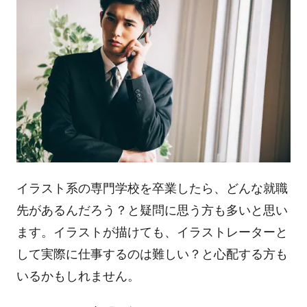
イラスト系の専門学校を卒業したら、どんな就職
先があるんだろう？と疑問に思う方も多いと思い
ます。イラストが描けても、イラストレーターと
して実際に仕事するのは難しい？と心配する方も
いるかもしれません。