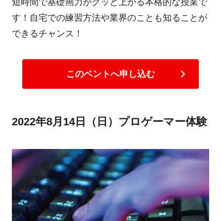
短時間で基礎画力がグッと上がる本格的な授業で
す！自宅での練習方法や業界のことも知ることが
できるチャンス！
このベントへ申し込む
2022年8月14日（日）プロゲーマー体験