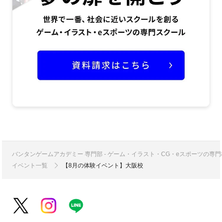
バンタンゲームアカデミー 専門部 - ゲーム・イラスト・CG・eスポーツの
イベント一覧
【8月の体験イベント】大阪校