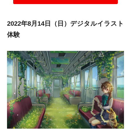
2022年8月14日（日）デジタルイラスト
体験