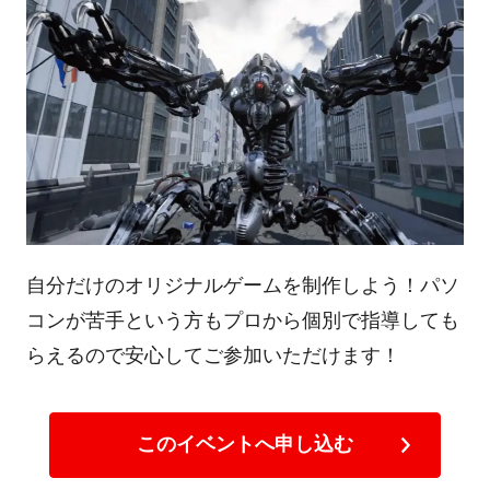
自分だけのオリジナルゲームを制作しよう！パソ
コンが苦手という方もプロから個別で指導しても
らえるので安心してご参加いただけます！
このイベントへ申し込む