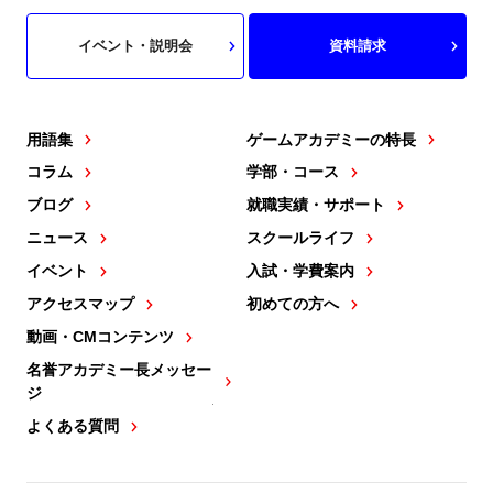
イベント・説明会
資料請求
用語集
ゲームアカデミーの特長
コラム
学部・コース
ブログ
就職実績・サポート
ニュース
スクールライフ
イベント
入試・学費案内
アクセスマップ
初めての方へ
動画・CMコンテンツ
名誉アカデミー長メッセー
ジ
よくある質問