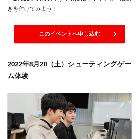
きを付けてみよう！
このイベントへ申し込む
2022年8月20（土）シューティングゲー
ム体験