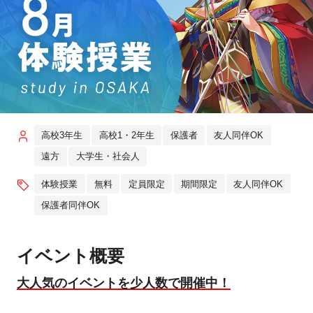
高校3年生
高校1・2年生
保護者
友人同伴OK
遠方
大学生・社会人
体験授業
無料
定員限定
期間限定
友人同伴OK
保護者同伴OK
イベント概要
大人気のイベントを少人数で開催中！