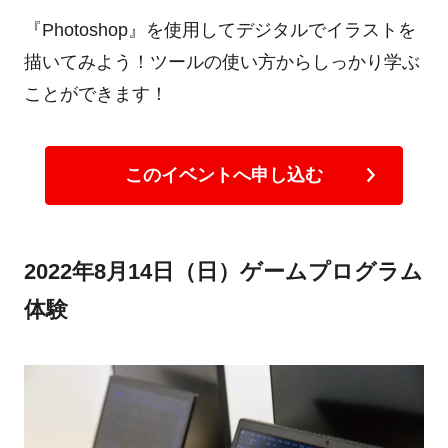
『Photoshop』を使用してデジタルでイラストを
描いてみよう！ツールの使い方からしっかり学ぶ
ことができます！
このイベントへ申し込む
2022年8月14日（日）ゲームプログラム
体験