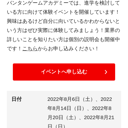
バンタンゲームアカデミーでは、進学を検討して
いる方に向けて体験イベントを開催しています！
興味はあるけど自分に向いているかわからないと
いう方はぜひ実際に体験してみましょう！業界の
詳しいことを知りたい方は個別の説明会も開催中
です！
こちら
からお申し込みください！
イベントへ申し込む
日付
2022年8月6日（土）、2022
年8月14日（日）、2022年8
月20日（土）、2022年8月21
日（日）