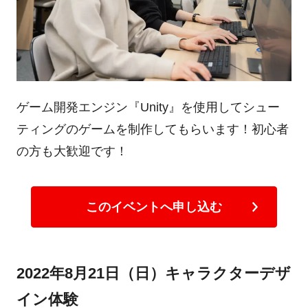
ゲーム開発エンジン『Unity』を使用してシュー
ティングのゲームを制作してもらいます！初心者
の方も大歓迎です！
このイベントへ申し込む
2022年8月21日（日）キャラクターデザ
イン体験