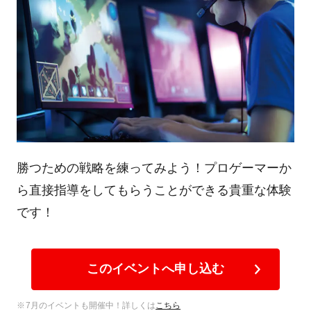
勝つための戦略を練ってみよう！プロゲーマーか
ら直接指導をしてもらうことができる貴重な体験
です！
このイベントへ申し込む
7月のイベントも開催中！詳しくは
こちら