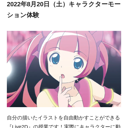
2022年8月20日（土）キャラクターモー
ション体験
自分の描いたイラストを自由動かすことができる
『Live2D』の授業です！実際にキャラクターに動