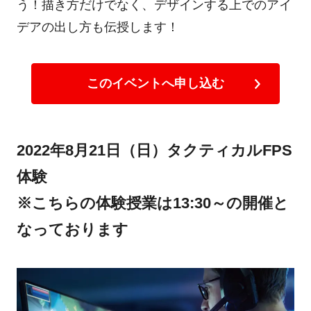
う！描き方だけでなく、デザインする上でのアイ
デアの出し方も伝授します！
このイベントへ申し込む
2022年8月21日（日）タクティカルFPS
体験
※こちらの体験授業は13:30～の開催と
なっております