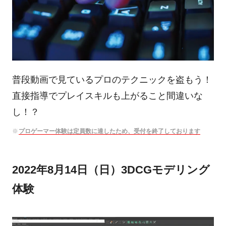
普段動画で見ているプロのテクニックを盗もう！
直接指導でプレイスキルも上がること間違いな
し！？
プロゲーマー体験は定員数に達したため、受付を終了しております
2022年8月14日（日）3DCGモデリング
体験