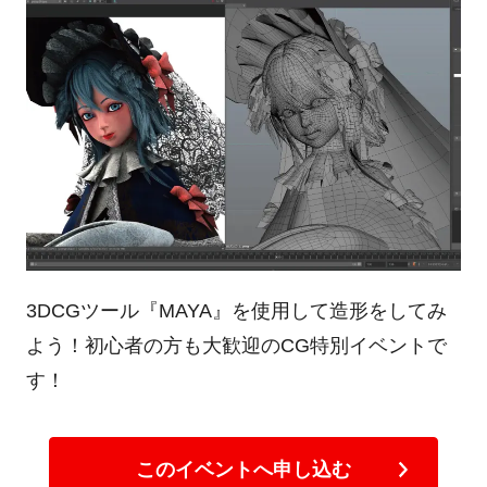
3DCGツール『MAYA』を使用して造形をしてみ
よう！初心者の方も大歓迎のCG特別イベントで
す！
このイベントへ申し込む