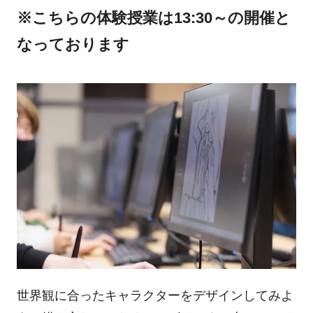
※こちらの体験授業は13:30～の開催と
なっております
世界観に合ったキャラクターをデザインしてみよ