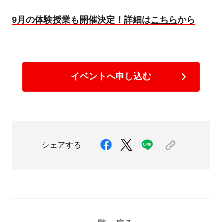
9月の体験授業も開催決定！詳細は
こちら
から
イベントへ申し込む
シェアする