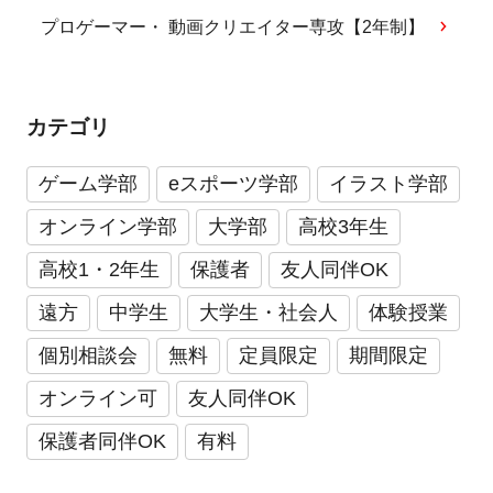
プロゲーマー・ 動画クリエイター専攻【2年制】
カテゴリ
ゲーム学部
eスポーツ学部
イラスト学部
オンライン学部
大学部
高校3年生
高校1・2年生
保護者
友人同伴OK
遠方
中学生
大学生・社会人
体験授業
個別相談会
無料
定員限定
期間限定
オンライン可
友人同伴OK
保護者同伴OK
有料