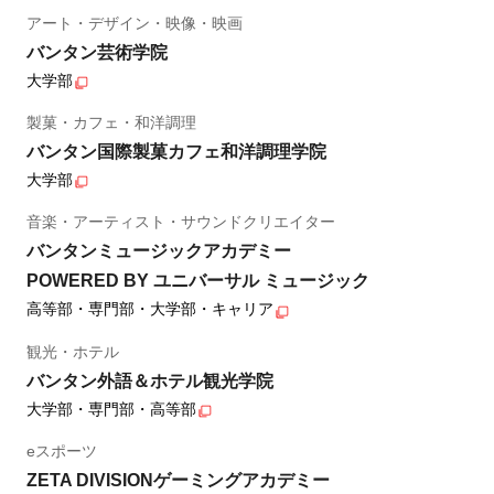
アート・デザイン・映像・映画
バンタン芸術学院
大学部
製菓・カフェ・和洋調理
バンタン国際製菓カフェ和洋調理学院
大学部
音楽・アーティスト・サウンドクリエイター
バンタンミュージックアカデミー
POWERED BY ユニバーサル ミュージック
高等部・専門部・大学部・キャリア
観光・ホテル
バンタン外語＆ホテル観光学院
大学部・専門部・高等部
eスポーツ
ZETA DIVISIONゲーミングアカデミー