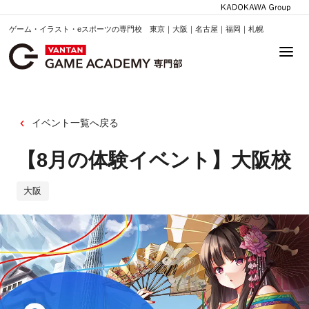
ゲーム・イラスト・eスポーツの専門校 東京｜大阪｜名古屋｜福岡｜札幌
イベント一覧へ戻る
【8月の体験イベント】大阪校
大阪