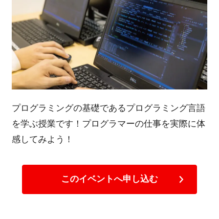
プログラミングの基礎であるプログラミング言語
を学ぶ授業です！プログラマーの仕事を実際に体
感してみよう！
このイベントへ申し込む