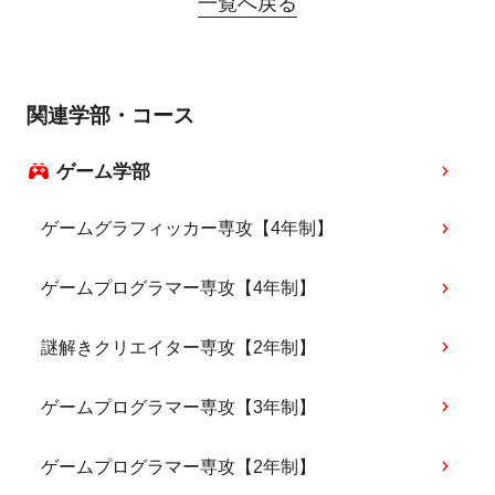
一覧へ戻る
関連学部・コース
ゲーム学部
ゲームグラフィッカー専攻【4年制】
ゲームプログラマー専攻【4年制】
謎解きクリエイター専攻【2年制】
ゲームプログラマー専攻【3年制】
ゲームプログラマー専攻【2年制】