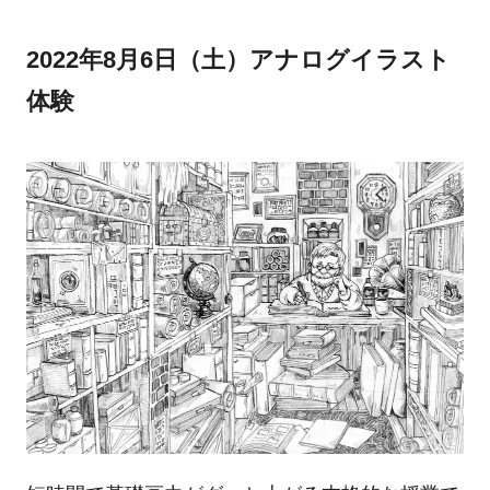
2022年8月6日（土）アナログイラスト
体験