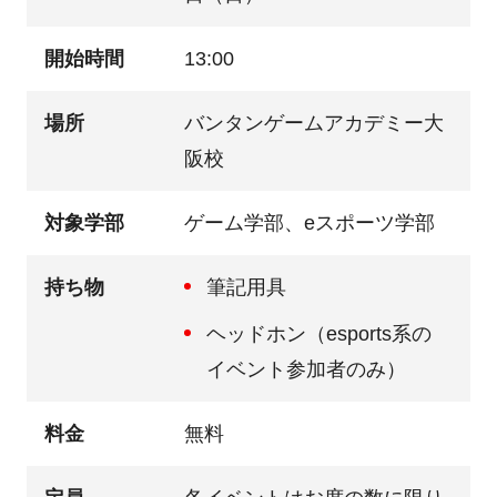
開始時間
13:00
場所
バンタンゲームアカデミー大
阪校
対象学部
ゲーム学部、eスポーツ学部
持ち物
筆記用具
ヘッドホン（esports系の
イベント参加者のみ）
料金
無料