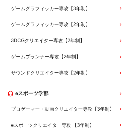
ゲームグラフィッカー専攻【3年制】
ゲームグラフィッカー専攻【2年制】
3DCGクリエイター専攻【2年制】
ゲームプランナー専攻【2年制】
サウンドクリエイター専攻【2年制】
eスポーツ学部
プロゲーマー・動画クリエイター専攻【3年制】
eスポーツクリエイター専攻 【3年制】