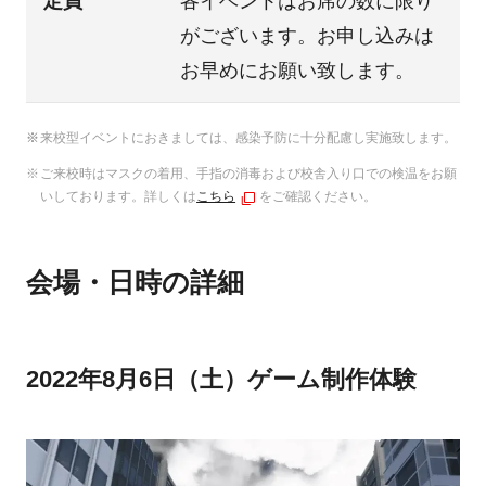
定員
各イベントはお席の数に限り
がございます。お申し込みは
お早めにお願い致します。
来校型イベントにおきましては、感染予防に十分配慮し実施致します。
ご来校時はマスクの着用、手指の消毒および校舎入り口での検温をお願
いしております。詳しくは
こちら
をご確認ください。
会場・日時の詳細
2022年8月6日（土）ゲーム制作体験