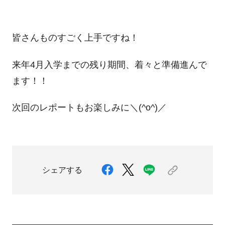
皆さんものすごく上手ですね！
来年4月入学までの残り期間、着々と準備進んで
ます！！
次回のレポートもお楽しみに＼(^o^)／
シェアする