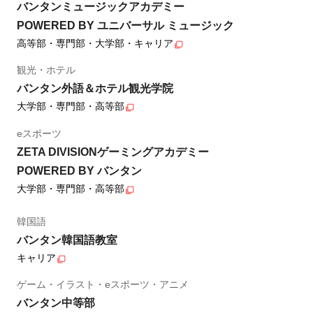
バンタンミュージックアカデミー
POWERED BY ユニバーサル ミュージック
高等部・専門部・大学部・キャリア
観光・ホテル
バンタン外語＆ホテル観光学院
大学部・専門部・高等部
eスポーツ
ZETA DIVISIONゲーミングアカデミー
POWERED BY バンタン
大学部・専門部・高等部
韓国語
バンタン韓国語教室
キャリア
ゲーム・イラスト・eスポーツ・アニメ
バンタン中等部