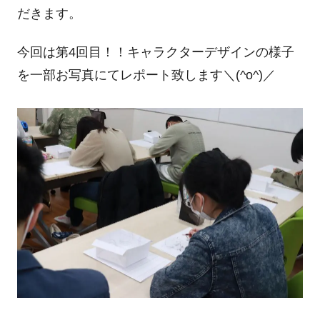
だきます。
今回は第4回目！！キャラクターデザインの様子
を一部お写真にてレポート致します＼(^o^)／