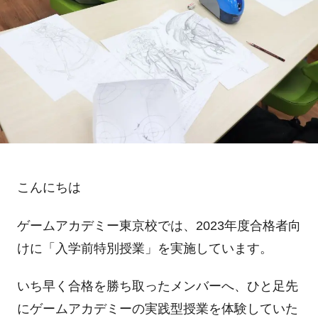
こんにちは
ゲームアカデミー東京校では、
2023
年度合格者向
けに「入学前特別授業」を実施しています。
いち早く合格を勝ち取ったメンバーへ、ひと足先
にゲームアカデミーの実践型授業を体験していた