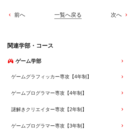
前へ
一覧へ戻る
次へ
関連学部・コース
ゲーム学部
ゲームグラフィッカー専攻【4年制】
ゲームプログラマー専攻【4年制】
謎解きクリエイター専攻【2年制】
ゲームプログラマー専攻【3年制】