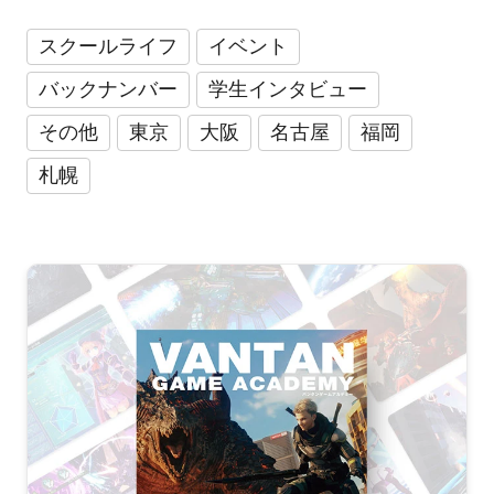
スクールライフ
イベント
バックナンバー
学生インタビュー
その他
東京
大阪
名古屋
福岡
札幌