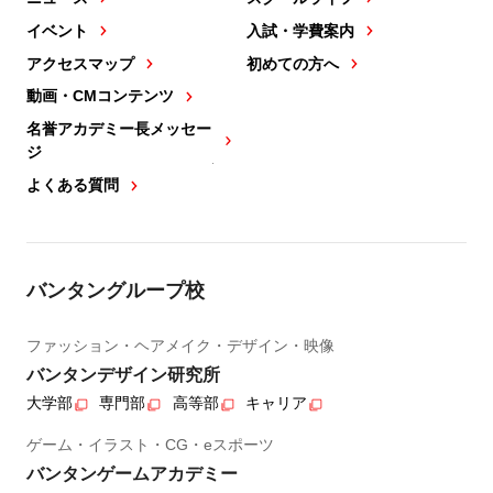
イベント
入試・学費案内
アクセスマップ
初めての方へ
動画・CMコンテンツ
名誉アカデミー長メッセー
ジ
よくある質問
バンタングループ校
ファッション・ヘアメイク・デザイン・映像
バンタンデザイン研究所
大学部
専門部
高等部
キャリア
ゲーム・イラスト・CG・eスポーツ
バンタンゲームアカデミー