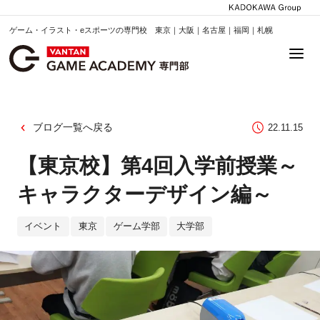
ゲーム・イラスト・eスポーツの専門校 東京｜大阪｜名古屋｜福岡｜札幌
ブログ一覧へ戻る
22.11.15
【東京校】第4回入学前授業～
キャラクターデザイン編～
イベント
東京
ゲーム学部
大学部