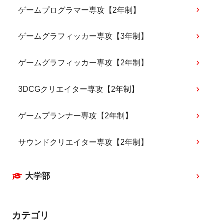
ゲームプログラマー専攻【2年制】
ゲームグラフィッカー専攻【3年制】
ゲームグラフィッカー専攻【2年制】
3DCGクリエイター専攻【2年制】
ゲームプランナー専攻【2年制】
サウンドクリエイター専攻【2年制】
大学部
カテゴリ