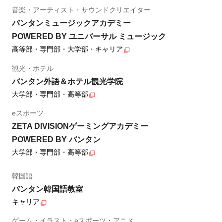
音楽・アーティスト・サウンドクリエイター
バンタンミュージックアカデミー
POWERED BY ユニバーサル ミュージック
高等部・専門部・大学部・キャリア
観光・ホテル
バンタン外語＆ホテル観光学院
大学部・専門部・高等部
eスポーツ
ZETA DIVISIONゲーミングアカデミー
POWERED BY バンタン
大学部・専門部・高等部
韓国語
バンタン韓国語教室
キャリア
ゲーム・イラスト・eスポーツ・アニメ