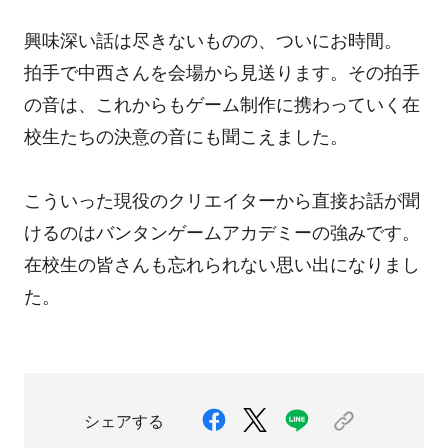
興味深い話は尽きないものの、ついにお時間。
拍手で中西さんを会場から見送ります。その拍手
の音は、これからもゲーム制作に携わっていく在
校生たちの決意の音にも聞こえました。
こういった現役のクリエイターから直接お話が聞
けるのはバンタンゲームアカデミーの強みです。
在校生の皆さんも忘れられない思い出になりまし
た。
シェアする