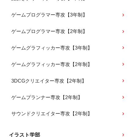
ゲームプログラマー専攻【3年制】
ゲームプログラマー専攻【2年制】
ゲームグラフィッカー専攻【3年制】
ゲームグラフィッカー専攻【2年制】
3DCGクリエイター専攻【2年制】
ゲームプランナー専攻【2年制】
サウンドクリエイター専攻【2年制】
イラスト学部