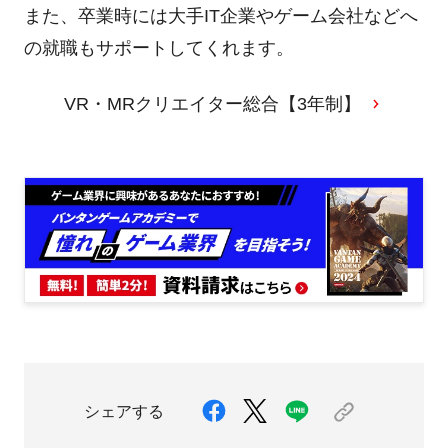
また、卒業時には大手IT企業やゲーム会社などへ
の就職もサポートしてくれます。
VR・MRクリエイター総合【3年制】
シェアする