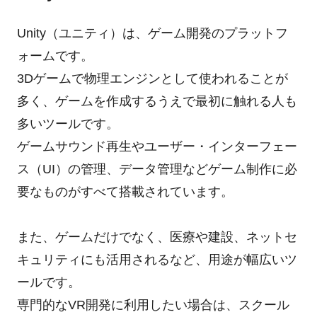
Unity（ユニティ）は、ゲーム開発のプラットフ
ォームです。
3Dゲームで物理エンジンとして使われることが
多く、ゲームを作成するうえで最初に触れる人も
多いツールです。
ゲームサウンド再生やユーザー・インターフェー
ス（UI）の管理、データ管理などゲーム制作に必
要なものがすべて搭載されています。
また、ゲームだけでなく、医療や建設、ネットセ
キュリティにも活用されるなど、用途が幅広いツ
ールです。
専門的なVR開発に利用したい場合は、スクール