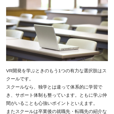
VR開発を学ぶときのもう1つの有力な選択肢はス
クールです。
スクールなら、独学とは違って体系的に学習で
き、サポート体制も整っています。ともに学ぶ仲
間がいることも心強いポイントといえます。
またスクールは卒業後の就職先・転職先の紹介な