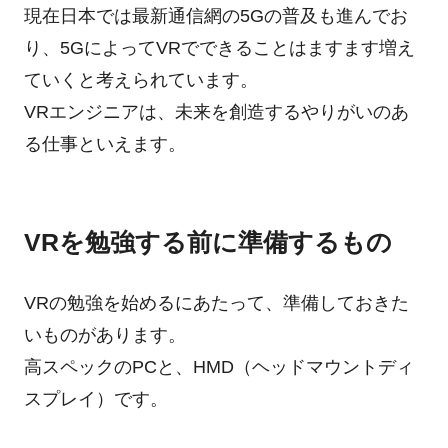
現在日本では最新通信網の5Gの普及も進んでお
り、5GによってVRでできることはますます増え
ていくと考えられています。
VRエンジニアは、未来を創造するやりがいのあ
る仕事といえます。
VRを勉強する前に準備するもの
VRの勉強を始めるにあたって、準備しておきた
いものがあります。
高スペックのPCと、HMD（ヘッドマウントディ
スプレイ）です。