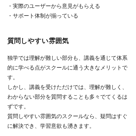
・実際のユーザーから意見がもらえる
・サポート体制が揃っている
質問しやすい雰囲気
独学では理解が難しい部分も、講義を通じて体系
的に学べる点がスクールに通う大きなメリットで
す。
しかし、講義を受けただけでは、理解が難しく、
わからない部分を質問することも多々でてくるは
ずです。
質問しやすい雰囲気のスクールなら、疑問はすぐ
に解決でき、学習意欲も湧きます。