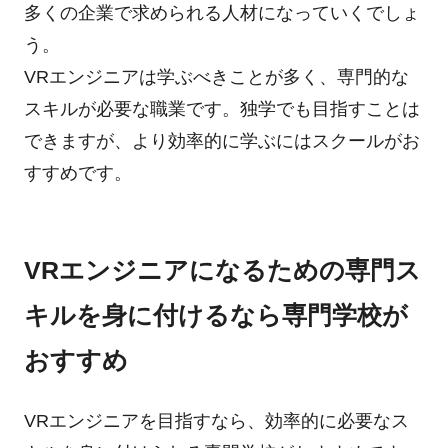
多くの企業で求められる人材になっていくでしょ
う。
VRエンジニアは学ぶべきことが多く、専門的な
スキルが必要な職業です。独学でも目指すことは
できますが、より効率的に学ぶにはスクールがお
すすめです。
VRエンジニアになるための専門ス
キルを身に付けるなら専門学校が
おすすめ
VRエンジニアを目指すなら、効率的に必要なス