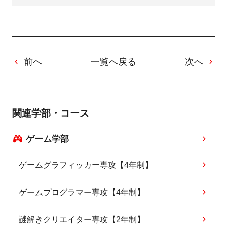
前へ
一覧へ戻る
次へ
関連学部・コース
ゲーム学部
ゲームグラフィッカー専攻【4年制】
ゲームプログラマー専攻【4年制】
謎解きクリエイター専攻【2年制】