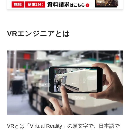
VRエンジニアとは
VRとは「Virtual Reality」の頭文字で、日本語で