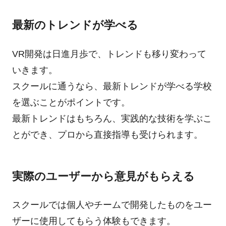
最新のトレンドが学べる
VR開発は日進月歩で、トレンドも移り変わって
いきます。
スクールに通うなら、最新トレンドが学べる学校
を選ぶことがポイントです。
最新トレンドはもちろん、実践的な技術を学ぶこ
とができ、プロから直接指導も受けられます。
実際のユーザーから意見がもらえる
スクールでは個人やチームで開発したものをユー
ザーに使用してもらう体験もできます。