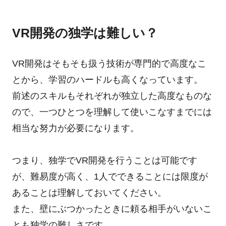
VR開発の独学は難しい？
VR開発はそもそも扱う技術が専門的で高度なこ
とから、学習のハードルも高くなっています。
前述のスキルもそれぞれが独立した高度なものな
ので、一つひとつを理解して使いこなすまでには
相当な努力が必要になります。
つまり、独学でVR開発を行うことは可能です
が、難易度が高く、1人でできることには限度が
あることは理解しておいてください。
また、壁にぶつかったときに頼る相手がいないこ
とも独学の難しさです。