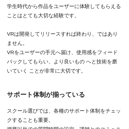
学生時代から作品をユーザーに体験してもらえる
ことはとても大切な経験です。
VRは開発してリリースすれば終わり、ではあり
ません。
VRをユーザーの手元へ届け、使用感をフィード
バックしてもらい、より良いもの へと技術を磨
いていく ことが非常に大切です。
サポート体制が揃っている
スクール選びでは、各種のサポート体制をチェッ
クすることも重要。