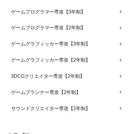
ゲームプログラマー専攻【3年制】
ゲームプログラマー専攻【2年制】
ゲームグラフィッカー専攻【3年制】
ゲームグラフィッカー専攻【2年制】
3DCGクリエイター専攻【2年制】
ゲームプランナー専攻【2年制】
サウンドクリエイター専攻【2年制】