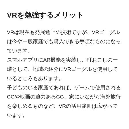
VRを勉強するメリット
VRは現在も発展途上の技術ですが、VRゴーグル
は今や一般家庭でも購入できる手頃なものになっ
ています。
スマホアプリにAR機能を実装し、町おこしの一
環として、地域の紹介にVRゴーグルを使用して
いるところもあります。
子どものいる家庭であれば、ゲームで使用される
CGや映画の迫力あるCG、家にいながら海外旅行
を楽しめるものなど、VRの活用範囲は広がって
います。