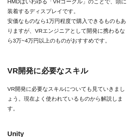
HMDはいわゆる「VRゴーグル」のことで、頭に
装着するディスプレイです。
安価なものなら1万円程度で購入できるものもあ
りますが、VRエンジニアとして開発に携わるな
ら3万~4万円以上のものがおすすめです。
VR開発に必要なスキル
VR開発に必要なスキルについても見ていきまし
ょう。現在よく使われているものから解説しま
す。
Unity