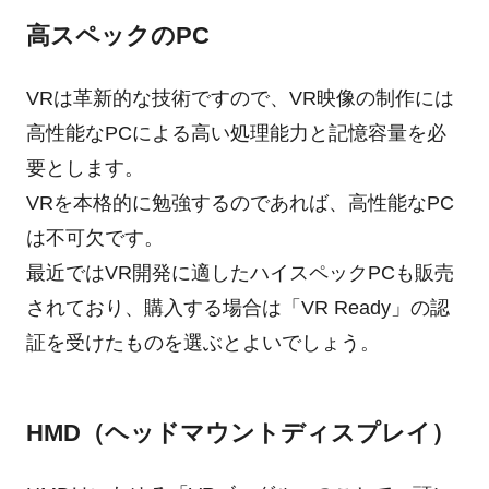
高スペックのPC
VRは革新的な技術ですので、VR映像の制作には
高性能なPCによる高い処理能力と記憶容量を必
要とします。
VRを本格的に勉強するのであれば、高性能なPC
は不可欠です。
最近ではVR開発に適したハイスペックPCも販売
されており、購入する場合は「VR Ready」の認
証を受けたものを選ぶとよいでしょう。
HMD（ヘッドマウントディスプレイ）