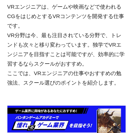
VRエンジニアは、ゲームや映画などで使われる
CGをはじめとするVRコンテンツを開発する仕事
です。
VR分野は今、最も注目されている分野で、トレ
ンドも次々と移り変わっています。独学でVRエ
ンジニアを目指すことは可能ですが、効率的に学
習するならスクールがおすすめ。
ここでは、VRエンジニアの仕事やおすすめの勉
強法、スクール選びのポイントを紹介します。