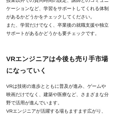
授業以外での質問時間の設定、講師とのコミュニ
ケーションなど、学習をサポートしてくれる体制
があるかどうかをチェックしてください。
また、学習だけでなく、卒業後の就職支援や独立
サポートがあるかどうかも要チェックです。
VRエンジニアは今後も売り手市場
になっていく
VRは技術の進歩とともに普及が進み、ゲームや
映画だけでなく、建築や医療など、さまざまな分
野で活用が進んでいます。
VRエンジニアが活躍する場もますます広がり、