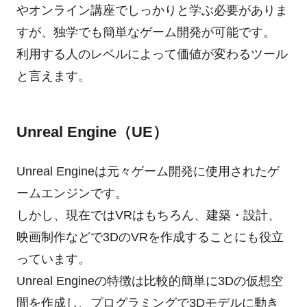
やオンライン講座でしっかりと学ぶ必要がありま
すが、独学でも簡単なゲーム開発が可能です。
利用する人のレベルによって価値が変わるツール
と言えます。
Unreal Engine（UE）
Unreal Engineは元々ゲーム開発に使用されたゲ
ームエンジンです。
しかし、現在ではVRはもちろん、建築・設計、
映画制作などで3DのVRを作成することにも役立
っています。
Unreal Engineの特徴は比較的簡単に3Dの仮想空
間を作成し、プログラミングで3Dモデルに動き