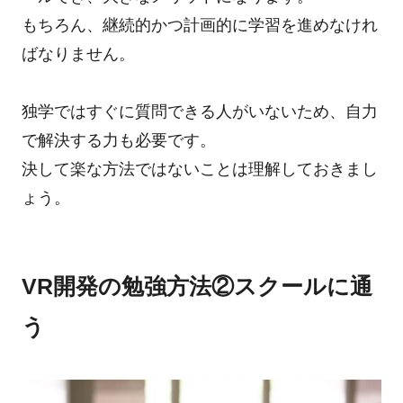
もちろん、継続的かつ計画的に学習を進めなけれ
ばなりません。
独学ではすぐに質問できる人がいないため、自力
で解決する力も必要です。
決して楽な方法ではないことは理解しておきまし
ょう。
VR開発の勉強方法②スクールに通
う