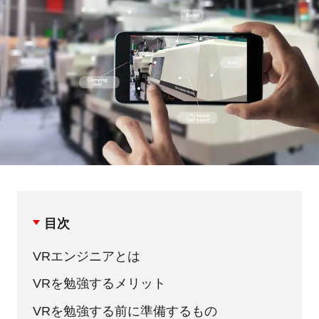
目次
VRエンジニアとは
VRを勉強するメリット
VRを勉強する前に準備するもの