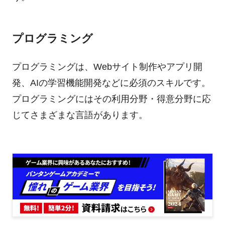
プログラミング
プログラミングは、Webサイト制作やアプリ開
発、AIの学習機能開発などに必須のスキルです。
プログラミングにはその利用分野・得意分野に応
じてさまざまな言語があります。