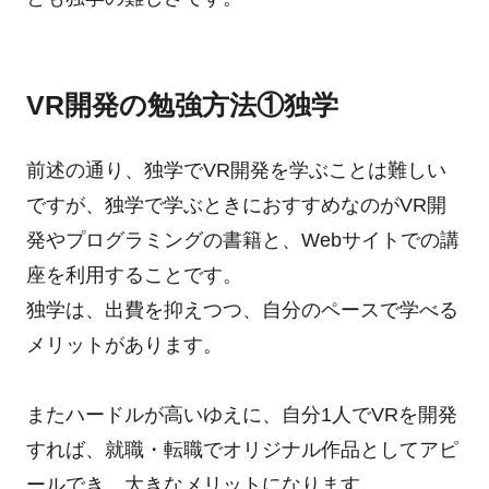
VR開発の勉強方法①独学
前述の通り、独学でVR開発を学ぶことは難しい
ですが、独学で学ぶときにおすすめなのがVR開
発やプログラミングの書籍と、Webサイトでの講
座を利用することです。
独学は、出費を抑えつつ、自分のペースで学べる
メリットがあります。
またハードルが高いゆえに、自分1人でVRを開発
すれば、就職・転職でオリジナル作品としてアピ
ールでき、大きなメリットになります。