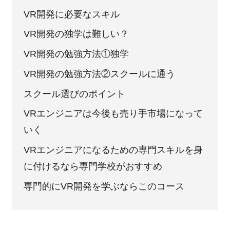
VR開発に必要なスキル
VR開発の独学は難しい？
VR開発の勉強方法①独学
VR開発の勉強方法②スクールに通う
スクール選びのポイント
VRエンジニアは今後も売り手市場になって
いく
VRエンジニアになるための専門スキルを身
に付けるなら専門学校がおすすめ
専門的にVR開発を学ぶならこのコース