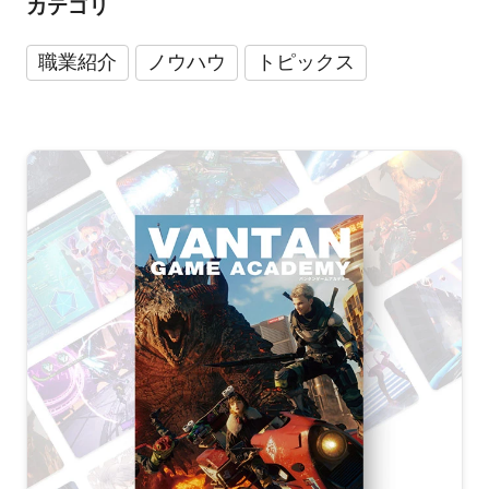
カテゴリ
職業紹介
ノウハウ
トピックス