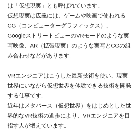
は「仮想現実」とも呼ばれています。
仮想現実は広義には、ゲームや映画で使われる
CG（コンピューターグラフィックス）、
GoogleストリートビューのVRモードのような実
写映像、AR（拡張現実）のような実写とCGの組
み合わせなどがあります。
VRエンジニアはこうした最新技術を使い、現実
世界にいながら仮想世界を体験できる技術を開発
する仕事です。
近年はメタバース（仮想世界）をはじめとした世
界的なVR技術の進歩により、VRエンジニアを目
指す人が増えています。