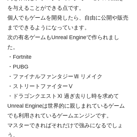
を与えることができる点です。
個人でもゲームを開発したら、自由に公開や販売
までできるようになっています。
次の有名ゲームもUnreal Engineで作られまし
た。
・Fortnite
・PUBG
・ファイナルファンタジーⅦ リメイク
・ストリートファイターⅤ
・ドラゴンクエストⅪ 過ぎ去りし時を求めて
Unreal Engineは世界的に親しまれているゲーム
でも利用されているゲームエンジンです。
マスターできればそれだけで強みになるでしょ
う。