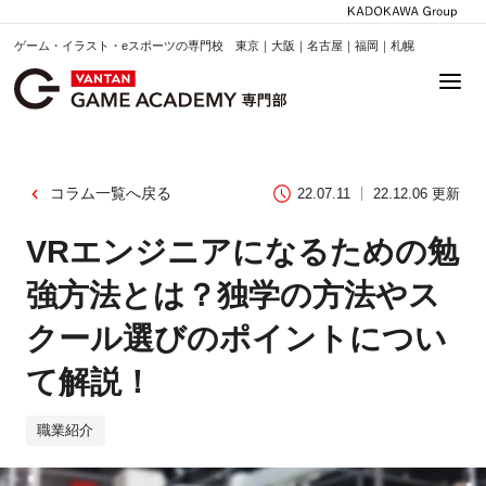
ゲーム・イラスト・eスポーツの専門校 東京｜大阪｜名古屋｜福岡｜札幌
コラム一覧へ戻る
22.07.11
22.12.06 更新
VRエンジニアになるための勉
強方法とは？独学の方法やス
クール選びのポイントについ
て解説！
職業紹介