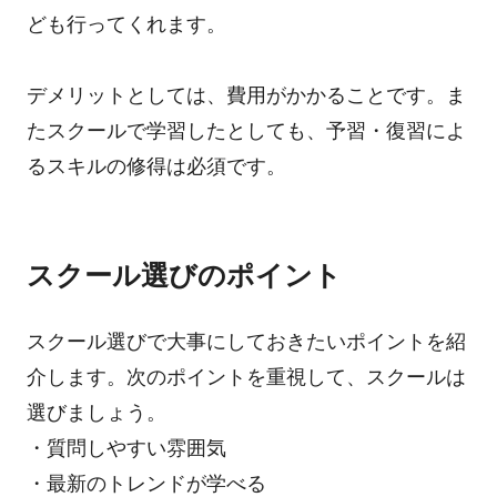
ども行ってくれます。
デメリットとしては、費用がかかることです。ま
たスクールで学習したとしても、予習・復習によ
るスキルの修得は必須です。
スクール選びのポイント
スクール選びで大事にしておきたいポイントを紹
介します。次のポイントを重視して、スクールは
選びましょう。
・質問しやすい雰囲気
・最新のトレンドが学べる