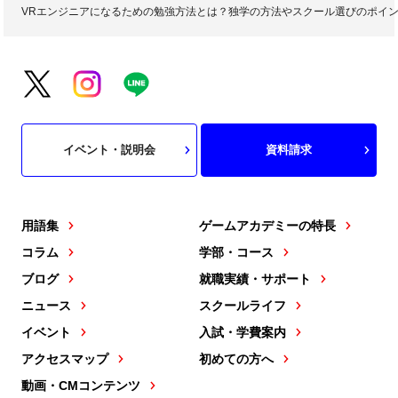
VRエンジニアになるための勉強方法とは？独学の方法やスクール選びのポイ
イベント・説明会
資料請求
用語集
ゲームアカデミーの特長
コラム
学部・コース
ブログ
就職実績・サポート
ニュース
スクールライフ
イベント
入試・学費案内
アクセスマップ
初めての方へ
動画・CMコンテンツ