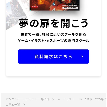
バンタンゲームアカデミー 専門部 - ゲーム・イラスト・CG・eスポーツの
コラム一覧