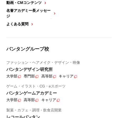
動画・CMコンテンツ
名誉アカデミー長メッセー
ジ
よくある質問
バンタングループ校
ファッション・ヘアメイク・デザイン・映像
バンタンデザイン研究所
大学部
専門部
高等部
キャリア
ゲーム・イラスト・CG・eスポーツ
バンタンゲームアカデミー
大学部
高等部
キャリア
製菓・カフェ・調理・飲食店開業
レコールバンタン