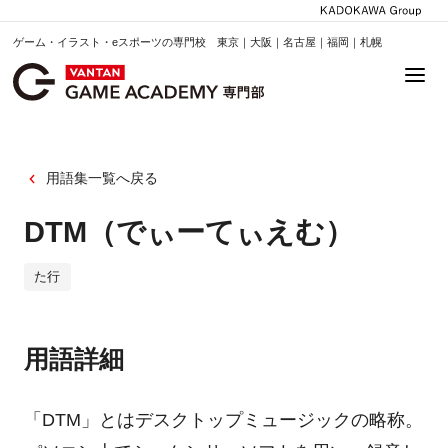
ゲーム・イラスト・eスポーツの専門校 東京｜大阪｜名古屋｜福岡｜札幌
用語集一覧へ戻る
DTM（でぃーてぃえむ）
た行
用語詳細
「DTM」とはデスクトップミュージックの略称。