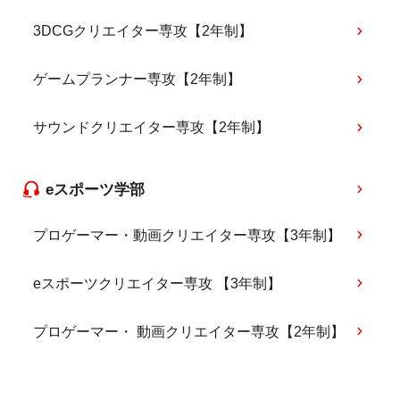
3DCGクリエイター専攻【2年制】
ゲームプランナー専攻【2年制】
サウンドクリエイター専攻【2年制】
eスポーツ学部
プロゲーマー・動画クリエイター専攻【3年制】
eスポーツクリエイター専攻 【3年制】
プロゲーマー・ 動画クリエイター専攻【2年制】