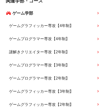
関連学部・コース
ゲーム学部
ゲームグラフィッカー専攻【4年制】
ゲームプログラマー専攻【4年制】
謎解きクリエイター専攻【2年制】
ゲームプログラマー専攻【3年制】
ゲームプログラマー専攻【2年制】
ゲームグラフィッカー専攻【3年制】
ゲームグラフィッカー専攻【2年制】