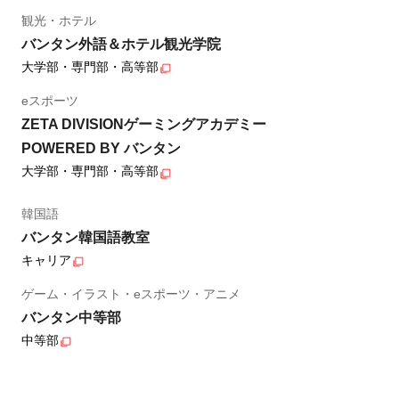
観光・ホテル
バンタン外語＆ホテル観光学院
大学部・専門部・高等部
eスポーツ
ZETA DIVISIONゲーミングアカデミー
POWERED BY バンタン
大学部・専門部・高等部
韓国語
バンタン韓国語教室
キャリア
ゲーム・イラスト・eスポーツ・アニメ
バンタン中等部
中等部