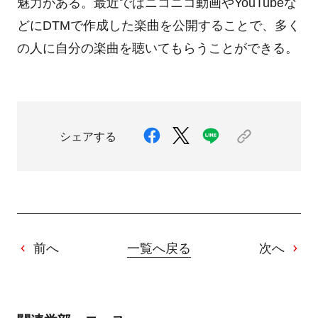
魅力がある。最近ではニコニコ動画やYouTubeな
どにDTMで作成した楽曲を公開することで、多く
の人に自分の楽曲を聴いてもらうことができる。
シェアする
前へ
一覧へ戻る
次へ