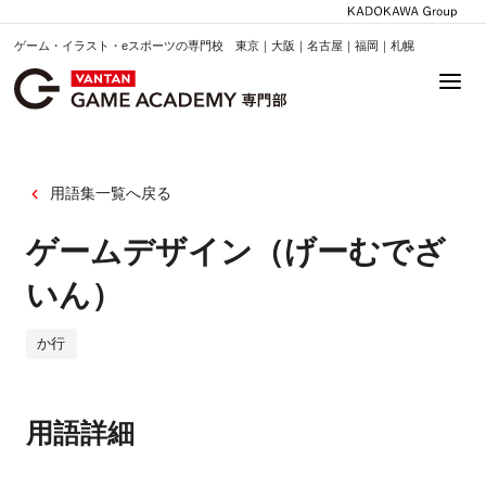
ゲーム・イラスト・eスポーツの専門校 東京｜大阪｜名古屋｜福岡｜札幌
用語集一覧へ戻る
ゲームデザイン（げーむでざ
いん）
か行
用語詳細