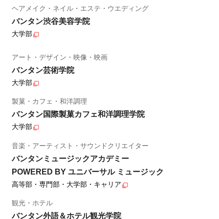
ヘアメイク・ネイル・エステ・ウエディング
バンタン渋谷美容学院
大学部
アート・デザイン・映像・映画
バンタン芸術学院
大学部
製菓・カフェ・和洋調理
バンタン国際製菓カフェ和洋調理学院
大学部
音楽・アーティスト・サウンドクリエイター
バンタンミュージックアカデミー
POWERED BY ユニバーサル ミュージック
高等部・専門部・大学部・キャリア
観光・ホテル
バンタン外語＆ホテル観光学院