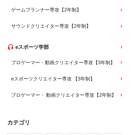
ゲームプランナー専攻【2年制】
サウンドクリエイター専攻【2年制】
eスポーツ学部
プロゲーマー・動画クリエイター専攻【3年制】
eスポーツクリエイター専攻 【3年制】
プロゲーマー・ 動画クリエイター専攻【2年制】
カテゴリ