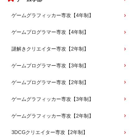
ゲームグラフィッカー専攻【4年制】
ゲームプログラマー専攻【4年制】
謎解きクリエイター専攻【2年制】
ゲームプログラマー専攻【3年制】
ゲームプログラマー専攻【2年制】
ゲームグラフィッカー専攻【3年制】
ゲームグラフィッカー専攻【2年制】
3DCGクリエイター専攻【2年制】