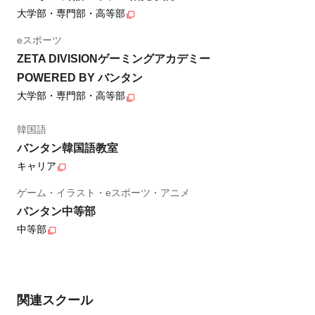
大学部・専門部・高等部
eスポーツ
ZETA DIVISIONゲーミングアカデミー
POWERED BY バンタン
大学部・専門部・高等部
韓国語
バンタン韓国語教室
キャリア
ゲーム・イラスト・eスポーツ・アニメ
バンタン中等部
中等部
関連スクール