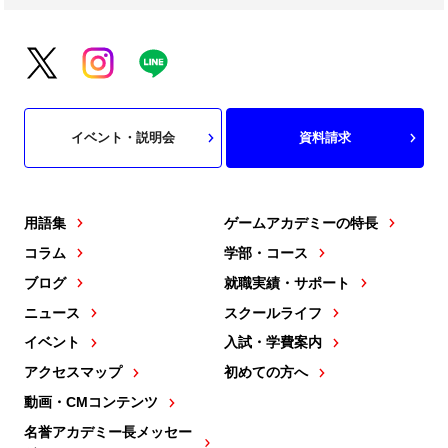
イベント・説明会
資料請求
用語集
ゲームアカデミーの特長
コラム
学部・コース
ブログ
就職実績・サポート
ニュース
スクールライフ
イベント
入試・学費案内
アクセスマップ
初めての方へ
動画・CMコンテンツ
名誉アカデミー長メッセー