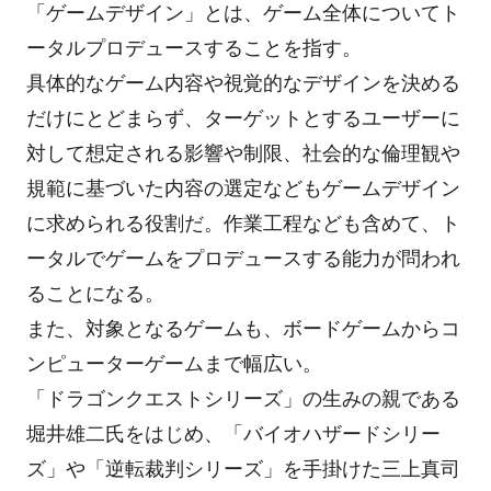
「ゲームデザイン」とは、ゲーム全体についてト
ータルプロデュースすることを指す。
具体的なゲーム内容や視覚的なデザインを決める
だけにとどまらず、ターゲットとするユーザーに
対して想定される影響や制限、社会的な倫理観や
規範に基づいた内容の選定などもゲームデザイン
に求められる役割だ。作業工程なども含めて、ト
ータルでゲームをプロデュースする能力が問われ
ることになる。
また、対象となるゲームも、ボードゲームからコ
ンピューターゲームまで幅広い。
「ドラゴンクエストシリーズ」の生みの親である
堀井雄二氏をはじめ、「バイオハザードシリー
ズ」や「逆転裁判シリーズ」を手掛けた三上真司