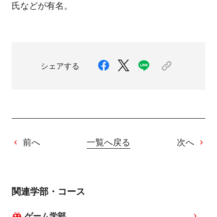
氏などが有名。
シェアする
前へ
一覧へ戻る
次へ
関連学部・コース
ゲーム学部