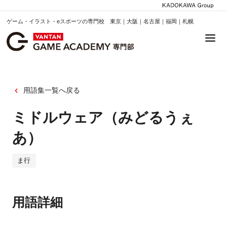
ゲーム・イラスト・eスポーツの専門校 東京｜大阪｜名古屋｜福岡｜札幌
用語集一覧へ戻る
ミドルウェア（みどるうぇ
あ）
ま行
用語詳細