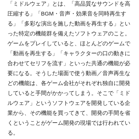
「ミドルウェア」とは、「高品質なサウンドを高
圧縮する」「BGM・音声・効果音を同時再生す
る」「多彩な演出を施した動画を再生する」とい
った特定の機能群を備えたソフトウェアのこと。
ゲームをプレイしていると、ほとんどのゲームで
「動画を再生する」「キャラクターの口の動きに
合わせてセリフを流す」といった共通の機能が必
要になる。そうした場面で使う動画／音声再生な
どの機能は、各ゲーム会社がそれぞれ独自に開発
していると手間がかかってしまう。そこで「ミド
ルウェア」というソフトウェアを開発している企
業から、その機能を買ってきて、開発の手間を省
くということがゲーム開発の現場では行われてい
る。