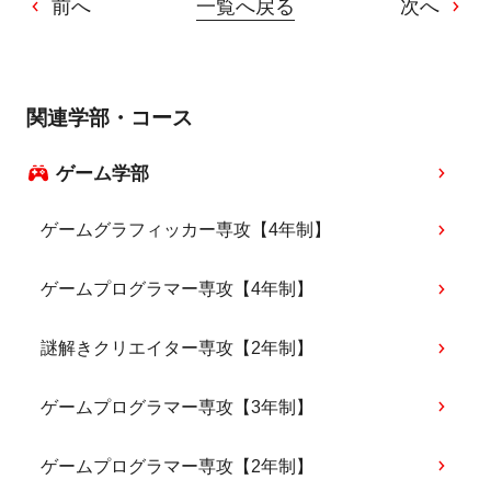
前へ
一覧へ戻る
次へ
関連学部・コース
ゲーム学部
ゲームグラフィッカー専攻【4年制】
ゲームプログラマー専攻【4年制】
謎解きクリエイター専攻【2年制】
ゲームプログラマー専攻【3年制】
ゲームプログラマー専攻【2年制】