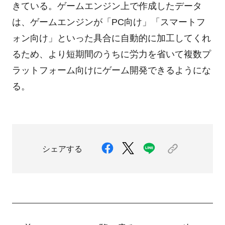
きている。ゲームエンジン上で作成したデータ
は、ゲームエンジンが「PC向け」「スマートフ
ォン向け」といった具合に自動的に加工してくれ
るため、より短期間のうちに労力を省いて複数プ
ラットフォーム向けにゲーム開発できるようにな
る。
シェアする