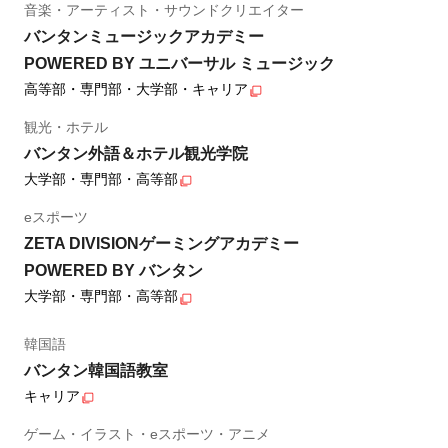
音楽・アーティスト・サウンドクリエイター
バンタンミュージックアカデミー
POWERED BY ユニバーサル ミュージック
高等部・専門部・大学部・キャリア
観光・ホテル
バンタン外語＆ホテル観光学院
大学部・専門部・高等部
eスポーツ
ZETA DIVISIONゲーミングアカデミー
POWERED BY バンタン
大学部・専門部・高等部
韓国語
バンタン韓国語教室
キャリア
ゲーム・イラスト・eスポーツ・アニメ