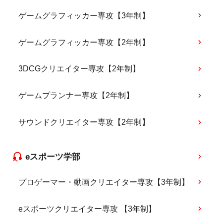
ゲームグラフィッカー専攻【3年制】
ゲームグラフィッカー専攻【2年制】
3DCGクリエイター専攻【2年制】
ゲームプランナー専攻【2年制】
サウンドクリエイター専攻【2年制】
eスポーツ学部
プロゲーマー・動画クリエイター専攻【3年制】
eスポーツクリエイター専攻 【3年制】