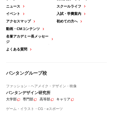
ニュース
スクールライフ
イベント
入試・学費案内
アクセスマップ
初めての方へ
動画・CMコンテンツ
名誉アカデミー長メッセー
ジ
よくある質問
バンタングループ校
ファッション・ヘアメイク・デザイン・映像
バンタンデザイン研究所
大学部
専門部
高等部
キャリア
ゲーム・イラスト・CG・eスポーツ