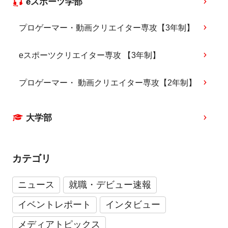
eスポーツ学部
プロゲーマー・動画クリエイター専攻【3年制】
eスポーツクリエイター専攻 【3年制】
プロゲーマー・ 動画クリエイター専攻【2年制】
大学部
カテゴリ
ニュース
就職・デビュー速報
イベントレポート
インタビュー
メディアトピックス