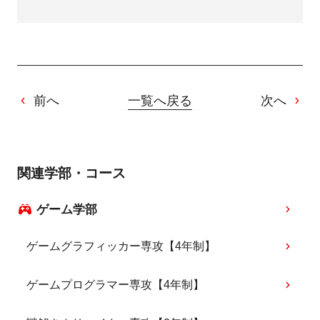
前へ
一覧へ戻る
次へ
関連学部・コース
ゲーム学部
ゲームグラフィッカー専攻【4年制】
ゲームプログラマー専攻【4年制】