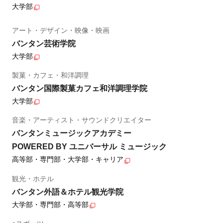
大学部
アート・デザイン・映像・映画
バンタン芸術学院
大学部
製菓・カフェ・和洋調理
バンタン国際製菓カフェ和洋調理学院
大学部
音楽・アーティスト・サウンドクリエイター
バンタンミュージックアカデミー
POWERED BY ユニバーサル ミュージック
高等部・専門部・大学部・キャリア
観光・ホテル
バンタン外語＆ホテル観光学院
大学部・専門部・高等部