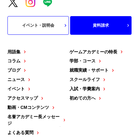
イベント・説明会
資料請求
用語集
ゲームアカデミーの特長
コラム
学部・コース
ブログ
就職実績・サポート
ニュース
スクールライフ
イベント
入試・学費案内
アクセスマップ
初めての方へ
動画・CMコンテンツ
名誉アカデミー長メッセー
ジ
よくある質問