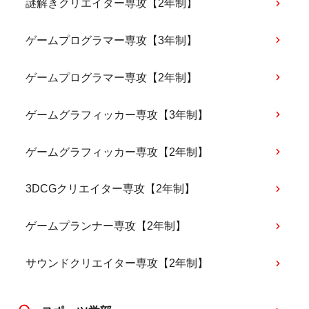
謎解きクリエイター専攻【2年制】
ゲームプログラマー専攻【3年制】
ゲームプログラマー専攻【2年制】
ゲームグラフィッカー専攻【3年制】
ゲームグラフィッカー専攻【2年制】
3DCGクリエイター専攻【2年制】
ゲームプランナー専攻【2年制】
サウンドクリエイター専攻【2年制】