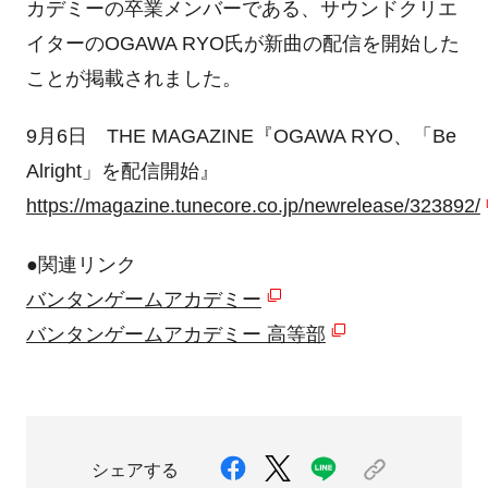
カデミーの卒業メンバーである、サウンドクリエ
イターのOGAWA RYO氏が新曲の配信を開始した
ことが掲載されました。
9月6日 THE MAGAZINE『OGAWA RYO、「Be
Alright」を配信開始』
https://magazine.tunecore.co.jp/newrelease/323892/
●関連リンク
バンタンゲームアカデミー
バンタンゲームアカデミー 高等部
シェアする