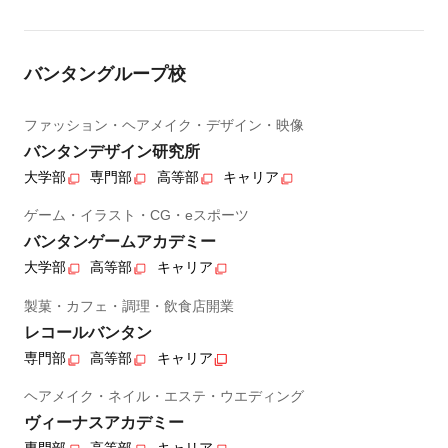
バンタングループ校
ファッション・ヘアメイク・デザイン・映像
バンタンデザイン研究所
大学部
専門部
高等部
キャリア
ゲーム・イラスト・CG・eスポーツ
バンタンゲームアカデミー
大学部
高等部
キャリア
製菓・カフェ・調理・飲食店開業
レコールバンタン
専門部
高等部
キャリア
ヘアメイク・ネイル・エステ・ウエディング
ヴィーナスアカデミー