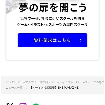
バンタンゲームアカデミー 専門部 - ゲーム・イラスト・CG・eスポーツの
ニュース一覧
【メディア掲載情報】THE MAGAZINE