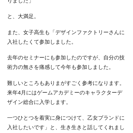
りました」
と、大満足。
また、女子高生も「デザインファクトリーさんに
入社したくて参加しました。
去年のセミナーにも参加したのですが、自分の技
術力の無さを痛感して今年も参加しました。
難しいところもありまがすごく参考になります。
来年4月にはゲームアカデミーのキャラクターデ
ザイン総合に入学します。
一つひとつを着実に身につけて、乙女ブランドに
入社したいです」と、生き生きと話してくれまし