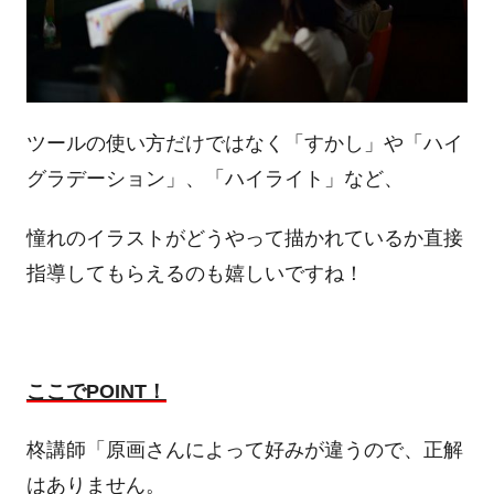
ツールの使い方だけではなく「すかし」や「ハイ
グラデーション」、「ハイライト」など、
憧れのイラストがどうやって描かれているか直接
指導してもらえるのも嬉しいですね！
ここでPOINT！
柊講師「原画さんによって好みが違うので、正解
はありません。