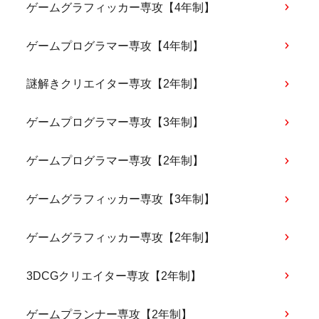
ゲームグラフィッカー専攻【4年制】
ゲームプログラマー専攻【4年制】
謎解きクリエイター専攻【2年制】
ゲームプログラマー専攻【3年制】
ゲームプログラマー専攻【2年制】
ゲームグラフィッカー専攻【3年制】
ゲームグラフィッカー専攻【2年制】
3DCGクリエイター専攻【2年制】
ゲームプランナー専攻【2年制】