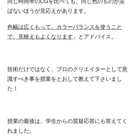
同じ時間帯のCGを比べても、同じ色のものが並
ばないほうが見応えがあります。
色幅は広くもって。カラーバランスを使うこと
で、見映えもよくなります
」とアドバイス。
技術だけではなく、プロのクリエイターとして意
識すべき事を授業をとおして教えて下さいまし
た！
授業の最後は、学生からの質疑応答にも答えてく
れました。