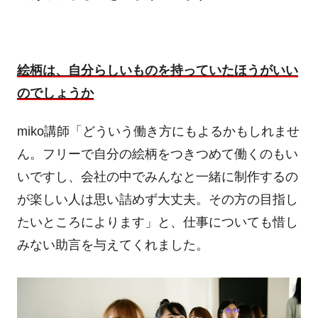
絵柄は、自分らしいものを持っていたほうがいい
のでしょうか
miko講師「どういう働き方にもよるかもしれませ
ん。フリーで自分の絵柄をつきつめて働くのもい
いですし、会社の中でみんなと一緒に制作するの
が楽しい人は思い詰めず大丈夫。その方の目指し
たいところによります」と、仕事についても惜し
みない助言を与えてくれました。