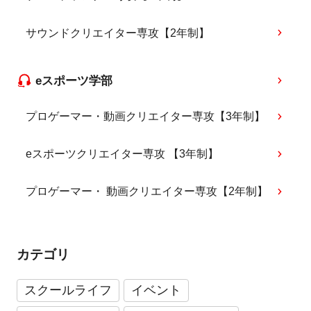
サウンドクリエイター専攻【2年制】
eスポーツ学部
プロゲーマー・動画クリエイター専攻【3年制】
eスポーツクリエイター専攻 【3年制】
プロゲーマー・ 動画クリエイター専攻【2年制】
カテゴリ
スクールライフ
イベント