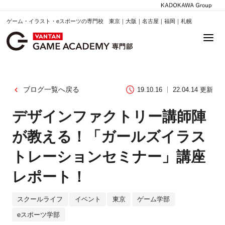
ゲーム・イラスト・eスポーツの専門校 東京｜大阪｜名古屋｜福岡｜札幌
ブログ一覧へ戻る
19.10.16
22.04.14 更新
デザインファクトリー講師陣
が教える！「ガールズイラス
トレーションセミナー」講座
レポート！
スクールライフ
イベント
東京
ゲーム学部
eスポーツ学部