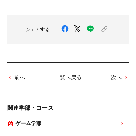
シェアする
前へ
一覧へ戻る
次へ
関連学部・コース
ゲーム学部