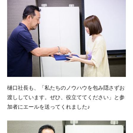
樋口社長も、「私たちのノウハウを包み隠さずお
渡ししています。ぜひ、役立ててください」と参
加者にエールを送ってくれました♪