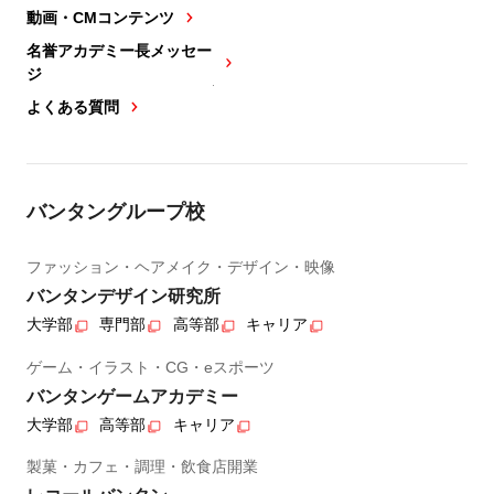
動画・CMコンテンツ
名誉アカデミー長メッセー
ジ
よくある質問
バンタングループ校
ファッション・ヘアメイク・デザイン・映像
バンタンデザイン研究所
大学部
専門部
高等部
キャリア
ゲーム・イラスト・CG・eスポーツ
バンタンゲームアカデミー
大学部
高等部
キャリア
製菓・カフェ・調理・飲食店開業