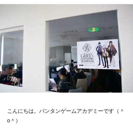
こんにちは。バンタンゲームアカデミーです（＾
o＾）