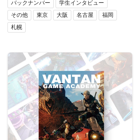
バックナンバー
学生インタビュー
その他
東京
大阪
名古屋
福岡
札幌