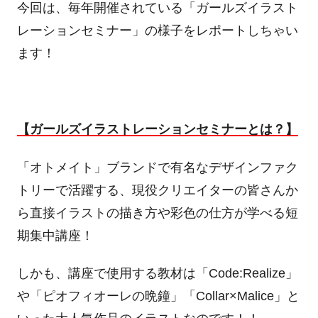
今回は、毎年開催されている「ガールズイラスト
レーションセミナー」の様子をレポートしちゃい
ます！
【ガールズイラストレーションセミナーとは？】
「オトメイト」ブランドで有名なデザインファク
トリーで活躍する、現役クリエイターの皆さんか
ら直接イラストの描き方や彩色の仕方が学べる短
期集中講座！
しかも、講座で使用する教材は「Code:Realize」
や「ピオフィオーレの晩鐘」「Collar×Malice」と