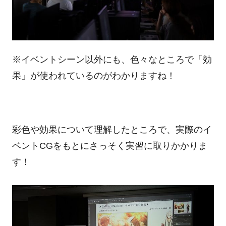
※イベントシーン以外にも、色々なところで「効
果」が使われているのがわかりますね！
彩色や効果について理解したところで、実際のイ
ベントCGをもとにさっそく実習に取りかかりま
す！