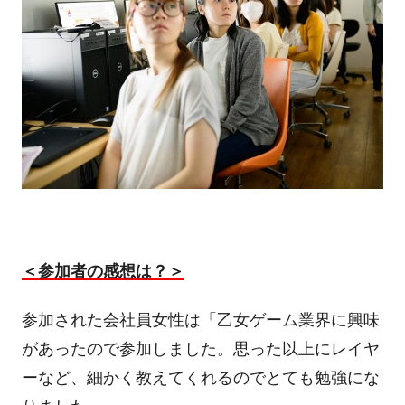
＜参加者の感想は？＞
参加された会社員女性は「乙女ゲーム業界に興味
があったので参加しました。思った以上にレイヤ
ーなど、細かく教えてくれるのでとても勉強にな