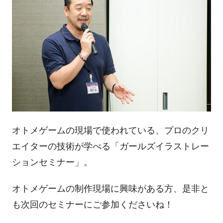
オトメゲームの現場で使われている、プロのクリ
エイターの技術が学べる「ガールズイラストレー
ションセミナー」。
オトメゲームの制作現場に興味がある方、是非と
も次回のセミナーにご参加くださいね！