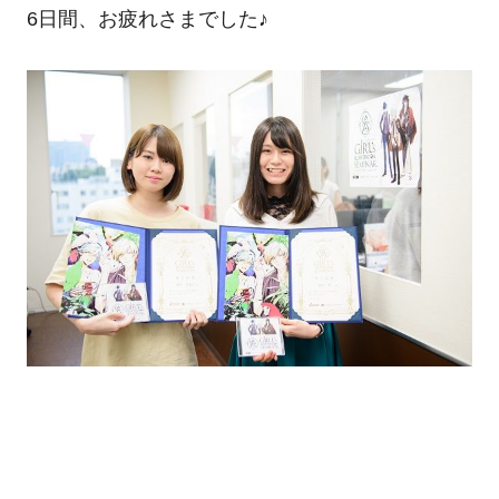
6日間、お疲れさまでした♪