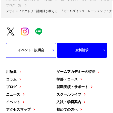
ブログ一覧
デザインファクトリー講師陣が教える！「ガールズイラストレーションセミナ
イベント・説明会
資料請求
用語集
ゲームアカデミーの特長
コラム
学部・コース
ブログ
就職実績・サポート
ニュース
スクールライフ
イベント
入試・学費案内
アクセスマップ
初めての方へ