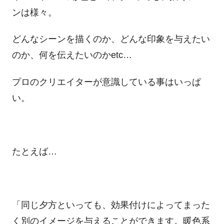
ンは様々。
どんなシーンを描くのか、どんな印象を与えたい
のか、何を伝えたいのかetc…
プロのクリエイターが意識している事はいっぱ
い。
たとえば…
「同じ夕方といっても、効果付けによってまった
く別のイメージを与えることができます。暖色系