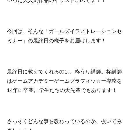
いった大人気作品のイラストなのです！！
今回は、そんな「ガールズイラストレーションセ
ミナー」の最終日の様子をお届けします！
最終日に教えてくれるのは、柊うり講師。柊講師
はゲームアカデミーゲームグラフィッカー専攻を
14年に卒業。学生たちの大先輩でもあります！
さっそくどんな事を教わっているのか、覗いてみ