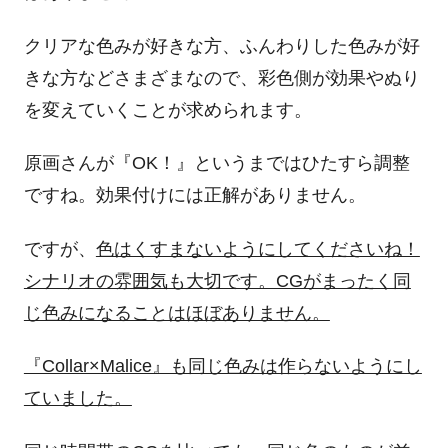
クリアな色みが好きな方、ふんわりした色みが好
きな方などさまざまなので、彩色側が効果やぬり
を変えていくことが求められます。
原画さんが『OK！』というまではひたすら調整
ですね。効果付けには正解がありません。
ですが、
色はくすまないようにしてくださいね！
シナリオの雰囲気も大切です。CGがまったく同
じ色みになることはほぼありません。
『Collar×Malice』も同じ色みは作らないようにし
ていました。