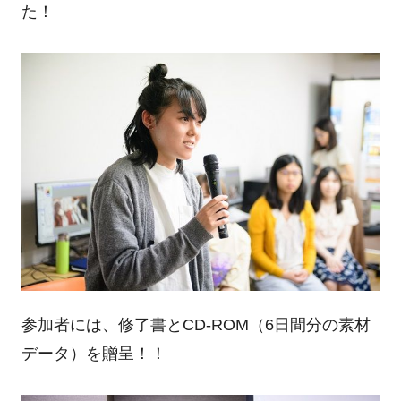
た！
参加者には、修了書とCD-ROM（6日間分の素材
データ）を贈呈！！