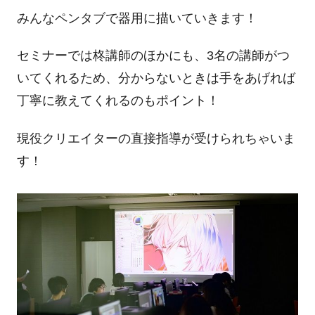
みんなペンタブで器用に描いていきます！
セミナーでは柊講師のほかにも、3名の講師がつ
いてくれるため、分からないときは手をあげれば
丁寧に教えてくれるのもポイント！
現役クリエイターの直接指導が受けられちゃいま
す！