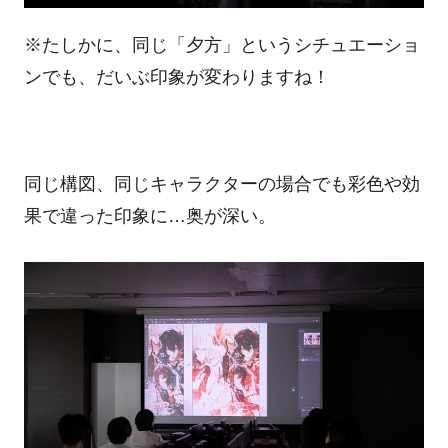
※たしかに、同じ「夕方」というシチュエーショ
ンでも、だいぶ印象が変わりますね！
同じ構図、同じキャラクターの場合でも彩色や効
果で違った印象に…奥が深い。