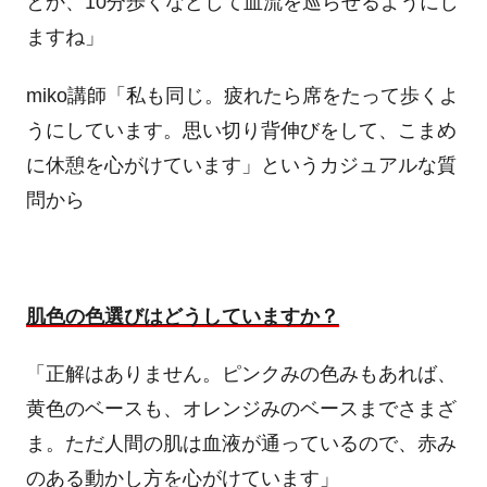
とか、10分歩くなどして血流を巡らせるようにし
ますね」
miko講師「私も同じ。疲れたら席をたって歩くよ
うにしています。思い切り背伸びをして、こまめ
に休憩を心がけています」というカジュアルな質
問から
肌色の色選びはどうしていますか？
「正解はありません。ピンクみの色みもあれば、
黄色のベースも、オレンジみのベースまでさまざ
ま。ただ人間の肌は血液が通っているので、赤み
のある動かし方を心がけています」