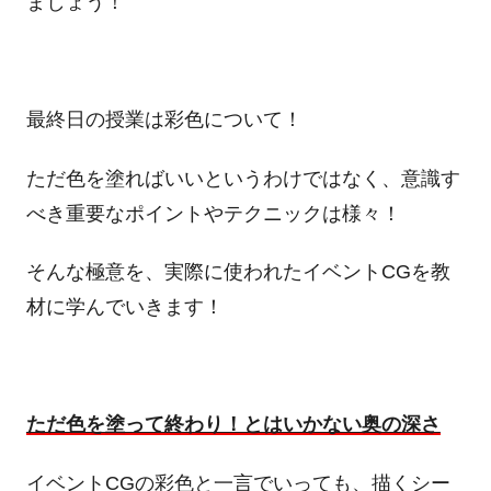
ましょう！
最終日の授業は彩色について！
ただ色を塗ればいいというわけではなく、意識す
べき重要なポイントやテクニックは様々！
そんな極意を、実際に使われたイベントCGを教
材に学んでいきます！
ただ色を塗って終わり！とはいかない奥の深さ
イベントCGの彩色と一言でいっても、描くシー