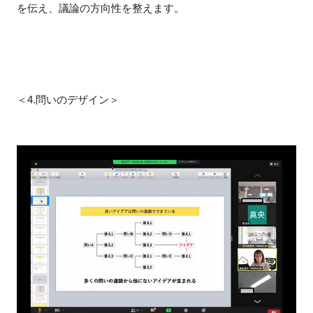
を伝え、議論の方向性を整えます。
＜4.問いのデザイン＞