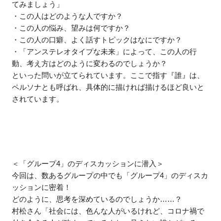
てみましょう」
・この人はどのような人ですか？
・この人の悩み、望みは何ですか？
・この人の口癖、よく話すトピックはなにですか？
・「アンステレオタイプな未来」によって、この人の行
動、考え方はどのように変わるのでしょうか？
といった問いが立てられています。ここで指す『誰』は、
ペルソナとも呼ばれ、具体的に描ければ描けるほど良いと
されています。
＜「グループ4」のディスカッションに潜入＞
今回は、数あるグループの中でも「グループ4」のディスカ
ッションに密着！
どのように、思考を深めているのでしょうか……？
村松さん「社会には、色んな人がいるけれど、コロナ禍で