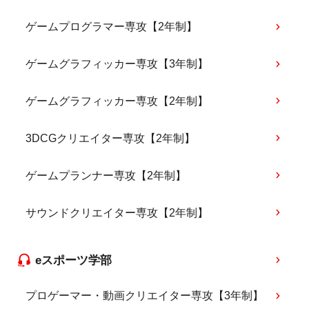
ゲームプログラマー専攻【2年制】
ゲームグラフィッカー専攻【3年制】
ゲームグラフィッカー専攻【2年制】
3DCGクリエイター専攻【2年制】
ゲームプランナー専攻【2年制】
サウンドクリエイター専攻【2年制】
eスポーツ学部
プロゲーマー・動画クリエイター専攻【3年制】