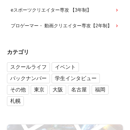
eスポーツクリエイター専攻 【3年制】
プロゲーマー・ 動画クリエイター専攻【2年制】
カテゴリ
スクールライフ
イベント
バックナンバー
学生インタビュー
その他
東京
大阪
名古屋
福岡
札幌