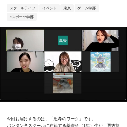
スクールライフ
イベント
東京
ゲーム学部
eスポーツ学部
今回お届けするのは、「思考のワーク」です。
バンタン各スクールに在籍する基礎科（1年）生が、選抜制