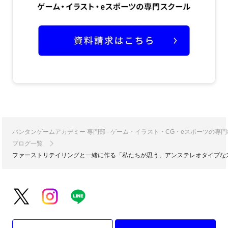
バンタンゲームアカデミー 専門部 - ゲーム・イラスト・CG・eスポーツの
ブログ一覧
ファーストリテイリングと一緒に作る「私たちが思う、アンステレオタイプな