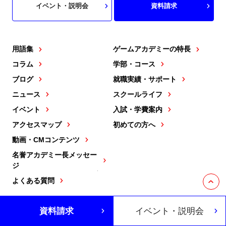
イベント・説明会
資料請求
用語集
ゲームアカデミーの特長
コラム
学部・コース
ブログ
就職実績・サポート
ニュース
スクールライフ
イベント
入試・学費案内
アクセスマップ
初めての方へ
動画・CMコンテンツ
名誉アカデミー長メッセー
ジ
よくある質問
資料請求
イベント・説明会