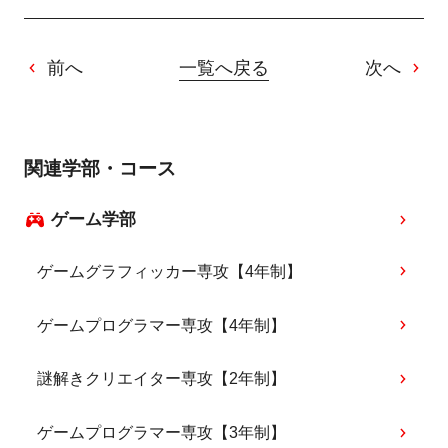
前へ
一覧へ戻る
次へ
関連学部・コース
ゲーム学部
ゲームグラフィッカー専攻【4年制】
ゲームプログラマー専攻【4年制】
謎解きクリエイター専攻【2年制】
ゲームプログラマー専攻【3年制】