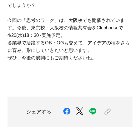
でしょうか？
今回の「思考のワーク」は、大阪校でも開催されていま
す。今後、東京校、大阪校の情報共有会をClubhouseで
4/20(水)18：30~実施予定。
各業界で活躍するOB・OGも交えて、アイデアの種をさら
に育み、形にしていきたいと思います。
ぜひ、今後の展開にもご期待くださいね。
シェアする