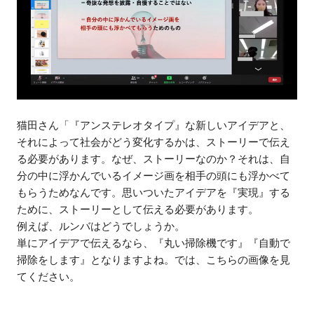
猫田さん「『アンステレオタイプ』な新しいアイデアと、
それによって社会がどう変化するかは、ストーリーで伝え
る必要があります。なぜ、ストーリーなのか？それは、自
分の中に浮かんでいるイメージ画を相手の頭にも浮かべて
もらうためなんです。思いついたアイデアを『実現』する
ために、ストーリーとして伝える必要があります。
例えば、ルンバはどうでしょうか。
単にアイデアで伝えるなら、『丸い掃除機です』『自動で
掃除をします』となりますよね。では、こちらの画像を見
てください。