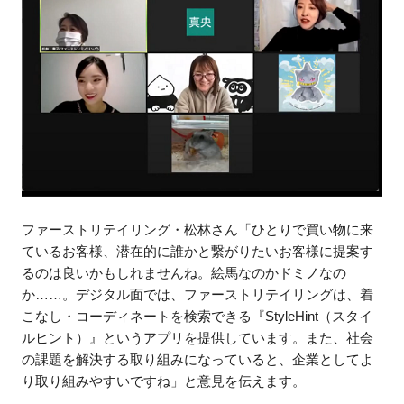
ファーストリテイリング・松林さん「ひとりで買い物に来
ているお客様、潜在的に誰かと繋がりたいお客様に提案す
るのは良いかもしれませんね。絵馬なのかドミノなの
か……。デジタル面では、ファーストリテイリングは、着
こなし・コーディネートを検索できる『StyleHint（スタイ
ルヒント）』というアプリを提供しています。また、社会
の課題を解決する取り組みになっていると、企業としてよ
り取り組みやすいですね」と意見を伝えます。