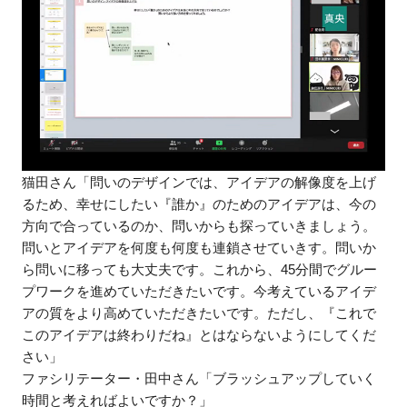
猫田さん「問いのデザインでは、アイデアの解像度を上げ
るため、幸せにしたい『誰か』のためのアイデアは、今の
方向で合っているのか、問いからも探っていきましょう。
問いとアイデアを何度も何度も連鎖させていきす。問いか
ら問いに移っても大丈夫です。これから、45分間でグルー
プワークを進めていただきたいです。今考えているアイデ
アの質をより高めていただきたいです。ただし、『これで
このアイデアは終わりだね』とはならないようにしてくだ
さい」
ファシリテーター・田中さん「ブラッシュアップしていく
時間と考えればよいですか？」