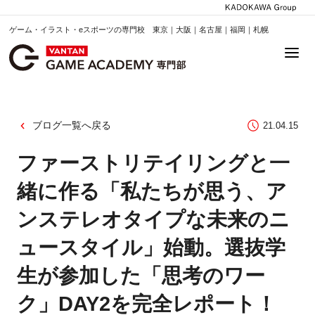
ゲーム・イラスト・eスポーツの専門校 東京｜大阪｜名古屋｜福岡｜札幌
ブログ一覧へ戻る
21.04.15
ファーストリテイリングと一
緒に作る「私たちが思う、ア
ンステレオタイプな未来のニ
ュースタイル」始動。選抜学
生が参加した「思考のワー
ク」DAY2を完全レポート！