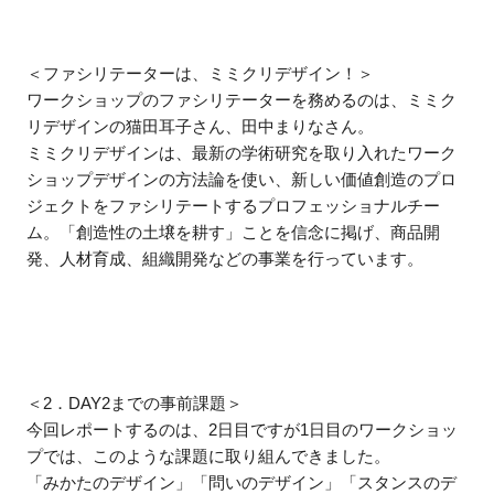
＜ファシリテーターは、ミミクリデザイン！＞
ワークショップのファシリテーターを務めるのは、ミミク
リデザインの猫田耳子さん、田中まりなさん。
ミミクリデザインは、最新の学術研究を取り入れたワーク
ショップデザインの方法論を使い、新しい価値創造のプロ
ジェクトをファシリテートするプロフェッショナルチー
ム。「創造性の土壌を耕す」ことを信念に掲げ、商品開
発、人材育成、組織開発などの事業を行っています。
＜2．DAY2までの事前課題＞
今回レポートするのは、2日目ですが1日目のワークショッ
プでは、このような課題に取り組んできました。
「みかたのデザイン」「問いのデザイン」「スタンスのデ