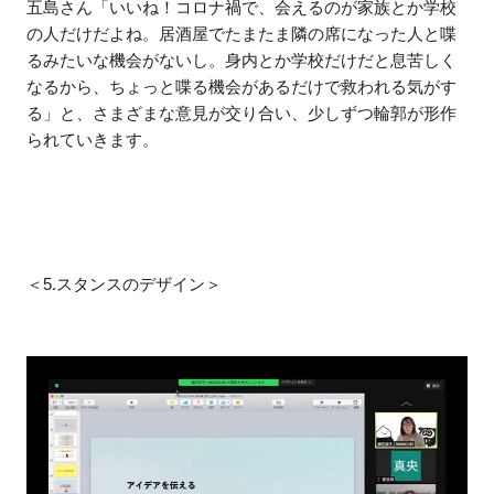
五島さん「いいね！コロナ禍で、会えるのが家族とか学校
の人だけだよね。居酒屋でたまたま隣の席になった人と喋
るみたいな機会がないし。身内とか学校だけだと息苦しく
なるから、ちょっと喋る機会があるだけで救われる気がす
る」と、さまざまな意見が交り合い、少しずつ輪郭が形作
られていきます。
＜5.スタンスのデザイン＞