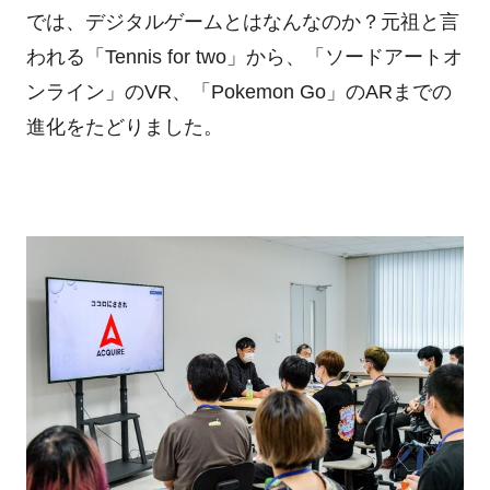
では、デジタルゲームとはなんなのか？元祖と言
われる「Tennis for two」から、「ソードアートオ
ンライン」のVR、「Pokemon Go」のARまでの
進化をたどりました。