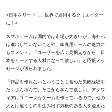
<日本をリードし、世界で通用するクリエイター
に！>
スマホゲームは国内では市場が大きいが、海外へ
は進出していないことや、家庭用ゲームの魅力に
もコメント。「ユーザーを広く見据えながら、日
本をリードする人材になって欲しい」と応援メッ
セージが送られました。
「作品を作れないということも含めた失敗経験を
たくさん積んで、そこから学んで欲しい。アクワ
イアはユニークなゲームを作っているので、他の
人とは違うものを生み出す気概のある人を迎えた