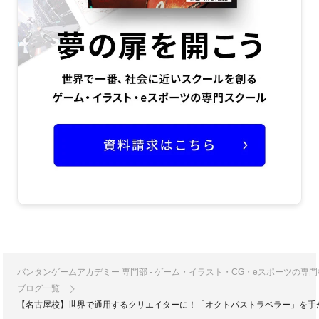
バンタンゲームアカデミー 専門部 - ゲーム・イラスト・CG・eスポーツの
ブログ一覧
【名古屋校】世界で通用するクリエイターに！「オクトパストラベラー」を手