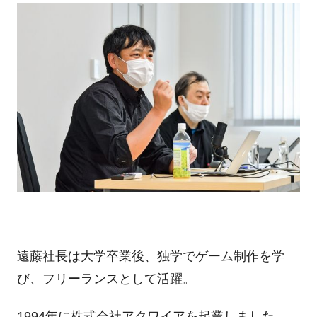
遠藤社長は大学卒業後、独学でゲーム制作を学
び、フリーランスとして活躍。
1994年に株式会社アクワイアを起業しました。