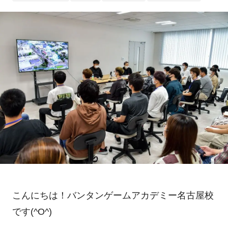
こんにちは！バンタンゲームアカデミー名古屋校
です(^O^)