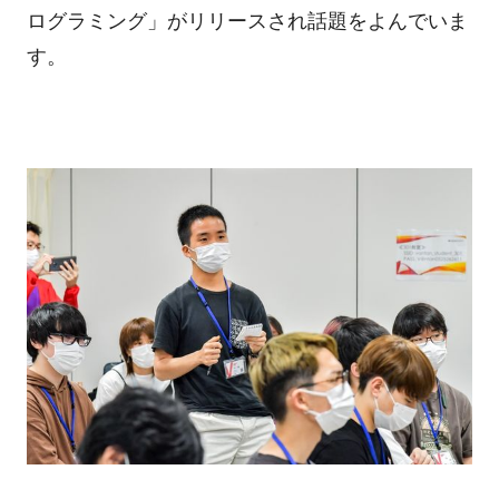
ログラミング」がリリースされ話題をよんでいま
す。