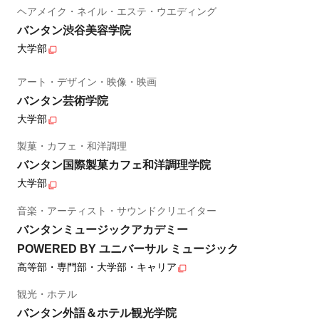
ヘアメイク・ネイル・エステ・ウエディング
バンタン渋谷美容学院
大学部
アート・デザイン・映像・映画
バンタン芸術学院
大学部
製菓・カフェ・和洋調理
バンタン国際製菓カフェ和洋調理学院
大学部
音楽・アーティスト・サウンドクリエイター
バンタンミュージックアカデミー
POWERED BY ユニバーサル ミュージック
高等部・専門部・大学部・キャリア
観光・ホテル
バンタン外語＆ホテル観光学院