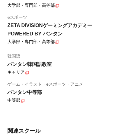
大学部・専門部・高等部
eスポーツ
ZETA DIVISIONゲーミングアカデミー
POWERED BY バンタン
大学部・専門部・高等部
韓国語
バンタン韓国語教室
キャリア
ゲーム・イラスト・eスポーツ・アニメ
バンタン中等部
中等部
関連スクール