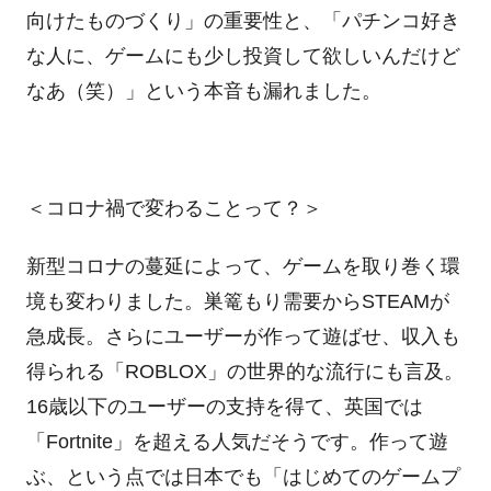
向けたものづくり」の重要性と、「パチンコ好き
な人に、ゲームにも少し投資して欲しいんだけど
なあ（笑）」という本音も漏れました。
＜コロナ禍で変わることって？＞
新型コロナの蔓延によって、ゲームを取り巻く環
境も変わりました。巣篭もり需要からSTEAMが
急成長。さらにユーザーが作って遊ばせ、収入も
得られる「ROBLOX」の世界的な流行にも言及。
16歳以下のユーザーの支持を得て、英国では
「Fortnite」を超える人気だそうです。作って遊
ぶ、という点では日本でも「はじめてのゲームプ