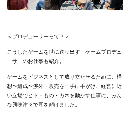
＜プロデューサーって？＞
こうしたゲームを世に送り出す、ゲームプロデュ
ーサーのお仕事も紹介。
ゲームをビジネスとして成り立たせるために、構
想〜編成〜渉外・販売を一手に手がけ、経営に近
い立場でヒト・もの・カネを動かす仕事に、みん
な興味津々で耳を傾けました。