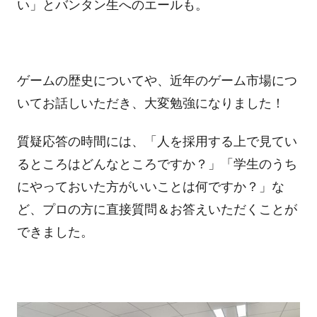
い」とバンタン生へのエールも。
ゲームの歴史についてや、近年のゲーム市場につ
いてお話しいただき、大変勉強になりました！
質疑応答の時間には、「人を採用する上で見てい
るところはどんなところですか？」「学生のうち
にやっておいた方がいいことは何ですか？」な
ど、プロの方に直接質問＆お答えいただくことが
できました。