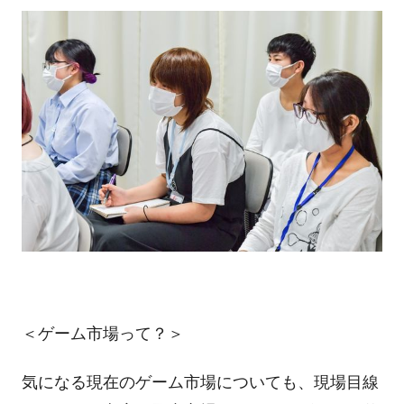
＜ゲーム市場って？＞
気になる現在のゲーム市場についても、現場目線