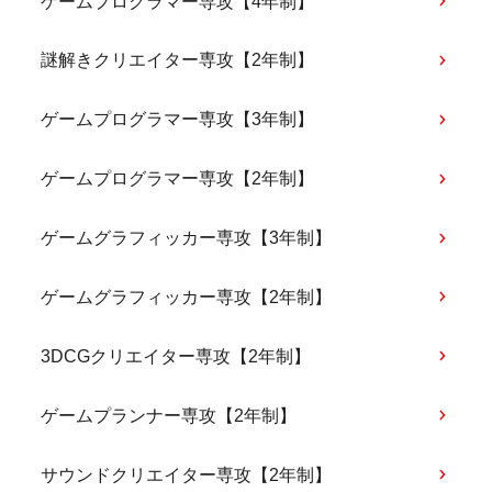
ゲームプログラマー専攻【4年制】
謎解きクリエイター専攻【2年制】
ゲームプログラマー専攻【3年制】
ゲームプログラマー専攻【2年制】
ゲームグラフィッカー専攻【3年制】
ゲームグラフィッカー専攻【2年制】
3DCGクリエイター専攻【2年制】
ゲームプランナー専攻【2年制】
サウンドクリエイター専攻【2年制】