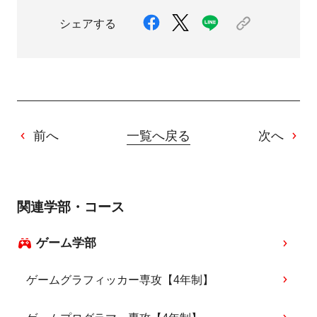
シェアする
前へ
一覧へ戻る
次へ
関連学部・コース
ゲーム学部
ゲームグラフィッカー専攻【4年制】