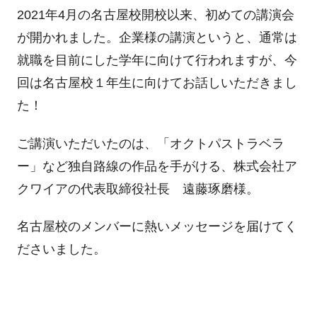
2021年4月の名古屋校開校以来、初めての講演会
が開かれました。企業様の講演というと、通常は
就職を目前にした学年に向けて行われますが、今
回は名古屋校１年生に向けてお話しいただきまし
た！
ご講演いただいたのは、「オクトパストラベラ
ー」など独自路線の作品を手がける、株式会社ア
クワイアの代表取締役社長 遠藤琢磨様。
名古屋校のメンバーに熱いメッセージを届けてく
ださいました。