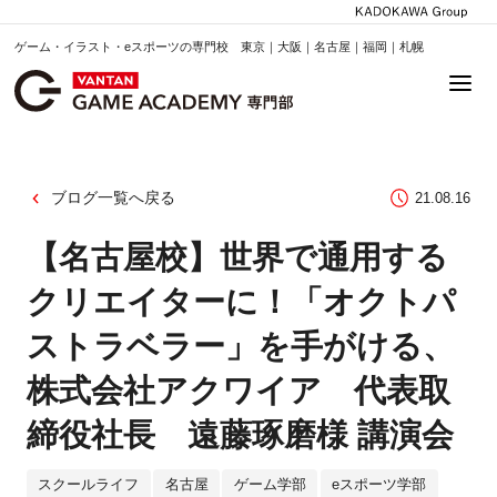
ゲーム・イラスト・eスポーツの専門校 東京｜大阪｜名古屋｜福岡｜札幌
ブログ一覧へ戻る
21.08.16
【名古屋校】世界で通用する
クリエイターに！「オクトパ
ストラベラー」を手がける、
株式会社アクワイア 代表取
締役社長 遠藤琢磨様 講演会
スクールライフ
名古屋
ゲーム学部
eスポーツ学部