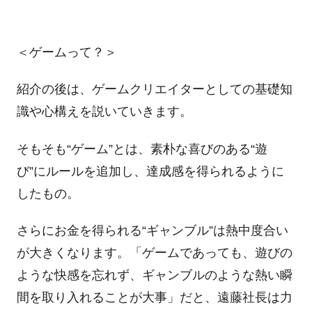
＜ゲームって？＞
紹介の後は、ゲームクリエイターとしての基礎知
識や心構えを説いていきます。
そもそも“ゲーム”とは、素朴な喜びのある“遊
び”にルールを追加し、達成感を得られるように
したもの。
さらにお金を得られる“ギャンブル”は熱中度合い
が大きくなります。「ゲームであっても、遊びの
ような快感を忘れず、ギャンブルのような熱い瞬
間を取り入れることが大事」だと、遠藤社長は力