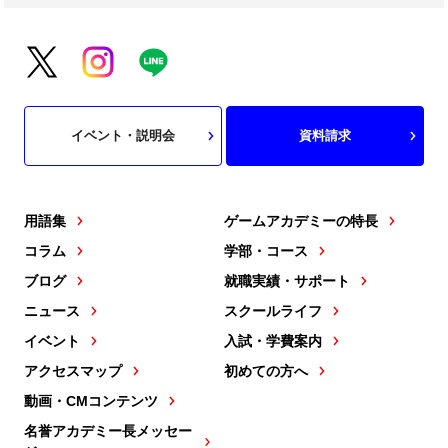
イベント・説明会
資料請求
用語集
ゲームアカデミーの特長
コラム
学部・コース
ブログ
就職実績・サポート
ニュース
スクールライフ
イベント
入試・学費案内
アクセスマップ
初めての方へ
動画・CMコンテンツ
名誉アカデミー長メッセー