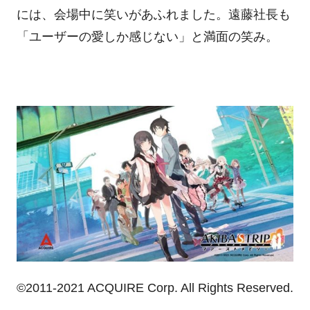
には、会場中に笑いがあふれました。遠藤社長も
「ユーザーの愛しか感じない」と満面の笑み。
©2011-2021 ACQUIRE Corp. All Rights Reserved.