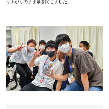
り上がりのまま幕を閉じました。