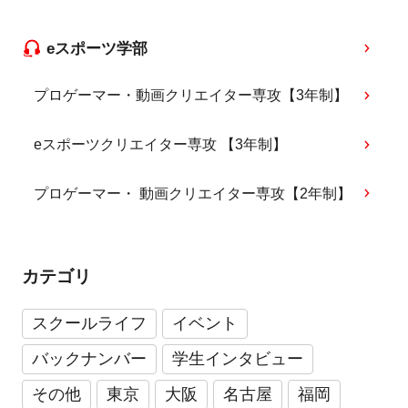
eスポーツ学部
プロゲーマー・動画クリエイター専攻【3年制】
eスポーツクリエイター専攻 【3年制】
プロゲーマー・ 動画クリエイター専攻【2年制】
カテゴリ
スクールライフ
イベント
バックナンバー
学生インタビュー
その他
東京
大阪
名古屋
福岡