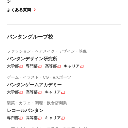
ジ
よくある質問
バンタングループ校
ファッション・ヘアメイク・デザイン・映像
バンタンデザイン研究所
大学部
専門部
高等部
キャリア
ゲーム・イラスト・CG・eスポーツ
バンタンゲームアカデミー
大学部
高等部
キャリア
製菓・カフェ・調理・飲食店開業
レコールバンタン
専門部
高等部
キャリア