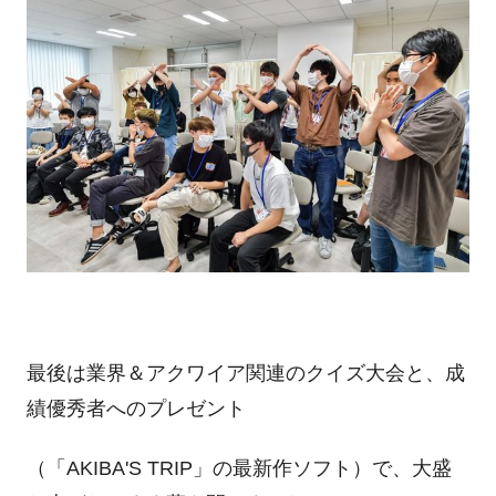
最後は業界＆アクワイア関連のクイズ大会と、成
績優秀者へのプレゼント
（「AKIBA'S TRIP」の最新作ソフト）で、大盛