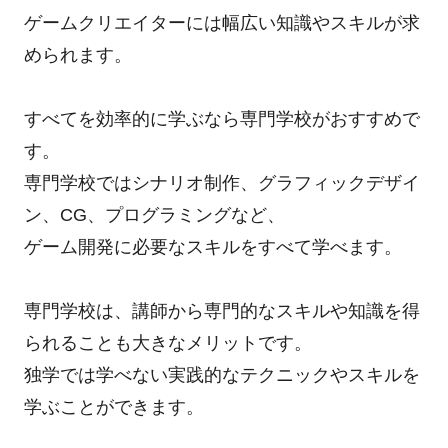
ゲームクリエイターには幅広い知識やスキルが求
められます。
すべてを効率的に学ぶなら専門学校がおすすめで
す。
専門学校ではシナリオ制作、グラフィックデザイ
ン、CG、プログラミングなど、
ゲーム開発に必要なスキルをすべて学べます。
専門学校は、講師から専門的なスキルや知識を得
られることも大きなメリットです。
独学では学べない実践的なテクニックやスキルを
学ぶことができます。