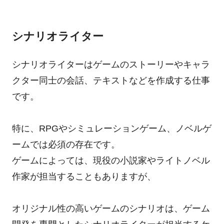
シナリオライター
シナリオライターはゲームのストーリーやキャラ
クター同士の会話、テキストなどを作成する仕事
です。
特に、RPGやシミュレーションゲーム、ノベルゲ
ームでは必須の存在です。
ゲームによっては、現役の小説家やライトノベル
作家が担当することもありますが、
オリジナル性の高いゲームのシナリオは、ゲーム