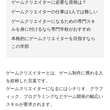
ゲームクリエイターに必要な資格は？
ゲームクリエイターの仕事は1人では難しい
ゲームクリエイターになるための専門スキ
ルを身に付けるなら専門学校がおすすめ
本格的にゲームクリエイターを目指すなら
この学部
ゲームクリエイターとは、ゲーム制作に携わる人
を総称した言葉です。
ゲームクリエイターになるにはシナリオ、グラフ
ィック、プログラミングなどゲーム開発の幅広い
スキルが要求されます。