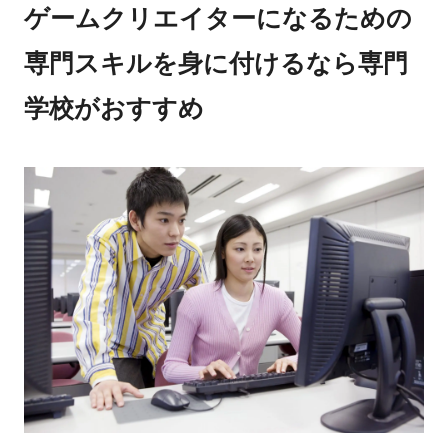
ゲームクリエイターになるための
専門スキルを身に付けるなら専門
学校がおすすめ