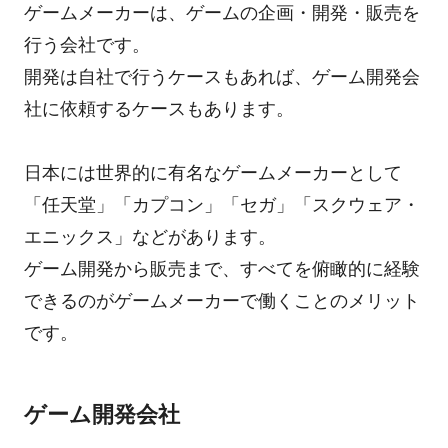
ゲームメーカーは、ゲームの企画・開発・販売を
行う会社です。
開発は自社で行うケースもあれば、ゲーム開発会
社に依頼するケースもあります。
日本には世界的に有名なゲームメーカーとして
「任天堂」「カプコン」「セガ」「スクウェア・
エニックス」などがあります。
ゲーム開発から販売まで、すべてを俯瞰的に経験
できるのがゲームメーカーで働くことのメリット
です。
ゲーム開発会社