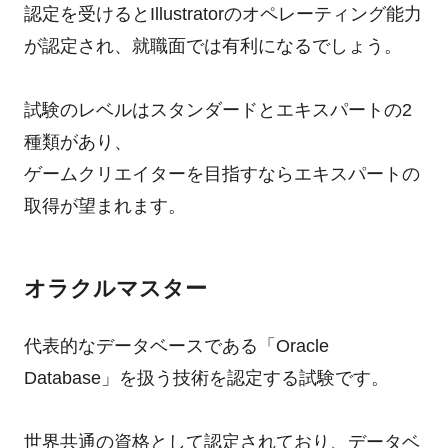
認定を受けるとIllustratorのオペレーティング能力
が認定され、就職面では有利になるでしょう。
試験のレベルはスタンダードとエキスパートの2
種類があり、
ゲームクリエイターを目指すならエキスパートの
取得が望まれます。
オラクルマスター
代表的なデータベースである「Oracle
Database」を扱う技術を認定する試験です。
世界共通の資格として認定されており、データベ