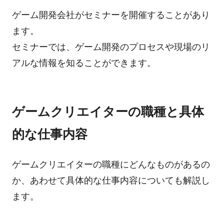
ゲーム開発会社がセミナーを開催することがあり
ます。
セミナーでは、ゲーム開発のプロセスや現場のリ
アルな情報を知ることができます。
ゲームクリエイターの職種と具体
的な仕事内容
ゲームクリエイターの職種にどんなものがあるの
か、あわせて具体的な仕事内容についても解説し
ます。