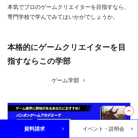
本気でプロのゲームクリエイターを目指すなら、
専門学校で学んでみてはいかがでしょうか。
本格的にゲームクリエイターを目
指すならこの学部
ゲーム学部
資料請求
イベント・説明会