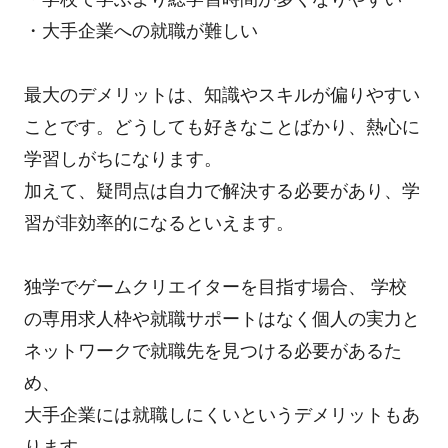
・大手企業への就職が難しい
最大のデメリットは、知識やスキルが偏りやすい
ことです。どうしても好きなことばかり、熱心に
学習しがちになります。
加えて、疑問点は自力で解決する必要があり、学
習が非効率的になるといえます。
独学でゲームクリエイターを目指す場合、 学校
の専用求人枠や就職サポートはなく個人の実力と
ネットワークで就職先を見つける必要があるた
め、
大手企業には就職しにくいというデメリットもあ
ります。