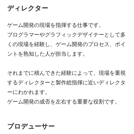
ディレクター
ゲーム開発の現場を指揮する仕事です。
プログラマーやグラフィックデザイナーとして多
くの現場を経験し、ゲーム開発のプロセス、ポイ
ントを熟知した人が担当します。
それまでに積んできた経験によって、現場を重視
するディレクターと製作総指揮に近いディレクタ
ーにわかれます。
ゲーム開発の成否を左右する重要な役割です。
プロデューサー