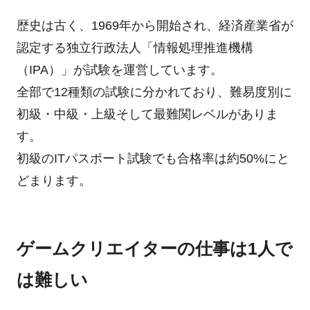
歴史は古く、1969年から開始され、経済産業省が
認定する独立行政法人「情報処理推進機構
（IPA）」が試験を運営しています。
全部で12種類の試験に分かれており、難易度別に
初級・中級・上級そして最難関レベルがありま
す。
初級のITパスポート試験でも合格率は約50%にと
どまります。
ゲームクリエイターの仕事は1人で
は難しい