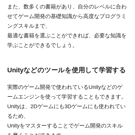
また、数多くの書籍があり、自分のレベルに合わ
せてゲーム開発の基礎知識から高度なプログラミ
ングスキルまで、
最適な書籍を選ぶことができれば、必要な知識を
学ぶことができるでしょう。
Unityなどのツールを使用して学習する
実際のゲーム開発で使われているUnityなどのゲ
ームエンジンを使って学習することもできます。
Unityは、2Dゲームにも3Dゲームにも使われてい
るため、
Unityをマスターすることでゲーム開発のスキル