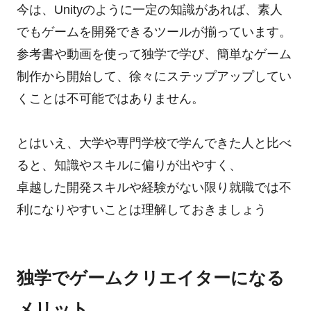
今は、Unityのように一定の知識があれば、素人
でもゲームを開発できるツールが揃っています。
参考書や動画を使って独学で学び、簡単なゲーム
制作から開始して、徐々にステップアップしてい
くことは不可能ではありません。
とはいえ、大学や専門学校で学んできた人と比べ
ると、知識やスキルに偏りが出やすく、
卓越した開発スキルや経験がない限り就職では不
利になりやすいことは理解しておきましょう
独学でゲームクリエイターになる
メリット