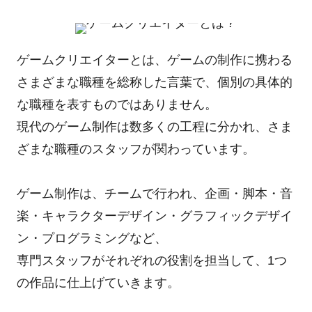
ゲームクリエイターとは、ゲームの制作に携わる
さまざまな職種を総称した言葉で、個別の具体的
な職種を表すものではありません。
現代のゲーム制作は数多くの工程に分かれ、さま
ざまな職種のスタッフが関わっています。
ゲーム制作は、チームで行われ、企画・脚本・音
楽・キャラクターデザイン・グラフィックデザイ
ン・プログラミングなど、
専門スタッフがそれぞれの役割を担当して、1つ
の作品に仕上げていきます。