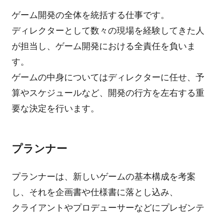
ゲーム開発の全体を統括する仕事です。
ディレクターとして数々の現場を経験してきた人
が担当し、ゲーム開発における全責任を負いま
す。
ゲームの中身についてはディレクターに任せ、予
算やスケジュールなど、開発の行方を左右する重
要な決定を行います。
プランナー
プランナーは、新しいゲームの基本構成を考案
し、それを企画書や仕様書に落とし込み、
クライアントやプロデューサーなどにプレゼンテ