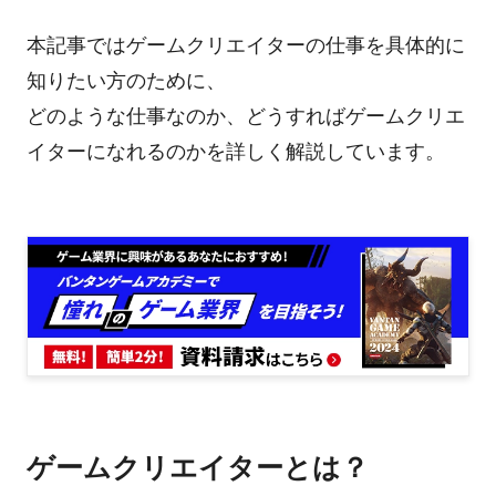
本記事ではゲームクリエイターの仕事を具体的に
知りたい方のために、
どのような仕事なのか、どうすればゲームクリエ
イターになれるのかを詳しく解説しています。
ゲームクリエイターとは？