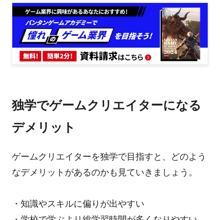
独学でゲームクリエイターになる
デメリット
ゲームクリエイターを独学で目指すと、どのよう
なデメリットがあるのかも見ていきましょう。
・知識やスキルに偏りが出やすい
・学校で学ぶより総学習時間が多くなりやすい