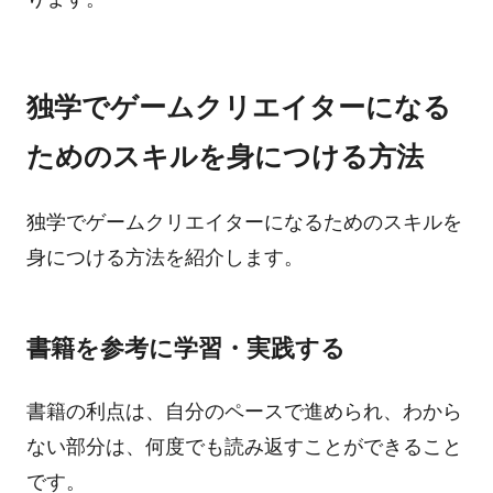
独学でゲームクリエイターになる
ためのスキルを身につける方法
独学でゲームクリエイターになるためのスキルを
身につける方法を紹介します。
書籍を参考に学習・実践する
書籍の利点は、自分のペースで進められ、わから
ない部分は、何度でも読み返すことができること
です。