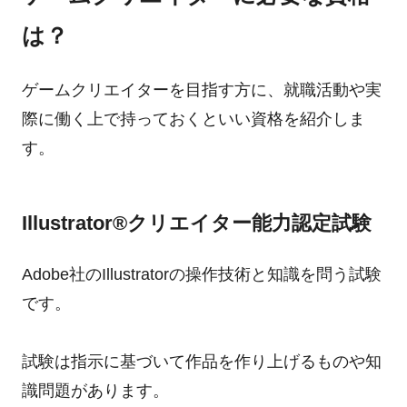
は？
ゲームクリエイターを目指す方に、就職活動や実
際に働く上で持っておくといい資格を紹介しま
す。
Illustrator®︎クリエイター能力認定試験
Adobe社のIllustratorの操作技術と知識を問う試験
です。
試験は指示に基づいて作品を作り上げるものや知
識問題があります。