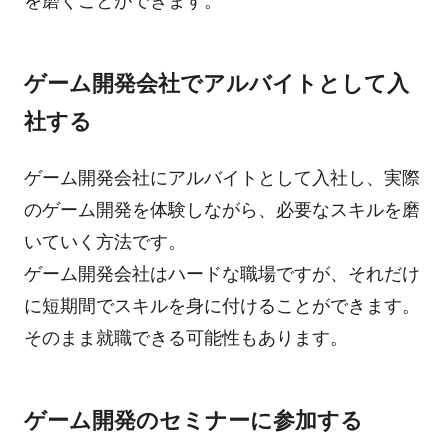
を磨くことができます。
ゲーム開発会社でアルバイトとして入
社する
ゲーム開発会社にアルバイトとして入社し、実際
のゲーム開発を体験しながら、必要なスキルを磨
いていく方法です。
ゲーム開発会社はハードな職場ですが、それだけ
に短期間でスキルを身に付けることができます。
そのまま就職できる可能性もあります。
ゲーム開発のセミナーに参加する