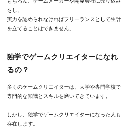
もちろん、ゲームメーカーや開発会社に売り込み
をし、
実力を認められなければフリーランスとして生計
を立てることはできません。
独学でゲームクリエイターになれ
るの？
多くのゲームクリエイターは、大学や専門学校で
専門的な知識とスキルを磨いてきています。
しかし、独学でゲームクリエイターになった人も
存在します。