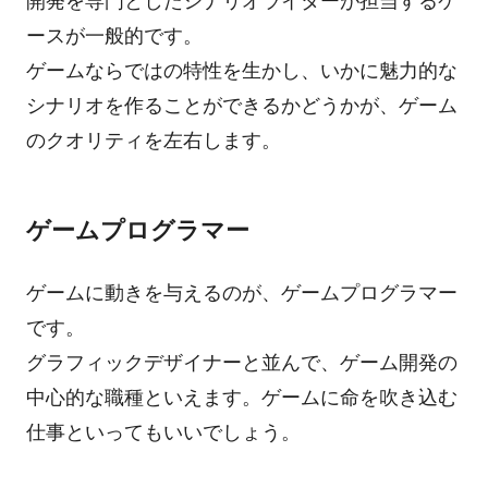
開発を専門としたシナリオライターが担当するケ
ースが一般的です。
ゲームならではの特性を生かし、いかに魅力的な
シナリオを作ることができるかどうかが、ゲーム
のクオリティを左右します。
ゲームプログラマー
ゲームに動きを与えるのが、ゲームプログラマー
です。
グラフィックデザイナーと並んで、ゲーム開発の
中心的な職種といえます。ゲームに命を吹き込む
仕事といってもいいでしょう。