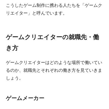
こうしたゲーム制作に携わる人たちを「ゲームク
リエイター」と呼んでいます。
ゲームクリエイターの就職先・働
き方
ゲームクリエイターはどのような場所で働いてい
るのか、就職先とそれぞれの働き方を見ていきま
しょう。
ゲームメーカー