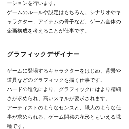
ーションを行います。
ゲームのルールや設定はもちろん、シナリオやキ
ャラクター、アイテムの骨子など、ゲーム全体の
企画構成を考えることが仕事です。
グラフィックデザイナー
ゲームに登場するキャラクターをはじめ、背景や
道具などのグラフィックを描く仕事です。
ハードの進化により、グラフィックにはより精細
さが求められ、高いスキルが要求されます。
アーティストのようなセンスと、職人のような仕
事が求められる、ゲーム開発の花形ともいえる職
種です。