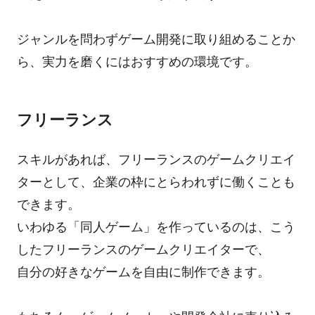
ジャンルを問わずゲーム開発に取り組めることか
ら、実力を磨くにはおすすめの環境です。
フリーランス
スキルがあれば、フリーランスのゲームクリエイ
ターとして、企業の枠にとらわれずに働くことも
できます。
いわゆる「同人ゲーム」を作っているのは、こう
したフリーランスのゲームクリエイターで、
自分の好きなゲームを自由に制作できます。