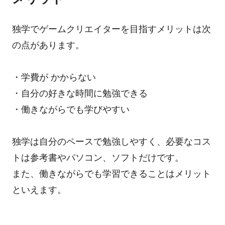
独学でゲームクリエイターを目指すメリットは次
の点があります。
・学費が かからない
・自分の好きな時間に勉強できる
・働きながらでも学びやすい
独学は自分のペースで勉強しやすく、必要なコス
トは参考書やパソコン、ソフトだけです。
また、働きながらでも学習できることはメリット
といえます。