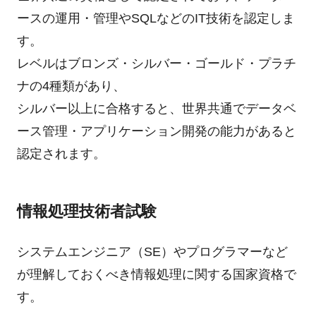
ースの運用・管理やSQLなどのIT技術を認定しま
す。
レベルはブロンズ・シルバー・ゴールド・プラチ
ナの4種類があり、
シルバー以上に合格すると、世界共通でデータベ
ース管理・アプリケーション開発の能力があると
認定されます。
情報処理技術者試験
システムエンジニア（SE）やプログラマーなど
が理解しておくべき情報処理に関する国家資格で
す。