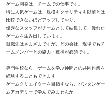
ゲーム開発は、チームでの仕事です。
特に人気ゲームは、規模もクオリティも以前とは
比較できないほどアップしており、
優秀なスタッフがチームとして結集して、優れた
ゲームを生み出しています。
就職先はさまざまですが、どの会社、現場でもチ
ームメンバーとの協力・連携が必須です。
専門学校なら、ゲームを学ぶ仲間との共同作業を
経験することもできます。
ゲームクリエイターを目指すなら、バンタンゲー
ムアカデミーで学んでみませんか。