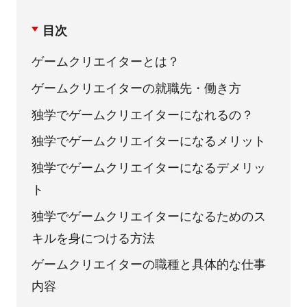
目次
ゲームクリエイターとは？
ゲームクリエイターの就職先・働き方
独学でゲームクリエイターになれるの？
独学でゲームクリエイターになるメリット
独学でゲームクリエイターになるデメリッ
ト
独学でゲームクリエイターになるためのス
キルを身につける方法
ゲームクリエイターの職種と具体的な仕事
内容