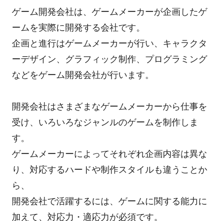
ゲーム開発会社は、ゲームメーカーが企画したゲ
ームを実際に開発する会社です。
企画と進行はゲームメーカーが行い、キャラクタ
ーデザイン、グラフィック制作、プログラミング
などをゲーム開発会社が行います。
開発会社はさまざまなゲームメーカーから仕事を
受け、いろいろなジャンルのゲームを制作しま
す。
ゲームメーカーによってそれぞれ企画内容は異な
り、対応するハードや制作スタイルも違うことか
ら、
開発会社で活躍するには、ゲームに関する能力に
加えて、対応力・適応力が必須です。