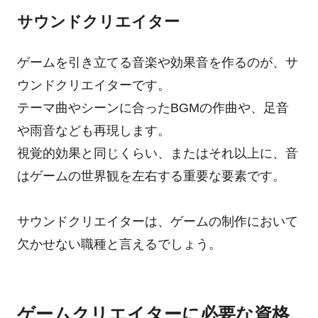
サウンドクリエイター
ゲームを引き立てる音楽や効果音を作るのが、サ
ウンドクリエイターです。
テーマ曲やシーンに合ったBGMの作曲や、足音
や雨音なども再現します。
視覚的効果と同じくらい、またはそれ以上に、音
はゲームの世界観を左右する重要な要素です。
サウンドクリエイターは、ゲームの制作において
欠かせない職種と言えるでしょう。
ゲームクリエイターに必要な資格