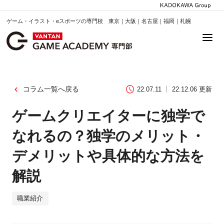
ゲーム・イラスト・eスポーツの専門校 東京｜大阪｜名古屋｜福岡｜札幌
コラム一覧へ戻る
22.07.11
22.12.06 更新
ゲームクリエイターに独学で
なれるの？独学のメリット・
デメリットや具体的な方法を
解説
職業紹介