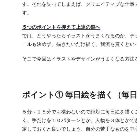
す。それを失ってしまえば、クリエイティブな仕事
す。
５つのポイントを抑えて上達の道へ
では、どうやったらイラストがうまくなるのか、デ
ールも決めず、描きたいだけ描く、我流を貫くとい
そこで今回はイラストやデザインがうまくなる方法
ポイント① 毎日絵を描く（毎
５分～１５分でも構わないので絶対に毎日絵を描く
く、手だけを１０パターンとか、人物を３体とかで
定しておくと良いでしょう。
自分の苦手なものを中