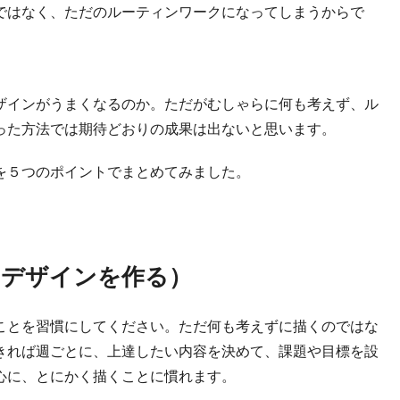
ではなく、ただのルーティンワークになってしまうからで
ザインがうまくなるのか。ただがむしゃらに何も考えず、ル
った方法では期待どおりの成果は出ないと思います。
を５つのポイントでまとめてみました。
日デザインを作る）
ことを習慣にしてください。
ただ何も考えずに描くのではな
きれば週ごとに、
上達したい内容を決めて、課題や目標を設
心に、とにかく描くことに慣れます。