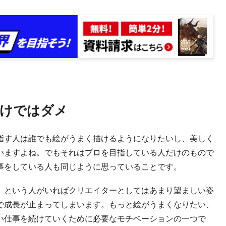
けではダメ
指す人は誰でも絵がうまく描けるようになりたいし、美しく
いますよね。でもそれはプロを目指している人だけのもので
事をしている人も同じように思っていることです。
、という人がいればクリエイターとしてはあまり望ましい姿
で成長が止まってしまいます。もっと絵がうまくなりたい、
い仕事を続けていくために必要なモチベーションの一つで