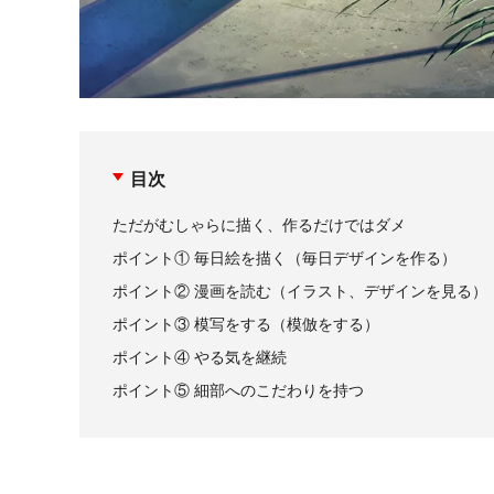
目次
ただがむしゃらに描く、作るだけではダメ
ポイント① 毎日絵を描く（毎日デザインを作る）
ポイント② 漫画を読む（イラスト、デザインを見る）
ポイント③ 模写をする（模倣をする）
ポイント④ やる気を継続
ポイント⑤ 細部へのこだわりを持つ