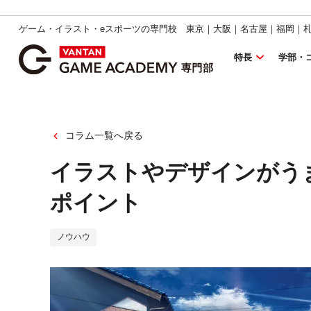
ゲーム・イラスト・eスポーツの専門校 東京｜大阪｜名古屋｜福岡｜
特長
学部・
コラム一覧へ戻る
イラストやデザインがう
ポイント
ノウハウ