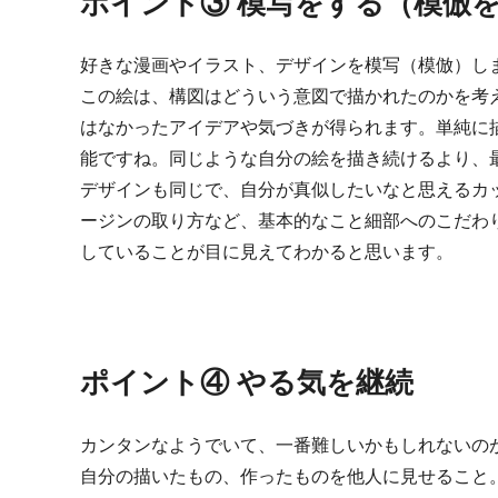
ポイント③ 模写をする（模倣
好きな漫画やイラスト、デザインを模写（模倣）し
この絵は、構図はどういう意図で描かれたのかを考
はなかったアイデアや気づきが得られます。単純に
能ですね。同じような自分の絵を描き続けるより、
デザインも同じで、自分が真似したいなと思えるカ
ージンの取り方など、基本的なこと細部へのこだわ
していることが目に見えてわかると思います。
ポイント④ やる気を継続
カンタンなようでいて、一番難しいかもしれないの
自分の描いたもの、作ったものを他人に見せること