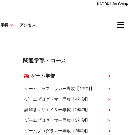
・学費
アクセス
関連学部・コース
ゲーム学部
ゲームグラフィッカー専攻【4年制】
ゲームプログラマー専攻【4年制】
謎解きクリエイター専攻【2年制】
ゲームプログラマー専攻【3年制】
ゲームプログラマー専攻【2年制】