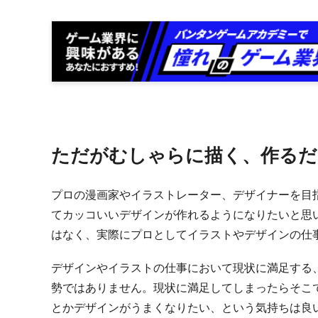
ただがむしゃらに描く、作るだ
プロの漫画家やイラストレーター、デザイナーを目
てカッコいいデザインが作れるようになりたいと思
はなく、実際にプロとしてイラストやデザインの仕
デザインやイラストの仕事において現状に満足する
勢ではありません。現状に満足してしまったらそこ
とかデザインがうまくなりたい、という気持ちは良