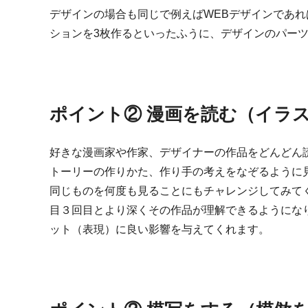
デザインの場合も同じで例えばWEBデザインであれ
ションを3枚作るといったふうに、デザインのパー
ポイント② 漫画を読む（イラ
好きな漫画家や作家、デザイナーの作品をどんどん
トーリーの作りかた、作り手の考えをなぞるように
同じものを何度も見ることにもチャレンジしてみて
目３回目とより深くその作品が理解できるようにな
ット（表現）に良い影響を与えてくれます。