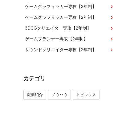
ゲームグラフィッカー専攻【3年制】
ゲームグラフィッカー専攻【2年制】
3DCGクリエイター専攻【2年制】
ゲームプランナー専攻【2年制】
サウンドクリエイター専攻【2年制】
カテゴリ
職業紹介
ノウハウ
トピックス