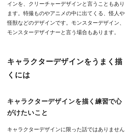
インを、クリーチャーデザインと言うこともあり
ます。特撮ものやアニメの中に出てくる、怪人や
怪獣などのデザインです。モンスターデザイン、
モンスターデザイナーと言う場合もあります。
キャラクターデザインをうまく描
くには
キャラクターデザインを描く練習で心
がけたいこと
キャラクターデザインに限った話ではありません