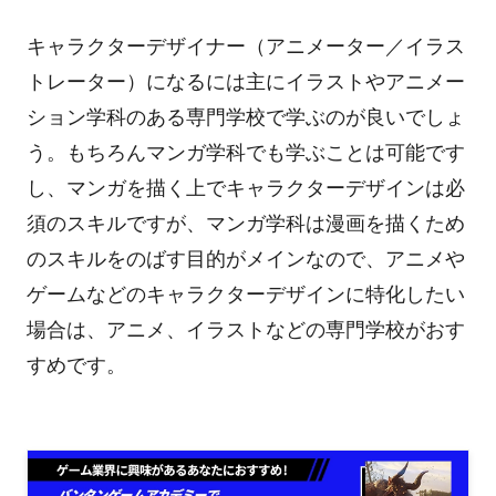
キャラクターデザイナー（アニメーター／イラス
トレーター）になるには主にイラストやアニメー
ション学科のある専門学校で学ぶのが良いでしょ
う。もちろんマンガ学科でも学ぶことは可能です
し、マンガを描く上でキャラクターデザインは必
須のスキルですが、マンガ学科は漫画を描くため
のスキルをのばす目的がメインなので、アニメや
ゲームなどのキャラクターデザインに特化したい
場合は、アニメ、イラストなどの専門学校がおす
すめです。