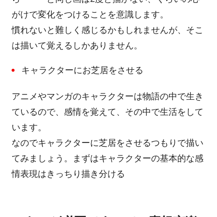
がけで変化をつけることを意識します。
慣れないと難しく感じるかもしれませんが、そこ
は描いて覚えるしかありません。
キャラクターにお芝居をさせる
アニメやマンガのキャラクターは物語の中で生き
ているので、感情を覚えて、その中で生活をして
います。
なのでキャラクターに芝居をさせるつもりで描い
てみましょう。まずはキャラクターの基本的な感
情表現はきっちり描き分ける