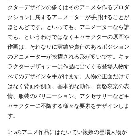
クターデザインの多くはそのアニメを作るプロダ
クションに属するアニメーターが手掛けることが
ほとんどです。といっても、アニメーターなら誰
でも、というわけではなくキャラクターの原画や
作画は、それなりに実績や責任のあるポジション
のアニメーターが抜擢される形が多いです。キャ
ラクターデザイナーは作品に出てくる登場人物す
べてのデザインを手がけます。人物の正面だけで
はなく背面や側面、基本的な動作、喜怒哀楽の表
情、服装のバリエーション、アクセサリーなどキ
ャラクターに不随する様々な要素をデザインしま
す。
1つのアニメ作品にはたいてい複数の登場人物が