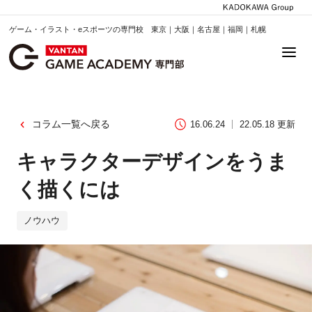
ゲーム・イラスト・eスポーツの専門校 東京｜大阪｜名古屋｜福岡｜札幌
コラム一覧へ戻る
16.06.24
22.05.18 更新
キャラクターデザインをうま
く描くには
ノウハウ