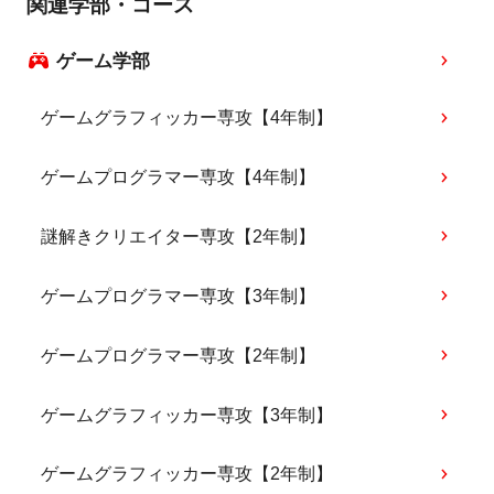
関連学部・コース
ゲーム学部
ゲームグラフィッカー専攻【4年制】
ゲームプログラマー専攻【4年制】
謎解きクリエイター専攻【2年制】
ゲームプログラマー専攻【3年制】
ゲームプログラマー専攻【2年制】
ゲームグラフィッカー専攻【3年制】
ゲームグラフィッカー専攻【2年制】