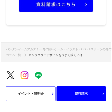
バンタンゲームアカデミー 専門部 - ゲーム・イラスト・CG・eスポーツの
コラム一覧
キャラクターデザインをうまく描くには
イベント・説明会
資料請求