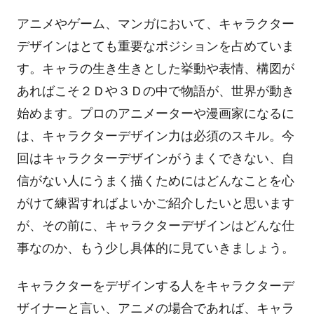
アニメやゲーム、マンガにおいて、キャラクター
デザインはとても重要なポジションを占めていま
す。キャラの生き生きとした挙動や表情、構図が
あればこそ２Ｄや３Ｄの中で物語が、世界が動き
始めます。プロのアニメーターや漫画家になるに
は、キャラクターデザイン力は必須のスキル。今
回はキャラクターデザインがうまくできない、自
信がない人にうまく描くためにはどんなことを心
がけて練習すればよいかご紹介したいと思います
が、その前に、キャラクターデザインはどんな仕
事なのか、もう少し具体的に見ていきましょう。
キャラクターをデザインする人をキャラクターデ
ザイナーと言い、アニメの場合であれば、キャラ