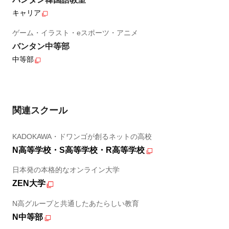
キャリア
ゲーム・イラスト・eスポーツ・アニメ
バンタン中等部
中等部
関連スクール
KADOKAWA・ドワンゴが創るネットの高校
N高等学校・S高等学校・R高等学校
日本発の本格的なオンライン大学
ZEN大学
N高グループと共通したあたらしい教育
N中等部