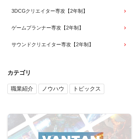
3DCGクリエイター専攻【2年制】
ゲームプランナー専攻【2年制】
サウンドクリエイター専攻【2年制】
カテゴリ
職業紹介
ノウハウ
トピックス