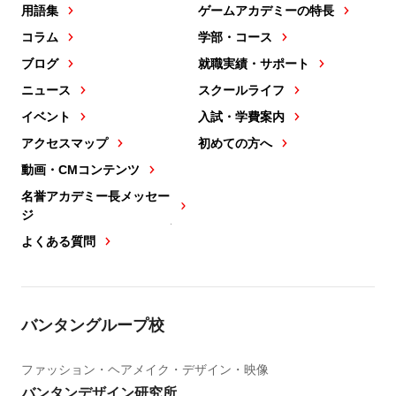
用語集
ゲームアカデミーの特長
コラム
学部・コース
ブログ
就職実績・サポート
ニュース
スクールライフ
イベント
入試・学費案内
アクセスマップ
初めての方へ
動画・CMコンテンツ
名誉アカデミー長メッセー
ジ
よくある質問
バンタングループ校
ファッション・ヘアメイク・デザイン・映像
バンタンデザイン研究所