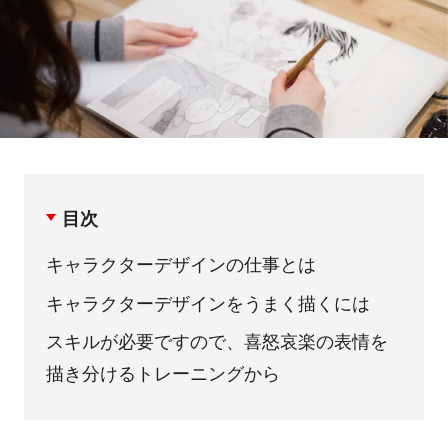
目次
キャラクターデザインの仕事とは
キャラクターデザインをうまく描くには
スキルが必要ですので、喜怒哀楽の表情を
描き分けるトレーニングから