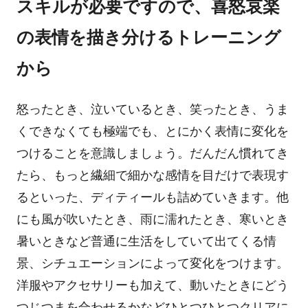
スキルが必要ですので、喜怒哀楽
の表情を描き分けるトレーニング
から
怒ったとき、泣いているとき、笑ったとき、うま
くできなくても極端でも、とにかく表情に変化を
つけることを意識しましょう。だんだん慣れてき
たら、もっと繊細で細かな感情を目だけで表現す
るといった、ディティールも詰めていきます。他
にも風が吹いたとき、雨に濡れたとき、寒いとき
暑いときなど普通に生活をしていて出てくる情
景、シチュエーションによって変化をつけます。
洋服やアクセサリーも加えて、動いたときにどう
つじつまを合わせるかなどひとつひとつクリアに