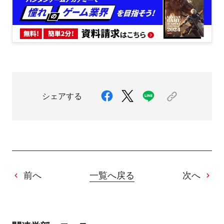
シェアする
前へ
一覧へ戻る
次へ