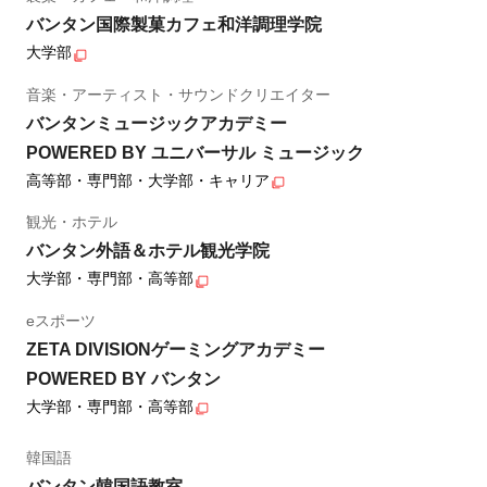
バンタン国際製菓カフェ和洋調理学院
大学部
音楽・アーティスト・サウンドクリエイター
バンタンミュージックアカデミー
POWERED BY ユニバーサル ミュージック
高等部・専門部・大学部・キャリア
観光・ホテル
バンタン外語＆ホテル観光学院
大学部・専門部・高等部
eスポーツ
ZETA DIVISIONゲーミングアカデミー
POWERED BY バンタン
大学部・専門部・高等部
韓国語
バンタン韓国語教室