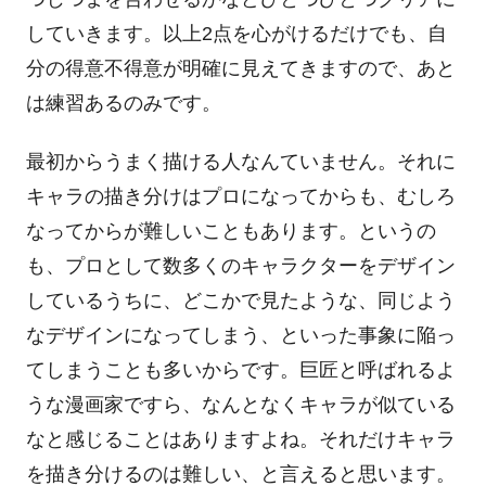
していきます。以上2点を心がけるだけでも、自
分の得意不得意が明確に見えてきますので、あと
は練習あるのみです。
最初からうまく描ける人なんていません。それに
キャラの描き分けはプロになってからも、むしろ
なってからが難しいこともあります。というの
も、プロとして数多くのキャラクターをデザイン
しているうちに、どこかで見たような、同じよう
なデザインになってしまう、といった事象に陥っ
てしまうことも多いからです。巨匠と呼ばれるよ
うな漫画家ですら、なんとなくキャラが似ている
なと感じることはありますよね。それだけキャラ
を描き分けるのは難しい、と言えると思います。