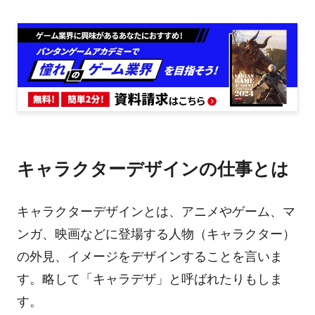
キャラクターデザインの仕事とは
キャラクターデザインとは、アニメやゲーム、マ
ンガ、映画などに登場する人物（キャラクター）
の外見、イメージをデザインすることを言いま
す。略して「キャラデザ」と呼ばれたりもしま
す。