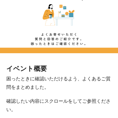
イベント概要
困ったときに確認いただけるよう、よくあるご質
問をまとめました。
確認したい内容にスクロールをしてご参照くださ
い。