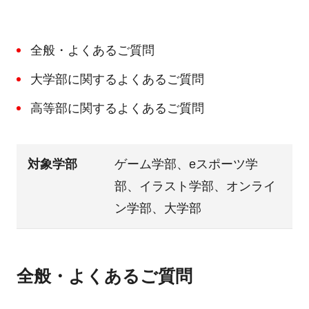
全般・よくあるご質問
大学部に関するよくあるご質問
高等部に関するよくあるご質問
対象学部
ゲーム学部、eスポーツ学
部、イラスト学部、オンライ
ン学部、大学部
全般・よくあるご質問