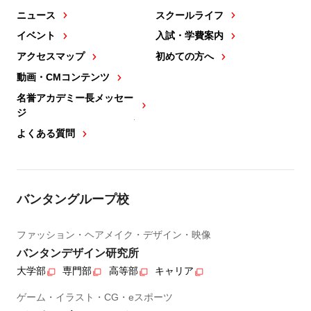
ニュース
スクールライフ
イベント
入試・学費案内
アクセスマップ
初めての方へ
動画・CMコンテンツ
名誉アカデミー長メッセー
ジ
よくある質問
バンタングループ校
ファッション・ヘアメイク・デザイン・映像
バンタンデザイン研究所
大学部
専門部
高等部
キャリア
ゲーム・イラスト・CG・eスポーツ