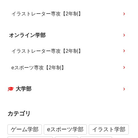
イラストレーター専攻【2年制】
オンライン学部
イラストレーター専攻【2年制】
eスポーツ専攻【2年制】
大学部
カテゴリ
ゲーム学部
eスポーツ学部
イラスト学部