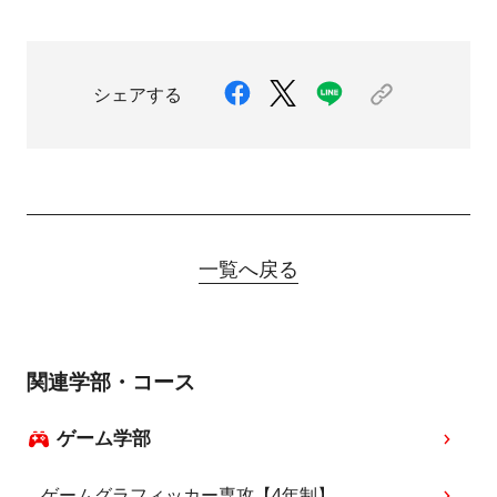
シェアする
一覧へ戻る
関連学部・コース
ゲーム学部
ゲームグラフィッカー専攻【4年制】