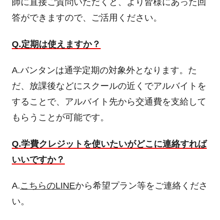
師に直接ご質問いただくと、より皆様にあった回
答ができますので、ご活用ください。
Q.定期は使えますか？
A.バンタンは通学定期の対象外となります。た
だ、放課後などにスクールの近くでアルバイトを
することで、アルバイト先から交通費を支給して
もらうことが可能です。
Q.学費クレジットを使いたいがどこに連絡すれば
いいですか？
A.
こちらのLINE
から希望プラン等をご連絡くださ
い。