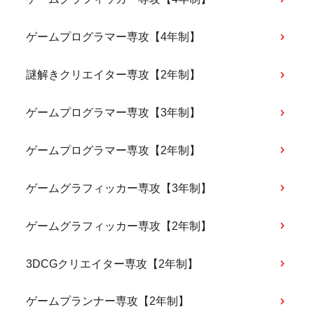
ゲームプログラマー専攻【4年制】
謎解きクリエイター専攻【2年制】
ゲームプログラマー専攻【3年制】
ゲームプログラマー専攻【2年制】
ゲームグラフィッカー専攻【3年制】
ゲームグラフィッカー専攻【2年制】
3DCGクリエイター専攻【2年制】
ゲームプランナー専攻【2年制】