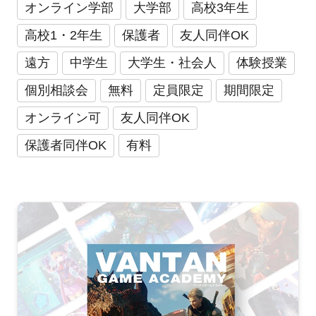
オンライン学部
大学部
高校3年生
高校1・2年生
保護者
友人同伴OK
遠方
中学生
大学生・社会人
体験授業
個別相談会
無料
定員限定
期間限定
オンライン可
友人同伴OK
保護者同伴OK
有料