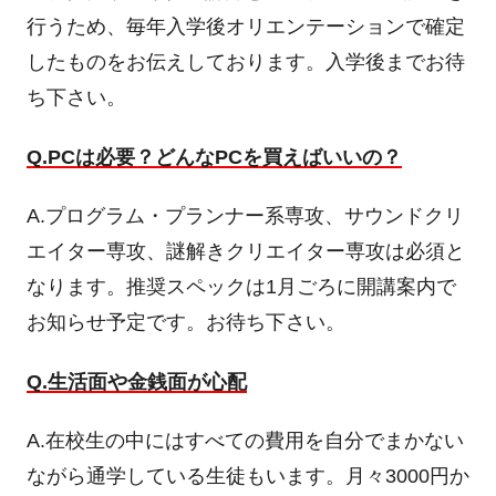
行うため、毎年入学後オリエンテーションで確定
したものをお伝えしております。入学後までお待
ち下さい。
Q.PCは必要？どんなPCを買えばいいの？
A.プログラム・プランナー系専攻、サウンドクリ
エイター専攻、謎解きクリエイター専攻は必須と
なります。推奨スペックは1月ごろに開講案内で
お知らせ予定です。お待ち下さい。
Q.生活面や金銭面が心配
A.在校生の中にはすべての費用を自分でまかない
ながら通学している生徒もいます。月々3000円か