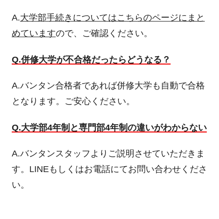
A.
大学部手続きについてはこちらのページにまと
めています
ので、ご確認ください。
Q.併修大学が不合格だったらどうなる？
A.バンタン合格者であれば併修大学も自動で合格
となります。ご安心ください。
Q.大学部4年制と専門部4年制の違いがわからない
A.バンタンスタッフよりご説明させていただきま
す。LINEもしくはお電話にてお問い合わせくださ
い。