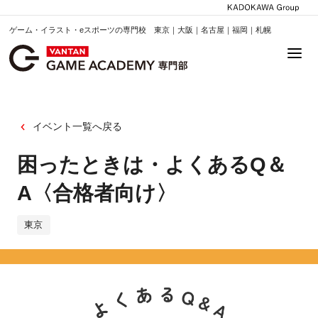
ゲーム・イラスト・eスポーツの専門校 東京｜大阪｜名古屋｜福岡｜札幌
イベント一覧へ戻る
困ったときは・よくあるQ＆
A〈合格者向け〉
東京