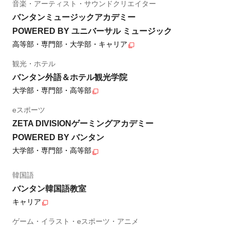
音楽・アーティスト・サウンドクリエイター
バンタンミュージックアカデミー
POWERED BY ユニバーサル ミュージック
高等部・専門部・大学部・キャリア
観光・ホテル
バンタン外語＆ホテル観光学院
大学部・専門部・高等部
eスポーツ
ZETA DIVISIONゲーミングアカデミー
POWERED BY バンタン
大学部・専門部・高等部
韓国語
バンタン韓国語教室
キャリア
ゲーム・イラスト・eスポーツ・アニメ