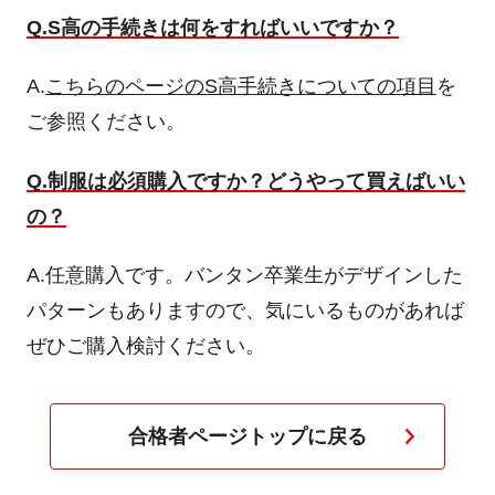
Q.S高の手続きは何をすればいいですか？
A.
こちらのページのS高手続きについての項目
を
ご参照ください。
Q.制服は必須購入ですか？どうやって買えばいい
の？
A.任意購入です。バンタン卒業生がデザインした
パターンもありますので、気にいるものがあれば
ぜひご購入検討ください。
合格者ページトップに戻る