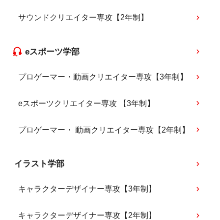
サウンドクリエイター専攻【2年制】
eスポーツ学部
プロゲーマー・動画クリエイター専攻【3年制】
eスポーツクリエイター専攻 【3年制】
プロゲーマー・ 動画クリエイター専攻【2年制】
イラスト学部
キャラクターデザイナー専攻【3年制】
キャラクターデザイナー専攻【2年制】