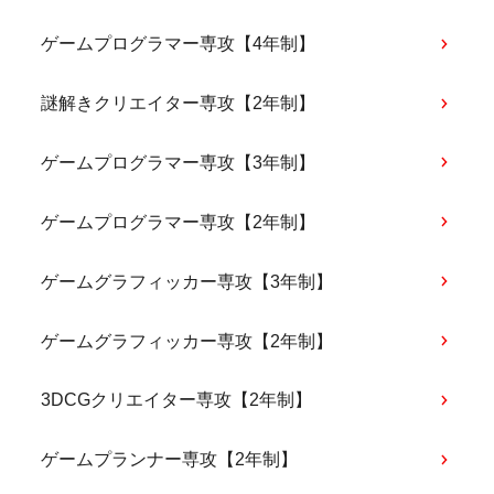
ゲームプログラマー専攻【4年制】
謎解きクリエイター専攻【2年制】
ゲームプログラマー専攻【3年制】
ゲームプログラマー専攻【2年制】
ゲームグラフィッカー専攻【3年制】
ゲームグラフィッカー専攻【2年制】
3DCGクリエイター専攻【2年制】
ゲームプランナー専攻【2年制】