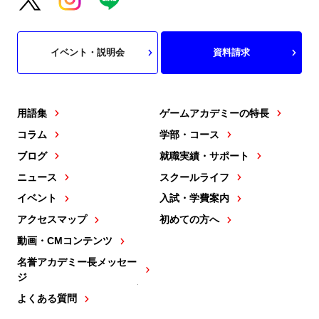
イベント・説明会
資料請求
用語集
ゲームアカデミーの特長
コラム
学部・コース
ブログ
就職実績・サポート
ニュース
スクールライフ
イベント
入試・学費案内
アクセスマップ
初めての方へ
動画・CMコンテンツ
名誉アカデミー長メッセー
ジ
よくある質問