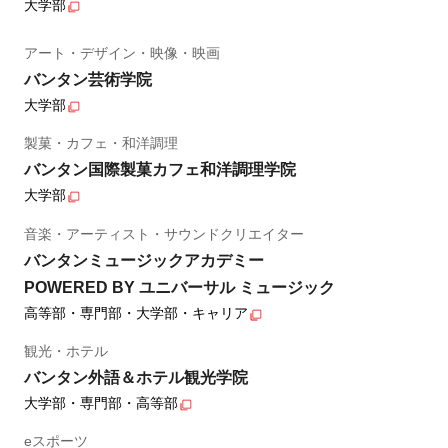
大学部
アート・デザイン・映像・映画
バンタン芸術学院
大学部
製菓・カフェ・和洋調理
バンタン国際製菓カフェ和洋調理学院
大学部
音楽・アーティスト・サウンドクリエイター
バンタンミュージックアカデミー
POWERED BY ユニバーサル ミュージック
高等部・専門部・大学部・キャリア
観光・ホテル
バンタン外語＆ホテル観光学院
大学部・専門部・高等部
eスポーツ