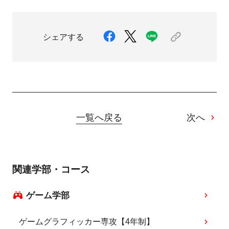
シェアする
一覧へ戻る
次へ
関連学部・コース
ゲーム学部
ゲームグラフィッカー専攻【4年制】