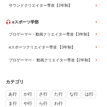
サウンドクリエイター専攻【2年制】
eスポーツ学部
プロゲーマー・動画クリエイター専攻【3年制】
eスポーツクリエイター専攻 【3年制】
プロゲーマー・ 動画クリエイター専攻【2年制】
カテゴリ
あ行
か行
さ行
た行
な行
は行
ま行
や行
ら行
わ行