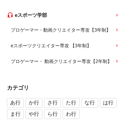
eスポーツ学部
プロゲーマー・動画クリエイター専攻【3年制】
eスポーツクリエイター専攻 【3年制】
プロゲーマー・ 動画クリエイター専攻【2年制】
カテゴリ
あ行
か行
さ行
た行
な行
は行
ま行
や行
ら行
わ行