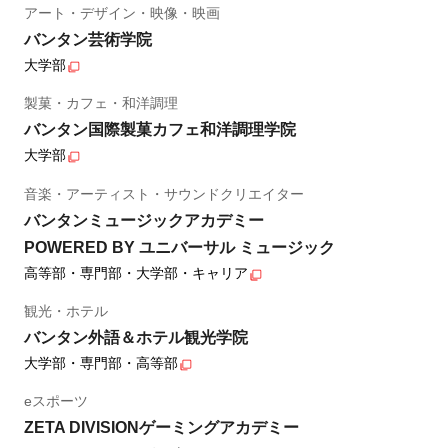
アート・デザイン・映像・映画
バンタン芸術学院
大学部
製菓・カフェ・和洋調理
バンタン国際製菓カフェ和洋調理学院
大学部
音楽・アーティスト・サウンドクリエイター
バンタンミュージックアカデミー
POWERED BY ユニバーサル ミュージック
高等部・専門部・大学部・キャリア
観光・ホテル
バンタン外語＆ホテル観光学院
大学部・専門部・高等部
eスポーツ
ZETA DIVISIONゲーミングアカデミー