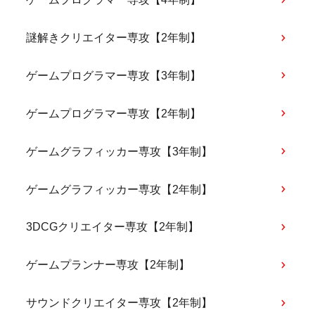
謎解きクリエイター専攻【2年制】
ゲームプログラマー専攻【3年制】
ゲームプログラマー専攻【2年制】
ゲームグラフィッカー専攻【3年制】
ゲームグラフィッカー専攻【2年制】
3DCGクリエイター専攻【2年制】
ゲームプランナー専攻【2年制】
サウンドクリエイター専攻【2年制】