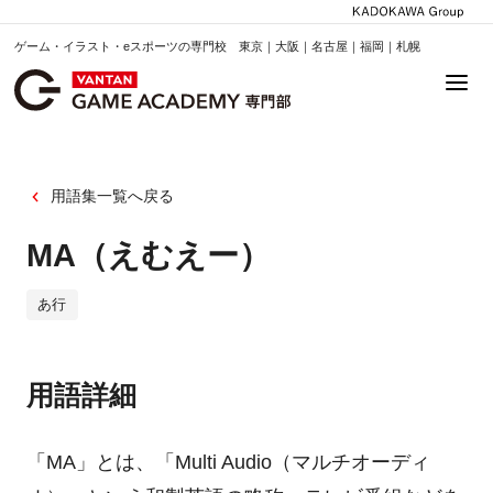
ゲーム・イラスト・eスポーツの専門校 東京｜大阪｜名古屋｜福岡｜札幌
用語集一覧へ戻る
MA（えむえー）
あ行
用語詳細
「MA」とは、「Multi Audio（マルチオーディ