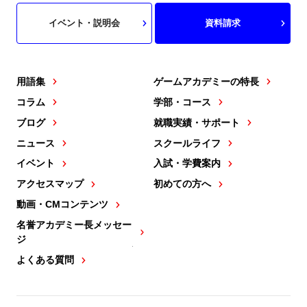
イベント・説明会
資料請求
用語集
ゲームアカデミーの特長
コラム
学部・コース
ブログ
就職実績・サポート
ニュース
スクールライフ
イベント
入試・学費案内
アクセスマップ
初めての方へ
動画・CMコンテンツ
名誉アカデミー長メッセー
ジ
よくある質問