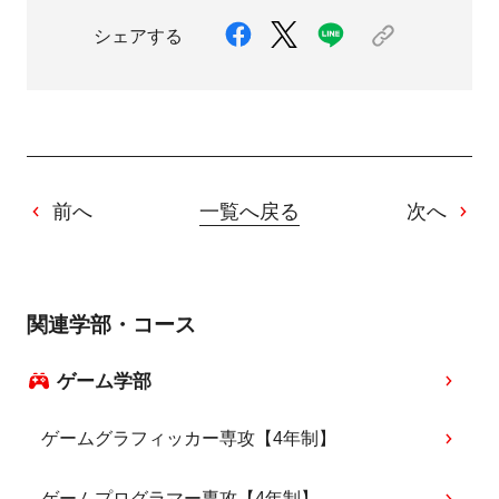
シェアする
前へ
一覧へ戻る
次へ
関連学部・コース
ゲーム学部
ゲームグラフィッカー専攻【4年制】
ゲームプログラマー専攻【4年制】