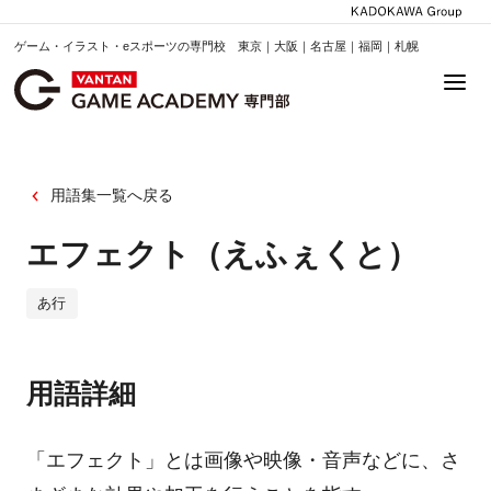
ゲーム・イラスト・eスポーツの専門校 東京｜大阪｜名古屋｜福岡｜札幌
用語集一覧へ戻る
エフェクト（えふぇくと）
あ行
用語詳細
「エフェクト」とは画像や映像・音声などに、さ