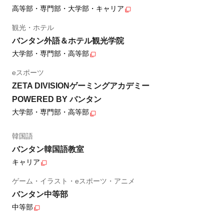
高等部・専門部・大学部・キャリア
観光・ホテル
バンタン外語＆ホテル観光学院
大学部・専門部・高等部
eスポーツ
ZETA DIVISIONゲーミングアカデミー
POWERED BY バンタン
大学部・専門部・高等部
韓国語
バンタン韓国語教室
キャリア
ゲーム・イラスト・eスポーツ・アニメ
バンタン中等部
中等部