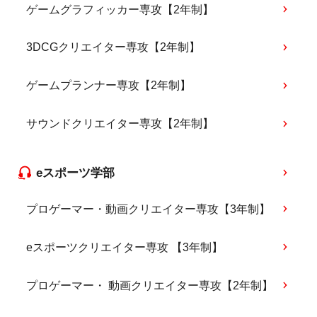
ゲームグラフィッカー専攻【2年制】
3DCGクリエイター専攻【2年制】
ゲームプランナー専攻【2年制】
サウンドクリエイター専攻【2年制】
eスポーツ学部
プロゲーマー・動画クリエイター専攻【3年制】
eスポーツクリエイター専攻 【3年制】
プロゲーマー・ 動画クリエイター専攻【2年制】