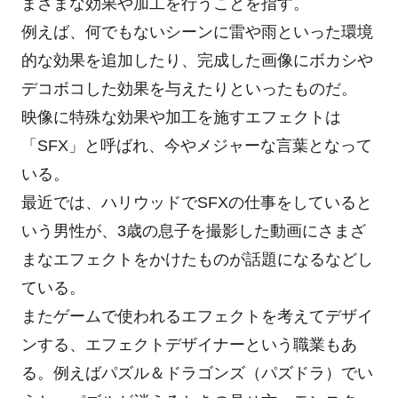
まざまな効果や加工を行うことを指す。
例えば、何でもないシーンに雷や雨といった環境
的な効果を追加したり、完成した画像にボカシや
デコボコした効果を与えたりといったものだ。
映像に特殊な効果や加工を施すエフェクトは
「SFX」と呼ばれ、今やメジャーな言葉となって
いる。
最近では、ハリウッドでSFXの仕事をしていると
いう男性が、3歳の息子を撮影した動画にさまざ
まなエフェクトをかけたものが話題になるなどし
ている。
またゲームで使われるエフェクトを考えてデザイ
ンする、エフェクトデザイナーという職業もあ
る。例えばパズル＆ドラゴンズ（パズドラ）でい