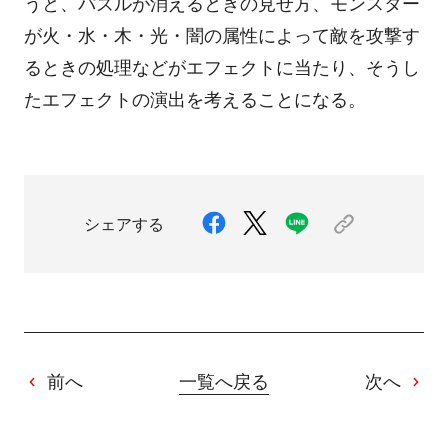
うと、パズルが消えるときの見せ方、モンスター
が火・水・木・光・闇の属性によって敵を攻撃す
るときの処理などがエフェクトに当たり、そうし
たエフェクトの演出を考えることになる。
シェアする
前へ
一覧へ戻る
次へ