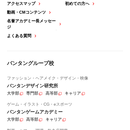
アクセスマップ
初めての方へ
動画・CMコンテンツ
名誉アカデミー長メッセー
ジ
よくある質問
バンタングループ校
ファッション・ヘアメイク・デザイン・映像
バンタンデザイン研究所
大学部
専門部
高等部
キャリア
ゲーム・イラスト・CG・eスポーツ
バンタンゲームアカデミー
大学部
高等部
キャリア