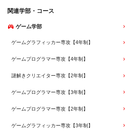
関連学部・コース
ゲーム学部
ゲームグラフィッカー専攻【4年制】
ゲームプログラマー専攻【4年制】
謎解きクリエイター専攻【2年制】
ゲームプログラマー専攻【3年制】
ゲームプログラマー専攻【2年制】
ゲームグラフィッカー専攻【3年制】