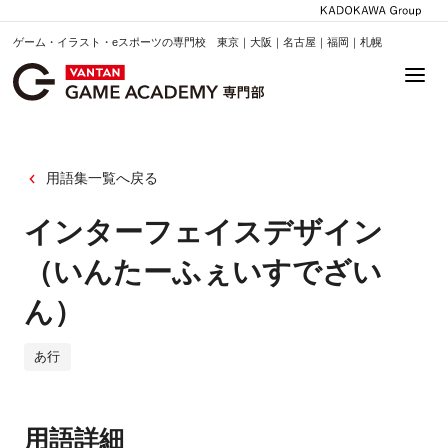
ゲーム・イラスト・eスポーツの専門校 東京｜大阪｜名古屋｜福岡｜札幌
用語集一覧へ戻る
インターフェイスデザイン
（いんたーふぇいすでざい
ん）
あ行
用語詳細