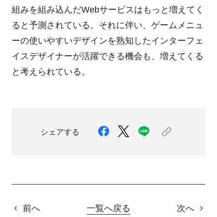
組みを組み込んだWebサービスはもっと増えてく
ると予測されている。それに伴い、ゲームメニュ
ーの使いやすいデザインを熟知したインターフェ
イスデザイナーが活躍できる機会も、増えてくる
と考えられている。
シェアする
前へ
一覧へ戻る
次へ