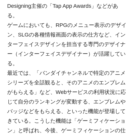
Designing主催の「Tap App Awards」などがあ
る。
ゲームにおいても、RPGのメニュー表示のデザイ
ン、SLGの各種情報画面の表示の仕方など、イン
ターフェイスデザインを担当する専門のデザイナ
ー（インターフェイスデザイナー）が活躍してい
る。
最近では、「バンダイチャンネルで特定のアニメ
シリーズを全話観ると、そのアニメのエンブレム
がもらえる」など、Webサービスの利用状況に応
じて自分のランキングが変動する、エンブレムや
バッジなどをもらえる、といった機能が登場して
きている。こうした機能は「ゲーミフィケーショ
ン」と呼ばれ、今後、ゲーミフィケーションの仕