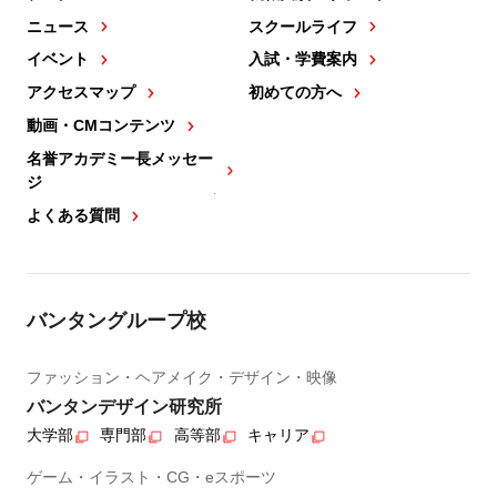
ニュース
スクールライフ
イベント
入試・学費案内
アクセスマップ
初めての方へ
動画・CMコンテンツ
名誉アカデミー長メッセー
ジ
よくある質問
バンタングループ校
ファッション・ヘアメイク・デザイン・映像
バンタンデザイン研究所
大学部
専門部
高等部
キャリア
ゲーム・イラスト・CG・eスポーツ