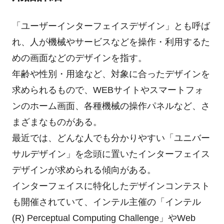
「ユーザーインターフェイスデザイン」とも呼ば
れ、人が機械やサービスなどを操作・利用するた
めの画面などのデザインを指す。
年齢や性別・用途など、対象に合ったデザインを
求められるもので、WEBサイトやスマートフォ
ンのホーム画面、各種機械の操作パネルなど、さ
まざまなものがある。
最近では、どんな人でも分かりやすい「ユニバー
サルデザイン」を念頭に置いたインターフェイス
デザインが求められる傾向がある。
インターフェイスに特化したデザインコンテスト
も開催されていて、インテル主催の「インテル
(R) Perceptual Computing Challenge」やWeb