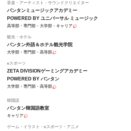
音楽・アーティスト・サウンドクリエイター
バンタンミュージックアカデミー
POWERED BY ユニバーサル ミュージック
高等部・専門部・大学部・キャリア
観光・ホテル
バンタン外語＆ホテル観光学院
大学部・専門部・高等部
eスポーツ
ZETA DIVISIONゲーミングアカデミー
POWERED BY バンタン
大学部・専門部・高等部
韓国語
バンタン韓国語教室
キャリア
ゲーム・イラスト・eスポーツ・アニメ