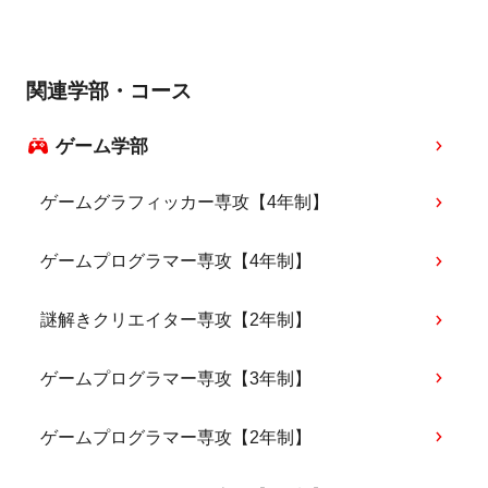
関連学部・コース
ゲーム学部
ゲームグラフィッカー専攻【4年制】
ゲームプログラマー専攻【4年制】
謎解きクリエイター専攻【2年制】
ゲームプログラマー専攻【3年制】
ゲームプログラマー専攻【2年制】