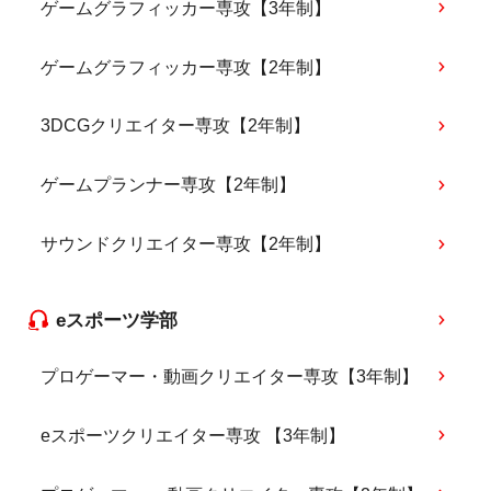
ゲームグラフィッカー専攻【3年制】
ゲームグラフィッカー専攻【2年制】
3DCGクリエイター専攻【2年制】
ゲームプランナー専攻【2年制】
サウンドクリエイター専攻【2年制】
eスポーツ学部
プロゲーマー・動画クリエイター専攻【3年制】
eスポーツクリエイター専攻 【3年制】