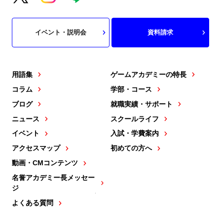
イベント・説明会
資料請求
用語集
ゲームアカデミーの特長
コラム
学部・コース
ブログ
就職実績・サポート
ニュース
スクールライフ
イベント
入試・学費案内
アクセスマップ
初めての方へ
動画・CMコンテンツ
名誉アカデミー長メッセー
ジ
よくある質問