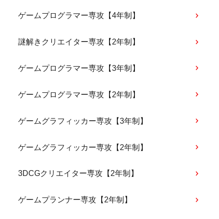
ゲームプログラマー専攻【4年制】
謎解きクリエイター専攻【2年制】
ゲームプログラマー専攻【3年制】
ゲームプログラマー専攻【2年制】
ゲームグラフィッカー専攻【3年制】
ゲームグラフィッカー専攻【2年制】
3DCGクリエイター専攻【2年制】
ゲームプランナー専攻【2年制】