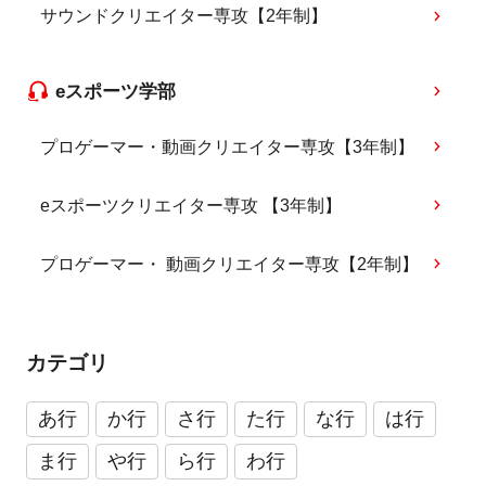
サウンドクリエイター専攻【2年制】
eスポーツ学部
プロゲーマー・動画クリエイター専攻【3年制】
eスポーツクリエイター専攻 【3年制】
プロゲーマー・ 動画クリエイター専攻【2年制】
カテゴリ
あ行
か行
さ行
た行
な行
は行
ま行
や行
ら行
わ行