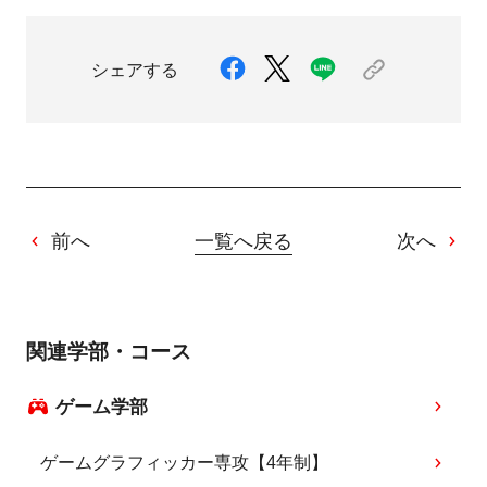
シェアする
前へ
一覧へ戻る
次へ
関連学部・コース
ゲーム学部
ゲームグラフィッカー専攻【4年制】