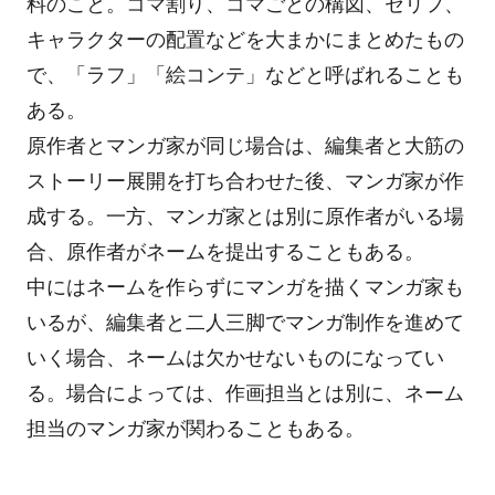
料のこと。コマ割り、コマごとの構図、セリフ、
キャラクターの配置などを大まかにまとめたもの
で、「ラフ」「絵コンテ」などと呼ばれることも
ある。
原作者とマンガ家が同じ場合は、編集者と大筋の
ストーリー展開を打ち合わせた後、マンガ家が作
成する。一方、マンガ家とは別に原作者がいる場
合、原作者がネームを提出することもある。
中にはネームを作らずにマンガを描くマンガ家も
いるが、編集者と二人三脚でマンガ制作を進めて
いく場合、ネームは欠かせないものになってい
る。場合によっては、作画担当とは別に、ネーム
担当のマンガ家が関わることもある。