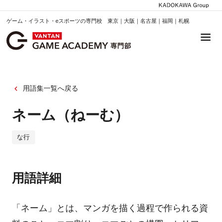
ゲーム・イラスト・eスポーツの専門校 東京｜大阪｜名古屋｜福岡｜札幌
用語集一覧へ戻る
ネーム（ねーむ）
な行
用語詳細
「ネーム」とは、マンガを描く過程で作られる資