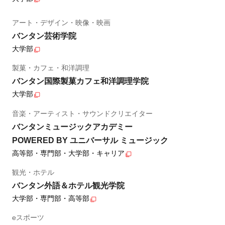
アート・デザイン・映像・映画
バンタン芸術学院
大学部
製菓・カフェ・和洋調理
バンタン国際製菓カフェ和洋調理学院
大学部
音楽・アーティスト・サウンドクリエイター
バンタンミュージックアカデミー
POWERED BY ユニバーサル ミュージック
高等部・専門部・大学部・キャリア
観光・ホテル
バンタン外語＆ホテル観光学院
大学部・専門部・高等部
eスポーツ