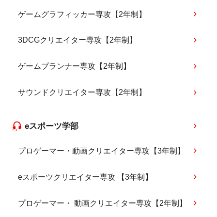
ゲームグラフィッカー専攻【2年制】
3DCGクリエイター専攻【2年制】
ゲームプランナー専攻【2年制】
サウンドクリエイター専攻【2年制】
eスポーツ学部
プロゲーマー・動画クリエイター専攻【3年制】
eスポーツクリエイター専攻 【3年制】
プロゲーマー・ 動画クリエイター専攻【2年制】