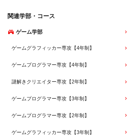
関連学部・コース
ゲーム学部
ゲームグラフィッカー専攻【4年制】
ゲームプログラマー専攻【4年制】
謎解きクリエイター専攻【2年制】
ゲームプログラマー専攻【3年制】
ゲームプログラマー専攻【2年制】
ゲームグラフィッカー専攻【3年制】