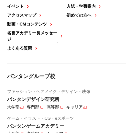
イベント
入試・学費案内
アクセスマップ
初めての方へ
動画・CMコンテンツ
名誉アカデミー長メッセー
ジ
よくある質問
バンタングループ校
ファッション・ヘアメイク・デザイン・映像
バンタンデザイン研究所
大学部
専門部
高等部
キャリア
ゲーム・イラスト・CG・eスポーツ
バンタンゲームアカデミー