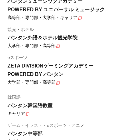
バンタンミュージックアカデミー
POWERED BY ユニバーサル ミュージック
高等部・専門部・大学部・キャリア
観光・ホテル
バンタン外語＆ホテル観光学院
大学部・専門部・高等部
eスポーツ
ZETA DIVISIONゲーミングアカデミー
POWERED BY バンタン
大学部・専門部・高等部
韓国語
バンタン韓国語教室
キャリア
ゲーム・イラスト・eスポーツ・アニメ
バンタン中等部