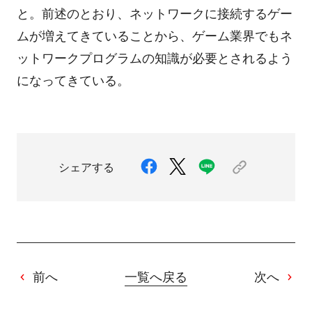
と。前述のとおり、ネットワークに接続するゲー
ムが増えてきていることから、ゲーム業界でもネ
ットワークプログラムの知識が必要とされるよう
になってきている。
シェアする
前へ
一覧へ戻る
次へ