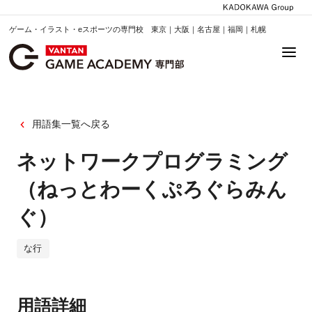
ゲーム・イラスト・eスポーツの専門校 東京｜大阪｜名古屋｜福岡｜札幌
用語集一覧へ戻る
ネットワークプログラミング
（ねっとわーくぷろぐらみん
ぐ）
な行
用語詳細