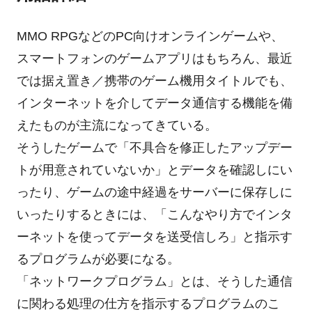
MMO RPGなどのPC向けオンラインゲームや、
スマートフォンのゲームアプリはもちろん、最近
では据え置き／携帯のゲーム機用タイトルでも、
インターネットを介してデータ通信する機能を備
えたものが主流になってきている。
そうしたゲームで「不具合を修正したアップデー
トが用意されていないか」とデータを確認しにい
ったり、ゲームの途中経過をサーバーに保存しに
いったりするときには、「こんなやり方でインタ
ーネットを使ってデータを送受信しろ」と指示す
るプログラムが必要になる。
「ネットワークプログラム」とは、そうした通信
に関わる処理の仕方を指示するプログラムのこ