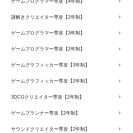
ゲームプログラマー専攻【4年制】
謎解きクリエイター専攻【2年制】
ゲームプログラマー専攻【3年制】
ゲームプログラマー専攻【2年制】
ゲームグラフィッカー専攻【3年制】
ゲームグラフィッカー専攻【2年制】
3DCGクリエイター専攻【2年制】
ゲームプランナー専攻【2年制】
サウンドクリエイター専攻【2年制】