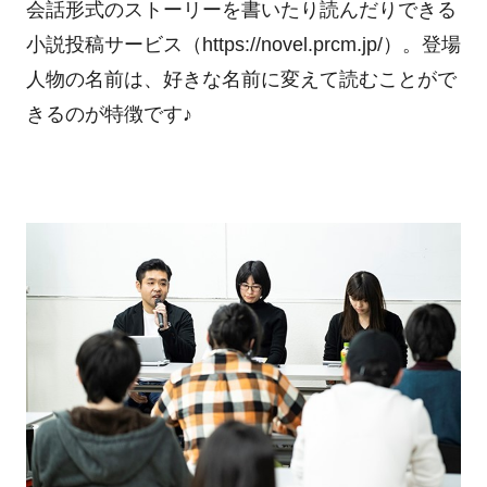
会話形式のストーリーを書いたり読んだりできる
小説投稿サービス（https://novel.prcm.jp/）。登場
人物の名前は、好きな名前に変えて読むことがで
きるのが特徴です♪