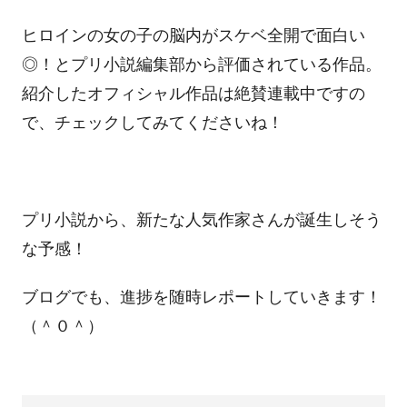
ヒロインの女の子の脳内がスケベ全開で面白い
◎！とプリ小説編集部から評価されている作品。
紹介したオフィシャル作品は絶賛連載中ですの
で、チェックしてみてくださいね！
プリ小説から、新たな人気作家さんが誕生しそう
な予感！
ブログでも、進捗を随時レポートしていきます！
（＾０＾）