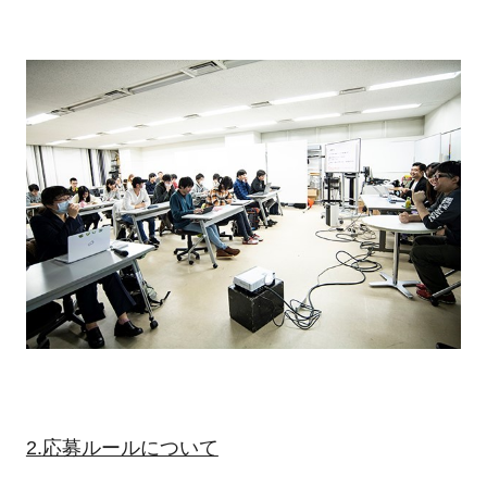
2.
応募ルールについて