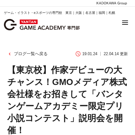
ゲーム・イラスト・eスポーツの専門校 東京｜大阪｜名古屋｜福岡｜札幌
ブログ一覧へ戻る
19.01.24
22.04.14 更新
【東京校】作家デビューの大
チャンス！GMOメディア株式
会社様をお招きして「バンタ
ンゲームアカデミー限定プリ
小説コンテスト」説明会を開
催！