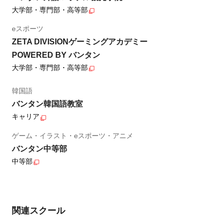
大学部・専門部・高等部
eスポーツ
ZETA DIVISIONゲーミングアカデミー
POWERED BY バンタン
大学部・専門部・高等部
韓国語
バンタン韓国語教室
キャリア
ゲーム・イラスト・eスポーツ・アニメ
バンタン中等部
中等部
関連スクール