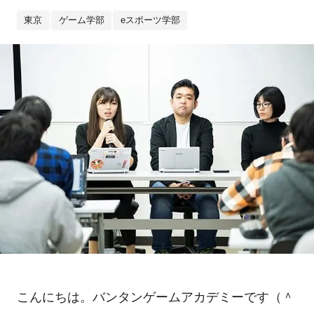
東京
ゲーム学部
eスポーツ学部
こんにちは。バンタンゲームアカデミーです（＾