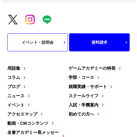
イベント・説明会
資料請求
用語集
ゲームアカデミーの特長
コラム
学部・コース
ブログ
就職実績・サポート
ニュース
スクールライフ
イベント
入試・学費案内
アクセスマップ
初めての方へ
動画・CMコンテンツ
名誉アカデミー長メッセー