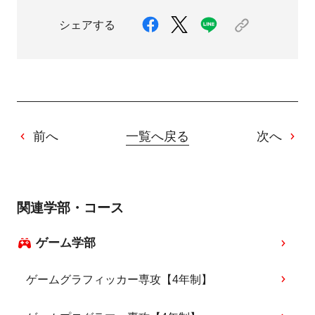
シェアする
前へ
一覧へ戻る
次へ
関連学部・コース
ゲーム学部
ゲームグラフィッカー専攻【4年制】