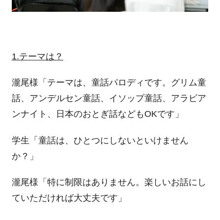
1.
テーマは？
瀧尾様「テーマは、童話パロディです。グリム童
話、アンデルセン童話、イソップ童話、アラビア
ンナイト、日本のおとぎ話などもOKです」
学生「童話は、ひとつにしないといけません
か？」
瀧尾様「特に制限はありません。楽しいお話にし
ていただければ大丈夫です」