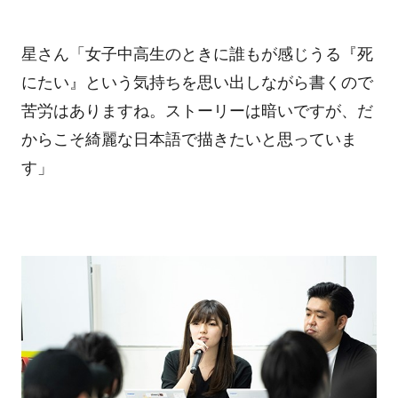
星さん「女子中高生のときに誰もが感じうる『死
にたい』という気持ちを思い出しながら書くので
苦労はありますね。ストーリーは暗いですが、だ
からこそ綺麗な日本語で描きたいと思っていま
す」