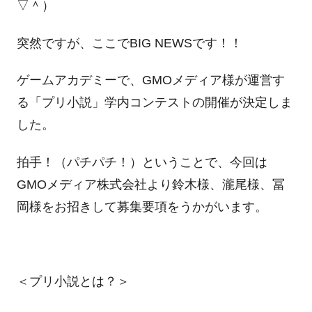
▽＾）
突然ですが、ここでBIG NEWSです！！
ゲームアカデミーで、GMOメディア様が運営す
る「プリ小説」学内コンテストの開催が決定しま
した。
拍手！（パチパチ！）ということで、今回は
GMOメディア株式会社より鈴木様、瀧尾様、冨
岡様をお招きして募集要項をうかがいます。
＜プリ小説とは？＞