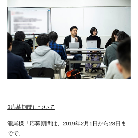
3
応募期間について
瀧尾様「応募期間は、2019年2月1日から28日ま
でで、