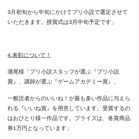
3月初旬から中旬にかけてプリ小説で選定させて
いただきます。授賞式は3月中旬予定です」
4.
表彰について！
瀧尾様「プリ小説スタッフが選ぶ『プリ小説
賞』、講師が選ぶ『ゲームアカデミー賞』、
一般読者からのいいね！が最も多い作品に与えら
れる『いいね賞』を用意しています。受賞するの
はおひとり様一作品です。プライズは、各賞商品
券1万円となっています」