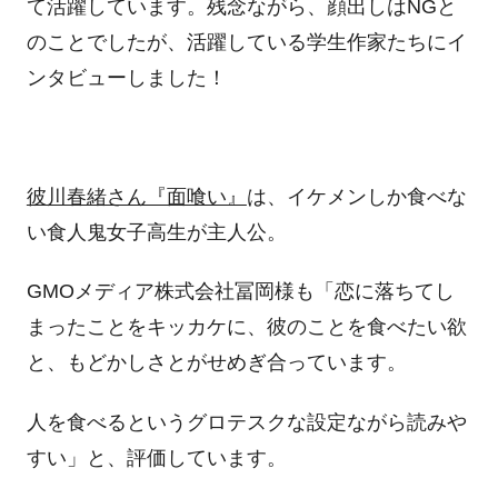
て活躍しています。残念ながら、顔出しはNGと
のことでしたが、活躍している学生作家たちにイ
ンタビューしました！
彼川春緒さん『面喰い』
は、イケメンしか食べな
い食人鬼女子高生が主人公。
GMOメディア株式会社冨岡様も「恋に落ちてし
まったことをキッカケに、彼のことを食べたい欲
と、もどかしさとがせめぎ合っています。
人を食べるというグロテスクな設定ながら読みや
すい」と、評価しています。