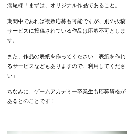
瀧尾様「まずは、オリジナル作品であること。
期間中であれば複数応募も可能ですが、別の投稿
サービスに投稿されている作品は応募不可としま
す。
また、作品の表紙を作ってください。表紙を作れ
るサービスなどもありますので、利用してくださ
い」
ちなみに、ゲームアカデミー卒業生も応募資格が
あるとのことです！