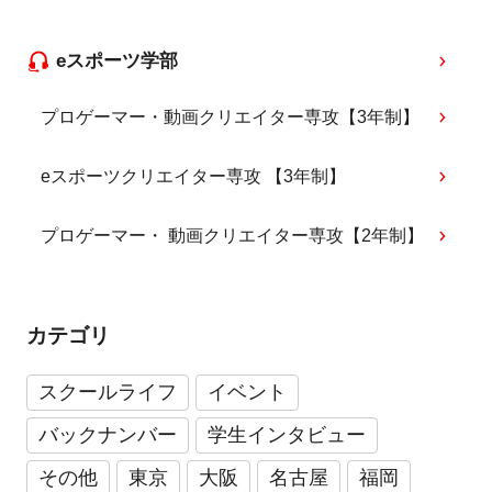
eスポーツ学部
プロゲーマー・動画クリエイター専攻【3年制】
eスポーツクリエイター専攻 【3年制】
プロゲーマー・ 動画クリエイター専攻【2年制】
カテゴリ
スクールライフ
イベント
バックナンバー
学生インタビュー
その他
東京
大阪
名古屋
福岡