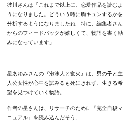
彼川さんは「これまで以上に、恋愛作品を読むよ
うになりました。どういう時に胸キュンするかを
分析するようになりましたね。特に、編集者さん
からのフィードバックが嬉しくて、物語を書く励
みになっています」
星あゆみさんの『泡沫人と蛍火』
は、男の子と主
人公女性が心中を試みるも死にきれず、生きる希
望を見つけていく物語。
作者の星さんは、リサーチのために『完全自殺マ
ニュアル』を読み込んだそう。