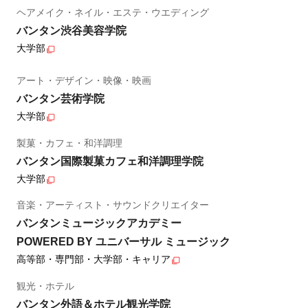
ヘアメイク・ネイル・エステ・ウエディング
バンタン渋谷美容学院
大学部
アート・デザイン・映像・映画
バンタン芸術学院
大学部
製菓・カフェ・和洋調理
バンタン国際製菓カフェ和洋調理学院
大学部
音楽・アーティスト・サウンドクリエイター
バンタンミュージックアカデミー
POWERED BY ユニバーサル ミュージック
高等部・専門部・大学部・キャリア
観光・ホテル
バンタン外語＆ホテル観光学院