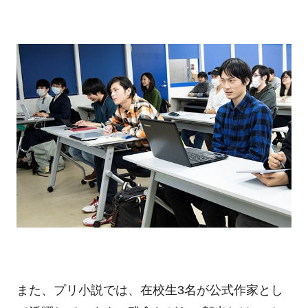
また、プリ小説では、在校生3名が公式作家とし