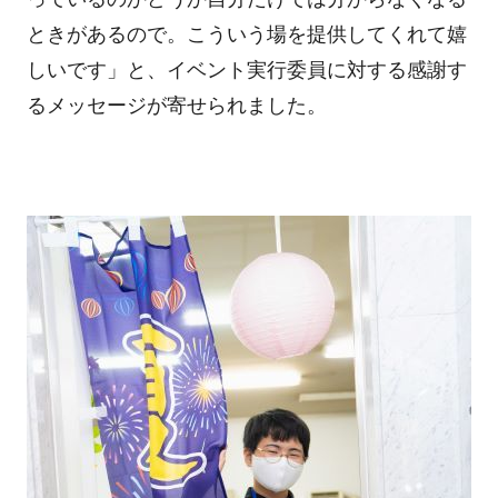
ときがあるので。こういう場を提供してくれて嬉
しいです」と、イベント実行委員に対する感謝す
るメッセージが寄せられました。