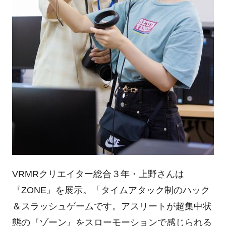
VRMRクリエイター総合３年・上野さんは
『ZONE』を展示。「タイムアタック制のハック
＆スラッシュゲームです。アスリートが超集中状
態の『ゾーン』をスローモーションで感じられる