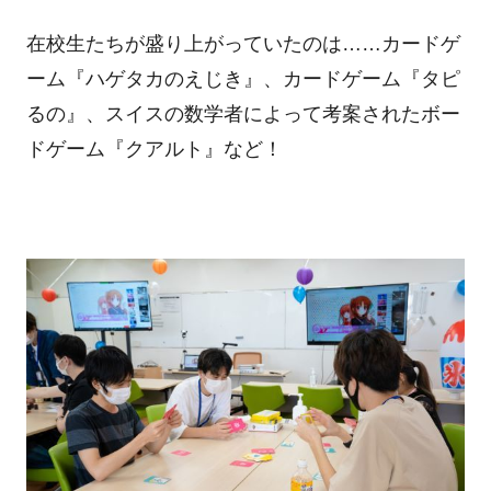
在校生たちが盛り上がっていたのは……カードゲ
ーム『ハゲタカのえじき』、カードゲーム『タピ
るの』、スイスの数学者によって考案されたボー
ドゲーム『クアルト』など！