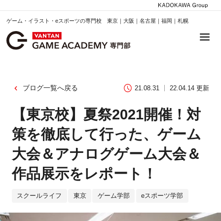
ゲーム・イラスト・eスポーツの専門校 東京｜大阪｜名古屋｜福岡｜札幌
ブログ一覧へ戻る
21.08.31
22.04.14 更新
【東京校】夏祭2021開催！対
策を徹底して行った、ゲーム
大会＆アナログゲーム大会＆
作品展示をレポート！
スクールライフ
東京
ゲーム学部
eスポーツ学部