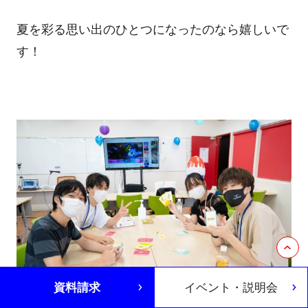
夏を彩る思い出のひとつになったのなら嬉しいで
す！
資料請求
イベント・説明会