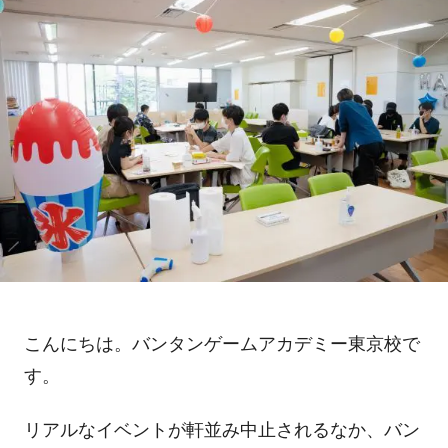
こんにちは。バンタンゲームアカデミー東京校で
す。
リアルなイベントが軒並み中止されるなか、バン