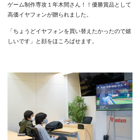
ゲーム制作専攻１年木間さん！！優勝賞品として
高価イヤフォンが贈られました。
「ちょうどイヤフォンを買い替えたかったので嬉
しいです」と顔をほころばせます。