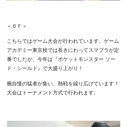
＜６Ｆ＞
こちらではゲーム大会が行われています。ゲーム
アカデミー東京校では長きにわってスマブラが定
番でしたが、今年は『ポケットモンスター ソー
ド・シールド』で大盛り上がり！
腕自慢の猛者が集い、熱戦を繰り広げています！
大会はトーナメント方式で行われます。