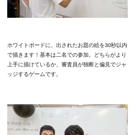
ホワイトボードに、出されたお題の絵を30秒以内
で描きます！基本は二名での参加。どちらがより
上手に描けているか、審査員が独断と偏見でジャ
ッジするゲームです。