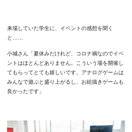
来場していた学生に、イベントの感想を聞く
と……
小城さん「夏休みだけれど、コロナ禍なのでイベ
ントはほとんどありません。こういう場を開催し
てもらってとても嬉しいです。アナログゲームは
みんなで遊ぶと盛り上がるし、お絵描きゲームも
良かったです」