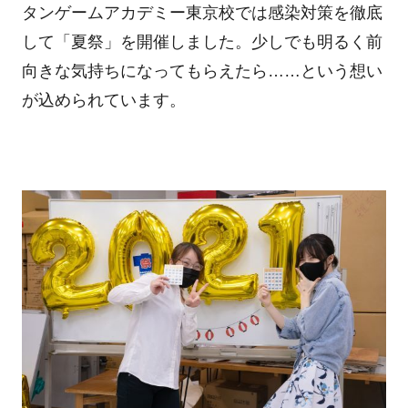
タンゲームアカデミー東京校では感染対策を徹底
して「夏祭」を開催しました。少しでも明るく前
向きな気持ちになってもらえたら……という想い
が込められています。