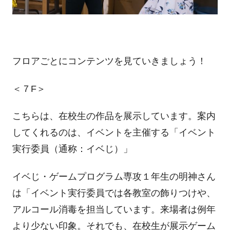
フロアごとにコンテンツを見ていきましょう！
＜７F＞
こちらは、在校生の作品を展示しています。案内
してくれるのは、イベントを主催する「イベント
実行委員（通称：イベじ）」
イベじ・ゲームプログラム専攻１年生の明神さん
は「イベント実行委員では各教室の飾りつけや、
アルコール消毒を担当しています。来場者は例年
より少ない印象。それでも、在校生が展示ゲーム