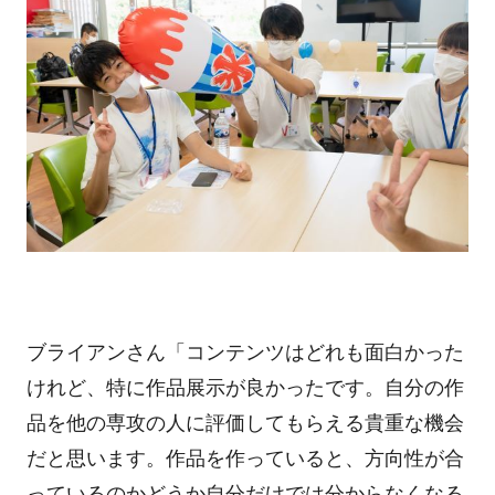
ブライアンさん「コンテンツはどれも面白かった
けれど、特に作品展示が良かったです。自分の作
品を他の専攻の人に評価してもらえる貴重な機会
だと思います。作品を作っていると、方向性が合
っているのかどうか自分だけでは分からなくなる