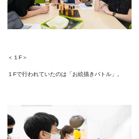
＜１F＞
１Fで行われていたのは「お絵描きバトル」。