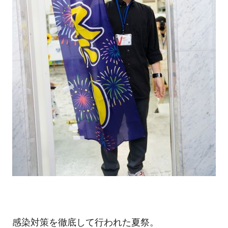
感染対策を徹底して行われた夏祭。