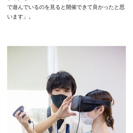
で遊んでいるのを見ると開催できて良かったと思
います」。