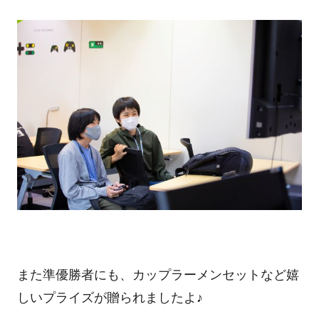
また準優勝者にも、カップラーメンセットなど嬉
しいプライズが贈られましたよ♪