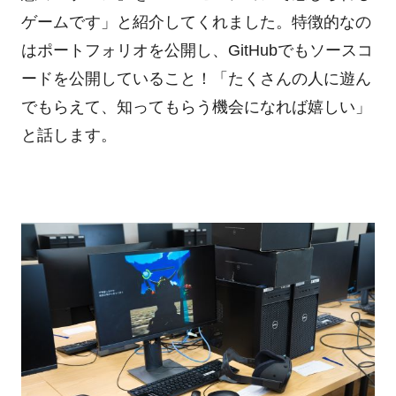
ゲームです」と紹介してくれました。特徴的なの
はポートフォリオを公開し、GitHubでもソースコ
ードを公開していること！「たくさんの人に遊ん
でもらえて、知ってもらう機会になれば嬉しい」
と話します。