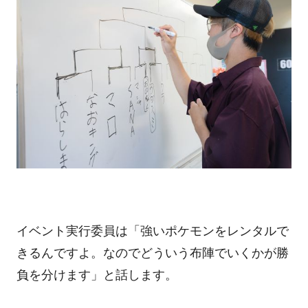
イベント実行委員は「強いポケモンをレンタルで
きるんですよ。なのでどういう布陣でいくかが勝
負を分けます」と話します。