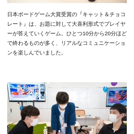
日本ボードゲーム大賞受賞の『キャット＆チョコ
レート』は、お題に対して大喜利形式でプレイヤ
ーが答えていくゲーム。ひとつ10分から20分ほど
で終わるものが多く、リアルなコミュニケーショ
ンを楽しんでいました。