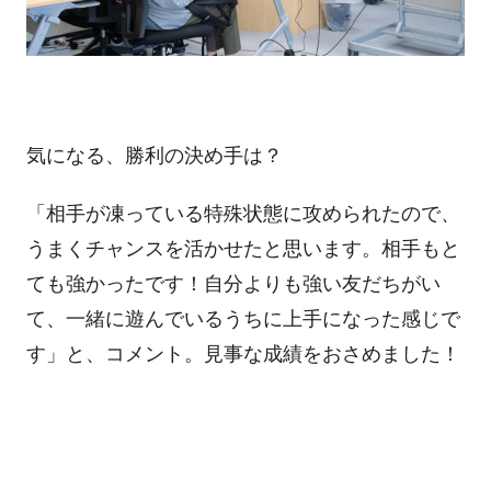
気になる、勝利の決め手は？
「相手が凍っている特殊状態に攻められたので、
うまくチャンスを活かせたと思います。相手もと
ても強かったです！自分よりも強い友だちがい
て、一緒に遊んでいるうちに上手になった感じで
す」と、コメント。見事な成績をおさめました！