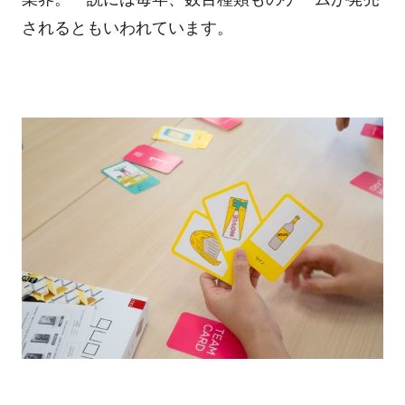
されるともいわれています。