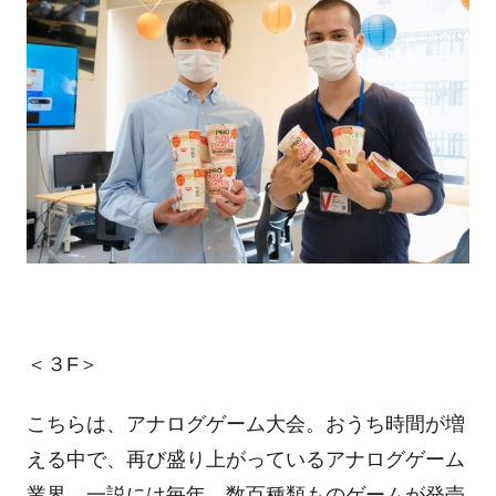
＜３F＞
こちらは、アナログゲーム大会。おうち時間が増
える中で、再び盛り上がっているアナログゲーム
業界。一説には毎年、数百種類ものゲームが発売