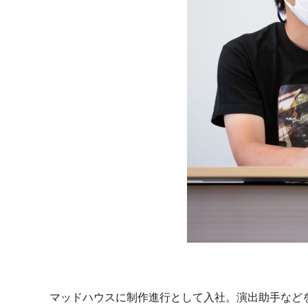
マッドハウスに制作進行として入社。演出助手などを経