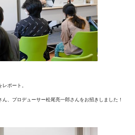
をレポート。
さん、プロデューサー松尾亮一郎さんをお招きしました！