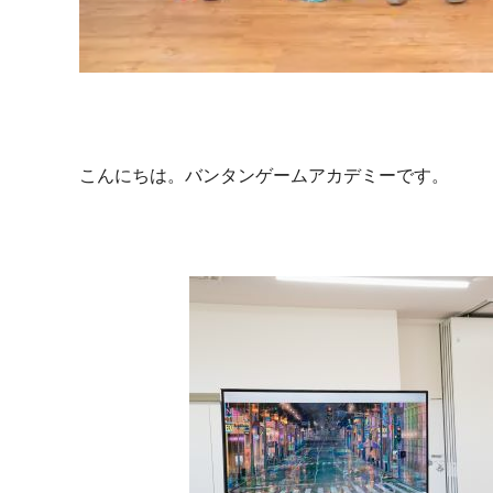
こんにちは。バンタンゲームアカデミーです。