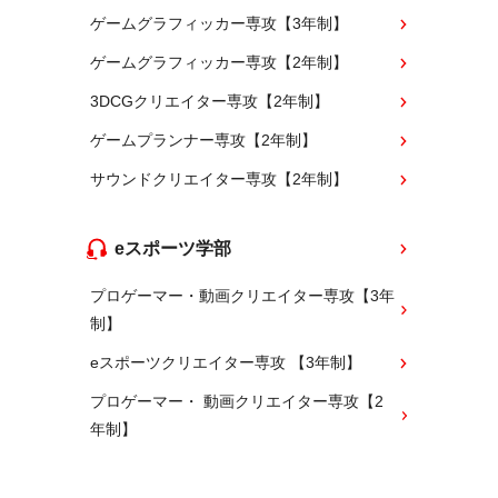
ゲームグラフィッカー専攻【3年制】
ゲームグラフィッカー専攻【2年制】
3DCGクリエイター専攻【2年制】
ゲームプランナー専攻【2年制】
サウンドクリエイター専攻【2年制】
eスポーツ学部
プロゲーマー・動画クリエイター専攻【3年
制】
eスポーツクリエイター専攻 【3年制】
プロゲーマー・ 動画クリエイター専攻【2
年制】