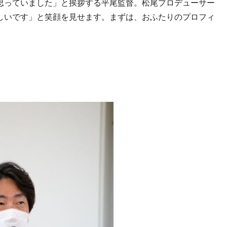
思っていました」と挨拶する平尾監督。松尾プロデューサー
しいです」と笑顔を見せます。まずは、おふたりのプロフィ