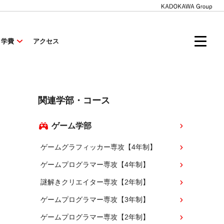
・学費
アクセス
関連学部・コース
ゲーム学部
ゲームグラフィッカー専攻【4年制】
ゲームプログラマー専攻【4年制】
謎解きクリエイター専攻【2年制】
ゲームプログラマー専攻【3年制】
ゲームプログラマー専攻【2年制】