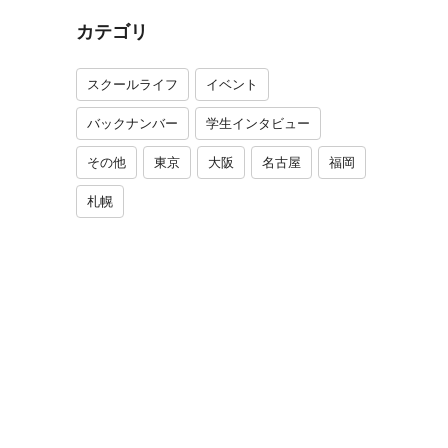
カテゴリ
スクールライフ
イベント
バックナンバー
学生インタビュー
その他
東京
大阪
名古屋
福岡
札幌