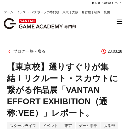
ゲーム・イラスト・eスポーツの専門校 東京｜大阪｜名古屋｜福岡｜札幌
ブログ一覧へ戻る
23.03.28
【東京校】選りすぐりが集
結！リクルート・スカウトに
繋がる作品展「VANTAN
EFFORT EXHIBITION（通
称:VEE）」レポート。
スクールライフ
イベント
東京
ゲーム学部
大学部