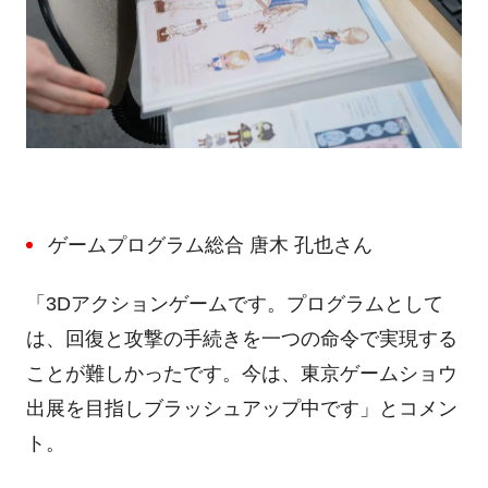
ゲームプログラム総合 唐木 孔也さん
「
3D
アクションゲームです。プログラムとして
は、回復と攻撃の手続きを一つの命令で実現する
ことが難しかったです。今は、東京ゲームショウ
出展を目指しブラッシュアップ中です」とコメン
ト。