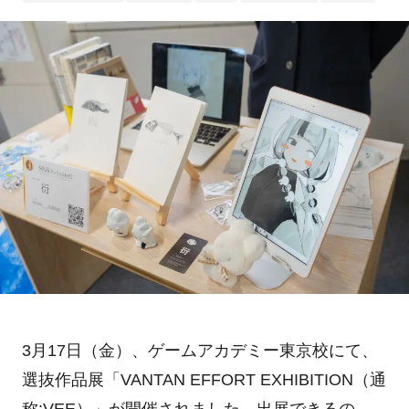
3月
17
日（金）、ゲームアカデミー東京校にて、
選抜作品展「
VANTAN EFFORT EXHIBITION
（通