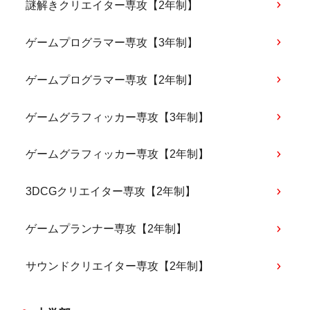
謎解きクリエイター専攻【2年制】
ゲームプログラマー専攻【3年制】
ゲームプログラマー専攻【2年制】
ゲームグラフィッカー専攻【3年制】
ゲームグラフィッカー専攻【2年制】
3DCGクリエイター専攻【2年制】
ゲームプランナー専攻【2年制】
サウンドクリエイター専攻【2年制】