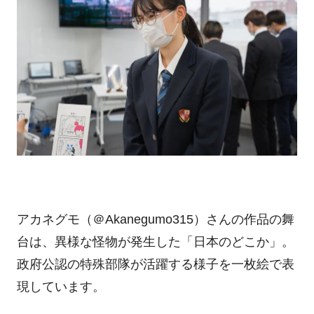
アカネグモ（＠
Akanegumo315
）さんの作品の舞
台は、異様な怪物が発生した「日本のどこか」。
政府公認の特殊部隊が活躍する様子を一枚絵で表
現しています。