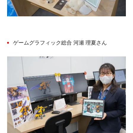
ゲームグラフィック総合 河瀬 理夏さん