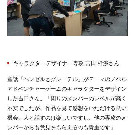
キャラクターデザイナー専攻 吉田 枠渉さん
童話「ヘンゼルとグレーテル」がテーマのノベル
アドベンチャーゲームのキャラクターをデザイン
した吉田さん。「周りのメンバーのレベルが高く
不安でしたが、作品を見て感想をいただける良い
機会。人と話すのは楽しいですし、他の専攻のメ
ンバーからも意見をもらえるのも貴重です」