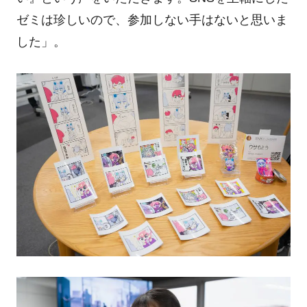
ゼミは珍しいので、参加しない手はないと思いま
した」。