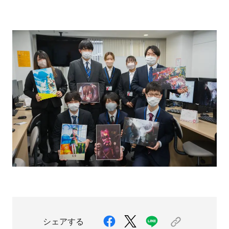
シェアする