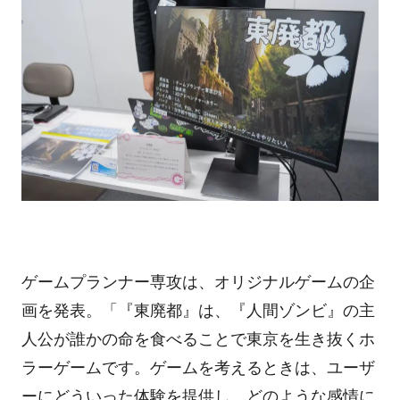
ゲームプランナー専攻は、オリジナルゲームの企
画を発表。「『東廃都』は、『人間ゾンビ』の主
人公が誰かの命を食べることで東京を生き抜くホ
ラーゲームです。ゲームを考えるときは、ユーザ
ーにどういった体験を提供し、どのような感情に