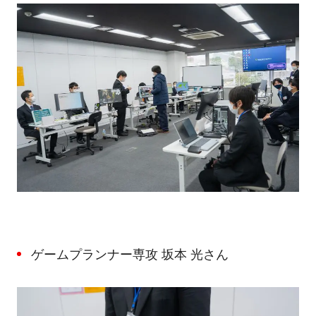
ゲームプランナー専攻 坂本 光さん