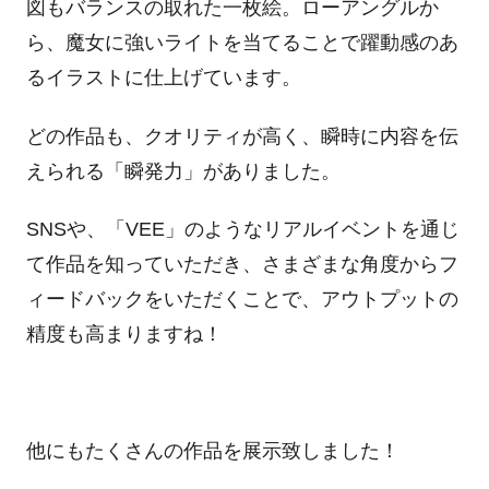
図もバランスの取れた一枚絵。ローアングルか
ら、魔女に強いライトを当てることで躍動感のあ
るイラストに仕上げています。
どの作品も、クオリティが高く、瞬時に内容を伝
えられる「瞬発力」がありました。
SNSや、「
VEE
」のようなリアルイベントを通じ
て作品を知っていただき、さまざまな角度からフ
ィードバックをいただくことで、アウトプットの
精度も高まりますね！
他にもたくさんの作品を展示致しました！