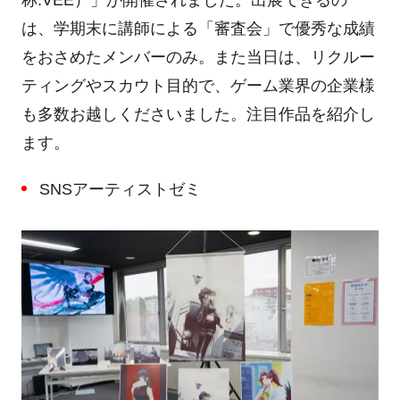
称
:VEE
）」が開催されました。出展できるの
は、学期末に講師による「審査会」で優秀な成績
をおさめたメンバーのみ。また当日は、リクルー
ティングやスカウト目的で、ゲーム業界の企業様
も多数お越しくださいました。注目作品を紹介し
ます。
SNSアーティストゼミ