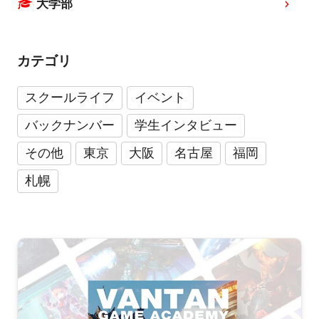
大学部
カテゴリ
スクールライフ
イベント
バックナンバー
学生インタビュー
その他
東京
大阪
名古屋
福岡
札幌