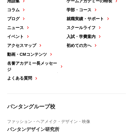
用語集
ゲームアカデミーの特長
コラム
学部・コース
ブログ
就職実績・サポート
ニュース
スクールライフ
イベント
入試・学費案内
アクセスマップ
初めての方へ
動画・CMコンテンツ
名誉アカデミー長メッセー
ジ
よくある質問
バンタングループ校
ファッション・ヘアメイク・デザイン・映像
バンタンデザイン研究所