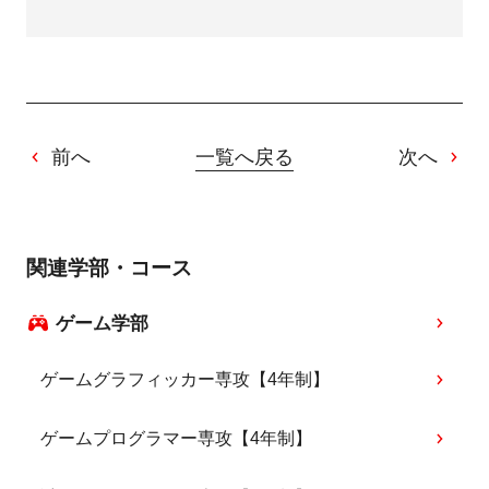
前へ
一覧へ戻る
次へ
関連学部・コース
ゲーム学部
ゲームグラフィッカー専攻【4年制】
ゲームプログラマー専攻【4年制】