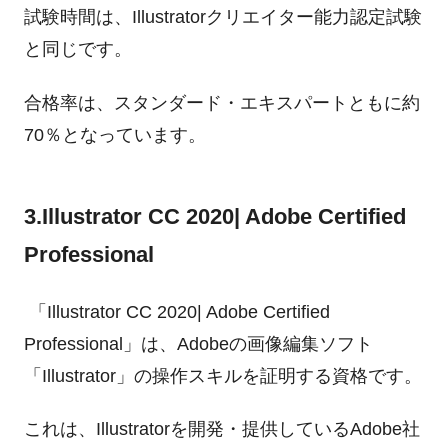
試験時間は、Illustratorクリエイター能力認定試験
と同じです。
合格率は、スタンダード・エキスパートともに約
70％となっています。
3.Illustrator CC 2020| Adobe Certified
Professional
「Illustrator CC 2020| Adobe Certified
Professional」は、Adobeの画像編集ソフト
「Illustrator」の操作スキルを証明する資格です。
これは、Illustratorを開発・提供しているAdobe社