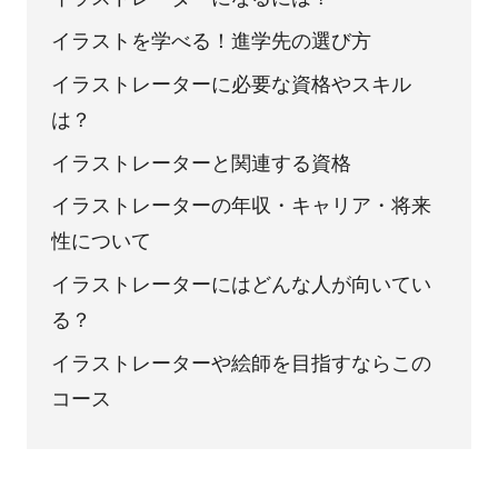
イラストを学べる！進学先の選び方
イラストレーターに必要な資格やスキル
は？
イラストレーターと関連する資格
イラストレーターの年収・キャリア・将来
性について
イラストレーターにはどんな人が向いてい
る？
イラストレーターや絵師を目指すならこの
コース