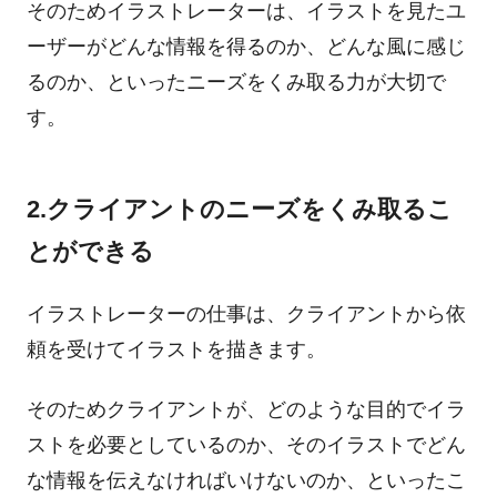
そのためイラストレーターは、イラストを見たユ
ーザーがどんな情報を得るのか、どんな風に感じ
るのか、といったニーズをくみ取る力が大切で
す。
2.クライアントのニーズをくみ取るこ
とができる
イラストレーターの仕事は、クライアントから依
頼を受けてイラストを描きます。
そのためクライアントが、どのような目的でイラ
ストを必要としているのか、そのイラストでどん
な情報を伝えなければいけないのか、といったこ