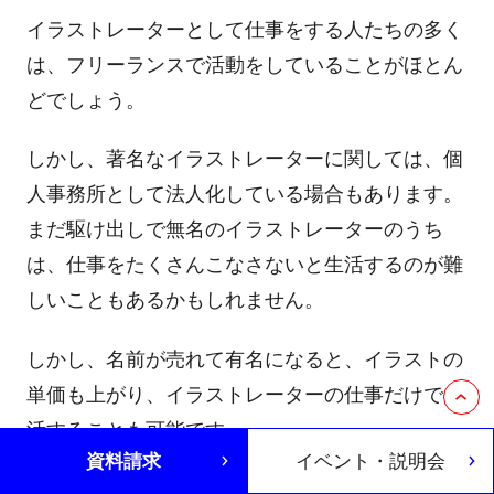
イラストレーターとして仕事をする人たちの多く
は、フリーランスで活動をしていることがほとん
どでしょう。
しかし、著名なイラストレーターに関しては、個
人事務所として法人化している場合もあります。
まだ駆け出しで無名のイラストレーターのうち
は、仕事をたくさんこなさないと生活するのが難
しいこともあるかもしれません。
しかし、名前が売れて有名になると、イラストの
単価も上がり、イラストレーターの仕事だけで生
活することも可能です。
資料請求
イベント・説明会
一流のイラストレーターになると、1枚のイラス