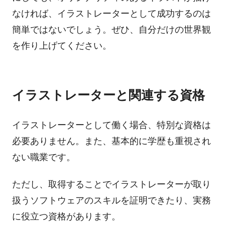
なければ、イラストレーターとして成功するのは
簡単ではないでしょう。ぜひ、自分だけの世界観
を作り上げてください。
イラストレーターと関連する資格
イラストレーターとして働く場合、特別な資格は
必要ありません。
また、基本的に学歴も重視され
ない職業です。
ただし、取得することでイラストレーターが取り
扱うソフトウェアのスキルを証明できたり、実務
に役立つ資格があります。