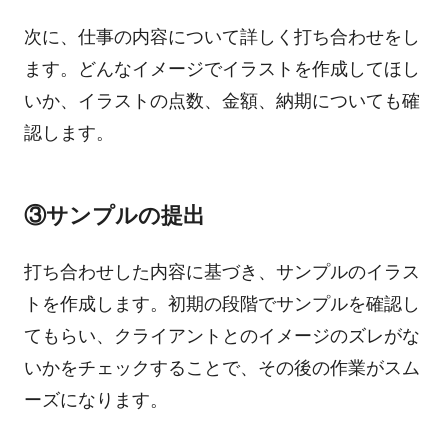
次に、仕事の内容について詳しく打ち合わせをし
ます。どんなイメージでイラストを作成してほし
いか、イラストの点数、金額、納期についても確
認します。
③サンプルの提出
打ち合わせした内容に基づき、サンプルのイラス
トを作成します。初期の段階でサンプルを確認し
てもらい、
クライアントとのイメージのズレがな
いかをチェックすることで、その後の作業がスム
ーズになります。