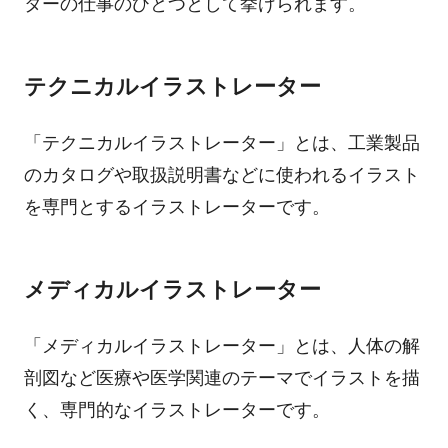
ターの仕事のひとつとして挙げられます。
テクニカルイラストレーター
「テクニカルイラストレーター」とは、工業製品
のカタログや取扱説明書などに使われるイラスト
を専門とするイラストレーターです。
メディカルイラストレーター
「メディカルイラストレーター」とは、人体の解
剖図など医療や医学関連のテーマでイラストを描
く、専門的なイラストレーターです。