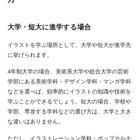
大学・短大に進学する場合
イラストを学ぶ場所として、大学や短大が進学先
に挙げられます。
4年制大学の場合、美術系大学や総合大学の芸術
学部にある美術学科・デザイン学科・マンガ学科
などを選べば、効率的にイラストの知識や技術を
学ぶことができるでしょう。短大の場合、学校や
学部、専攻する学科などの選び方は、大学と大き
な違いはありません。
ただし、イラストレーション学科・ポップカルチ