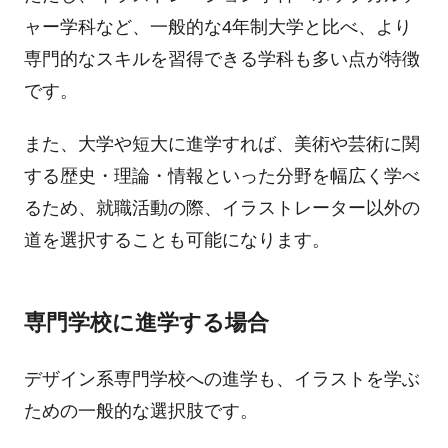
ャー学科など、一般的な4年制大学と比べ、より
専門的なスキルを習得できる学科も多い点が特徴
です。
また、大学や短大に進学すれば、美術や芸術に関
する歴史・理論・情報といった分野を幅広く学べ
るため、就職活動の際、イラストレーター以外の
道を選択することも可能になります。
専門学校に進学する場合
デザイン系専門学校への進学も、イラストを学ぶ
ための一般的な選択肢です。