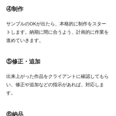
④制作
サンプルのOKが出たら、本格的に制作をスター
トします。納期に間に合うよう、計画的に作業を
進めていきます。
⑤修正・追加
出来上がった作品をクライアントに確認してもら
い、修正や追加などの指示があれば、対応しま
す。
⑥納品