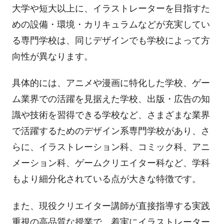
大学や短大以上に、イラストレーターを目指すた
めの設備・環境・カリキュラムなどが充実してい
る専門学校は、同じデザインでも学校によって方
向性が異なります。
具体的には、アニメや漫画に特化した学校、ゲー
ム業界での活躍を見据えた学校、出版・広告の知
識や技術を習得できる学校など、さまざまな業界
で活躍するためのデザイン系専門学校があり、さ
らに、イラストレーション科、コミック科、アニ
メーション科、ゲームクリエイター科など、学科
もより細分化されている点が大きな特徴です。
また、現役クリエイター講師が直接指導する実践
重視の高品質な授業で、着実にイラストレーター