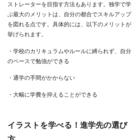
ストレーターを目指す方法もあります。独学で学
ぶ最大のメリットは、自分の都合でスキルアップ
を図れる点です。具体的には、以下のメリットが
挙げられます。
・学校のカリキュラムやルールに縛られず、自分
のペースで勉強ができる
・通学の手間がかからない
・大幅に学費を抑えることができる
イラストを学べる！進学先の選び
方