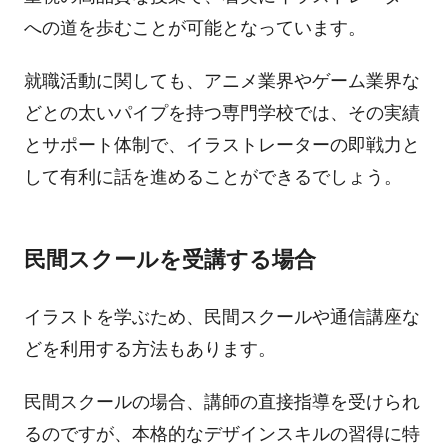
への道を歩むことが可能となっています。
就職活動に関しても、アニメ業界やゲーム業界な
どとの太いパイプを持つ専門学校では、その実績
とサポート体制で、イラストレーターの即戦力と
して有利に話を進めることができるでしょう。
民間スクールを受講する場合
イラストを学ぶため、民間スクールや通信講座な
どを利用する方法もあります。
民間スクールの場合、講師の直接指導を受けられ
るのですが、本格的なデザインスキルの習得に特