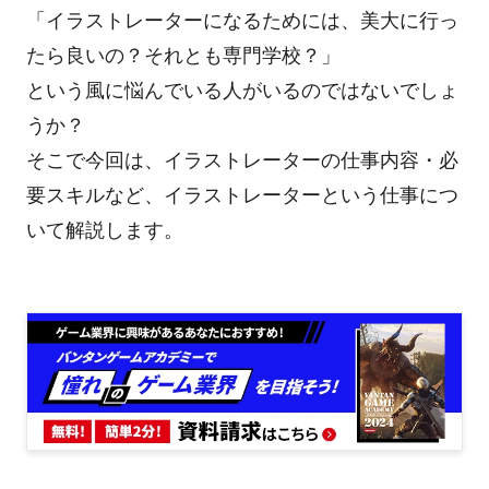
「イラストレーターになるためには、美大に行っ
たら良いの？それとも専門学校？」
という風に悩んでいる人がいるのではないでしょ
うか？
そこで今回は、イラストレーターの仕事内容・必
要スキルなど、イラストレーターという仕事につ
いて解説します。