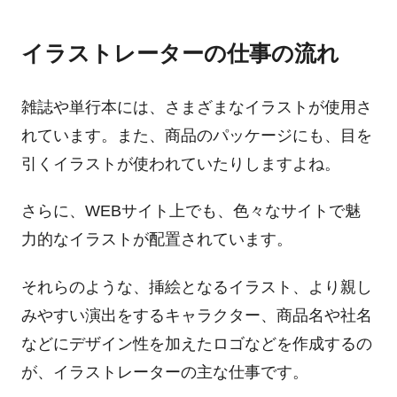
イラストレーターの仕事の流れ
雑誌や単行本には、さまざまなイラストが使用さ
れています。また、商品のパッケージにも、目を
引くイラストが使われていたりしますよね。
さらに、WEBサイト上でも、色々なサイトで魅
力的なイラストが配置されています。
それらのような、挿絵となるイラスト、より親し
みやすい演出をするキャラクター、商品名や社名
などにデザイン性を加えたロゴなどを作成するの
が、イラストレーターの主な仕事です。