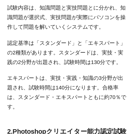
試験内容は、知識問題と実技問題とに分かれ、知
識問題が選択式、実技問題が実際にパソコンを操
作して問題を解いていくシステムです。
認定基準は「スタンダード」と「エキスパート」
の2種類があります。スタンダードは、実技・実
践の2分野が出題され、試験時間は130分です。
エキスパートは、実技・実践・知識の3分野が出
題され、試験時間は140分になります。合格率
は、スタンダード・エキスパートともに約70％で
す。
2.Photoshopクリエイター能力認定試験