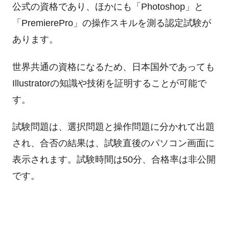
公式の資格であり、ほかにも「Photoshop」と
「PremierePro」の操作スキルを測る認定試験が
あります。
世界共通の資格になるため、日本国外であっても
Illustratorの知識や技術を証明することが可能で
す。
試験問題は、選択問題と操作問題に分かれて出題
され、合否の結果は、試験直後のパソコン画面に
表示されます。試験時間は50分、合格率は非公開
です。