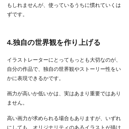
もしれませんが、使っているうちに慣れていくは
ずです。
4.独自の世界観を作り上げる
イラストレーターにとってもっとも大切なのが、
自分の作品で、独自の世界観やストーリー性をい
かに表現できるかです。
画力が高いか低いかは、実はあまり重要ではあり
ません。
高い画力が求められる場合もありますが、いずれ
にしても、オリジナリティのあるイラストが描け