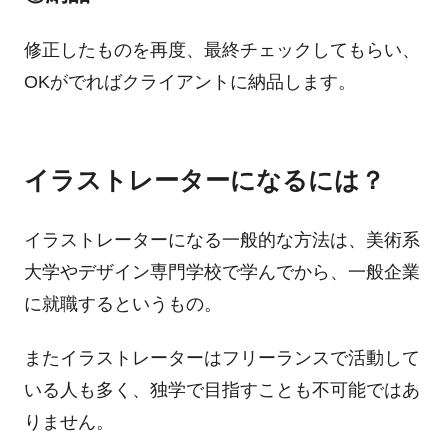
修正したものを再度、最終チェックしてもらい、
OKがでればクライアントに納品します。
イラストレーターになるには？
イラストレーターになる一般的な方法は、美術系
大学やデザイン専門学校で学んでから、一般企業
に就職するというもの。
またイラストレーターはフリーランスで活動して
いる人も多く、独学で目指すことも不可能ではあ
りません。