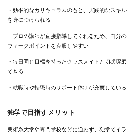
・効率的なカリキュラムのもと、実践的なスキル
を身につけられる
・プロの講師が直接指導してくれるため、自分の
ウィークポイントを克服しやすい
・毎日同じ目標を持ったクラスメイトと切磋琢磨
できる
・就職時や転職時のサポート体制が充実している
独学で目指すメリット
美術系大学や専門学校などに通わず、独学でイラ