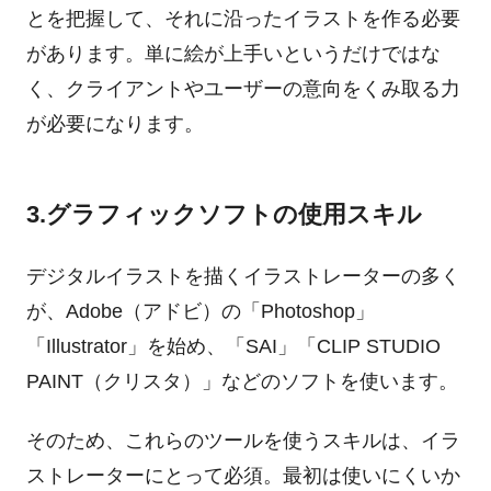
とを把握して、それに沿ったイラストを作る必要
があります。単に絵が上手いというだけではな
く、クライアントやユーザーの意向をくみ取る力
が必要になります。
3.グラフィックソフトの使用スキル
デジタルイラストを描くイラストレーターの多く
が、Adobe（アドビ）の「Photoshop」
「Illustrator」を始め、「SAI」「CLIP STUDIO
PAINT（クリスタ）」などのソフトを使います。
そのため、これらのツールを使うスキルは、イラ
ストレーターにとって必須。最初は使いにくいか