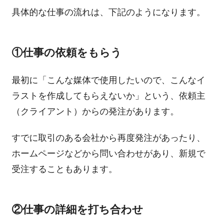
具体的な仕事の流れは、下記のようになります。
①仕事の依頼をもらう
最初に「こんな媒体で使用したいので、こんなイ
ラストを作成してもらえないか」という、依頼主
（クライアント）からの発注があります。
すでに取引のある会社から再度発注があったり、
ホームページなどから問い合わせがあり、新規で
受注することもあります。
②仕事の詳細を打ち合わせ