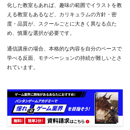
化した教室もあれば、趣味の範囲でイラストを教
える教室もあるなど、カリキュラムの方針・密
度・品質が、スクールごとに大きく異なる点た
め、慎重な選択が必要です。
通信講座の場合、本格的な内容を自分のペースで
学べる反面、モチベーションの持続が難しいとさ
れています。