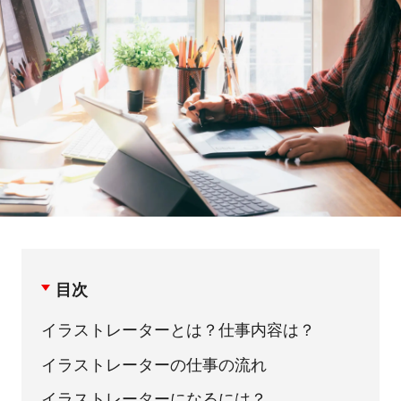
目次
イラストレーターとは？仕事内容は？
イラストレーターの仕事の流れ
イラストレーターになるには？