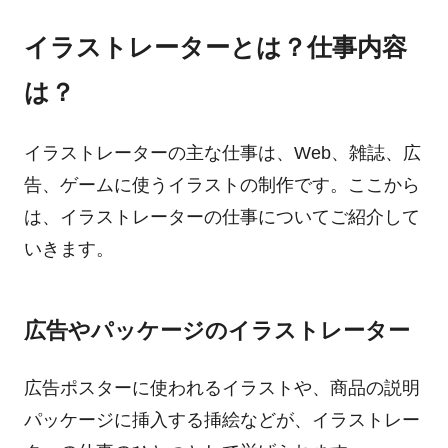
イラストレーターとは？仕事内容
は？
イラストレーターの主な仕事は、Web、雑誌、広
告、ゲームに使うイラストの制作です。ここから
は、イラストレーターの仕事についてご紹介して
いきます。
広告やパッケージのイラストレーター
広告ポスターに使われるイラストや、商品の説明
パッケージに挿入する挿絵などが、イラストレー