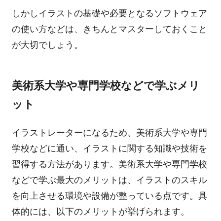
しかしイラストの基礎や必要となるソフトウェア
の使い方などは、きちんとマスターしておくこと
が大切でしょう。
美術系大学や専門学校などで学ぶメリ
ット
イラストレーターになるため、美術系大学や専門
学校などに通い、イラストに関する知識や技術を
習得する方法があります。美術系大学や専門学校
などで学ぶ最大のメリットは、イラストのスキル
を向上させる環境や設備が整っている点です。具
体的には、以下のメリットが挙げられます。