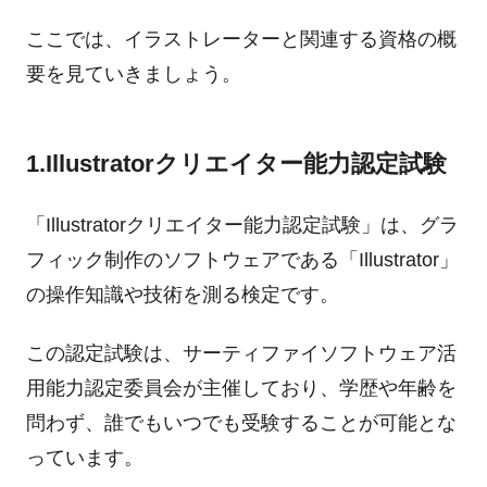
ここでは、イラストレーターと関連する資格の概
要を見ていきましょう。
1.Illustratorクリエイター能力認定試験
「Illustratorクリエイター能力認定試験」は、グラ
フィック制作のソフトウェアである「Illustrator」
の操作知識や技術を測る検定です。
この認定試験は、サーティファイソフトウェア活
用能力認定委員会が主催しており、学歴や年齢を
問わず、誰でもいつでも受験することが可能とな
っています。