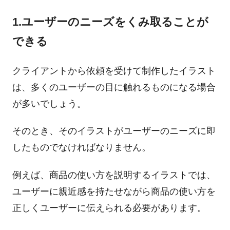
1.ユーザーのニーズをくみ取ることが
できる
クライアントから依頼を受けて制作したイラスト
は、多くのユーザーの目に触れるものになる場合
が多いでしょう。
そのとき、そのイラストがユーザーのニーズに即
したものでなければなりません。
例えば、商品の使い方を説明するイラストでは、
ユーザーに親近感を持たせながら商品の使い方を
正しくユーザーに伝えられる必要があります。