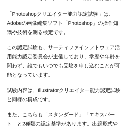
「Photoshopクリエイター能力認定試験」は、
Adobeの画像編集ソフト「Photoshop」の操作知
識や技術を測る検定です。
この認定試験も、サーティファイソフトウェア活
用能力認定委員会が主催しており、学歴や年齢を
問わず、誰でもいつでも受験を申し込むことが可
能となっています。
試験内容は、Illustratorクリエイター能力認定試験
と同様の構成です。
また、こちらも「スタンダード」「エキスパー
ト」と2種類の認定基準があります。出題形式や