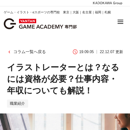
ゲーム・イラスト・eスポーツの専門校 東京｜大阪｜名古屋｜福岡｜札幌
コラム一覧へ戻る
19.09.05
22.12.07 更新
イラストレーターとは？なる
には資格が必要？仕事内容・
年収についても解説！
職業紹介